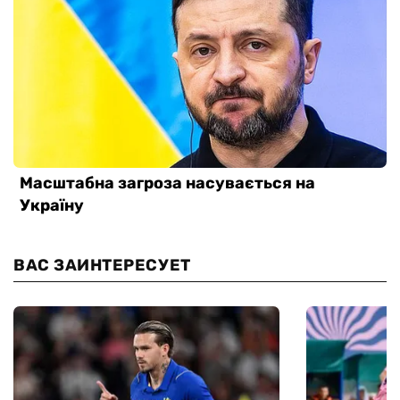
ВАС ЗАИНТЕРЕСУЕТ