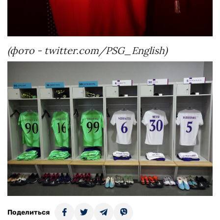
(фото - twitter.com/PSG_English)
Поделиться