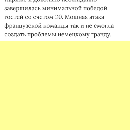
завершилась минимальной победой
гостей со счетом 1:0. Мощная атака
французской команды так и не смогла
создать проблемы немецкому гранду.