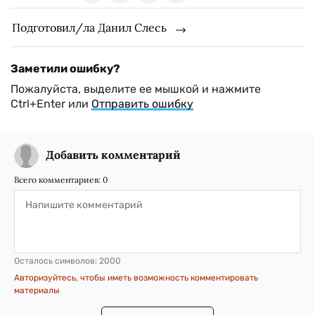
Подготовил/ла Данил Слесь
Заметили ошибку?
Пожалуйста, выделите ее мышкой и нажмите
Ctrl+Enter или
Отправить ошибку
Добавить комментарий
Всего комментариев:
0
Осталось символов:
2000
Авторизуйтесь, чтобы иметь возможность комментировать
материалы