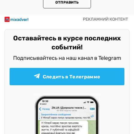
ОТПРАВИТЬ
Оставайтесь в курсе последних
событий!
Подписывайтесь на наш канал в Telegram
Следить в Телеграмме