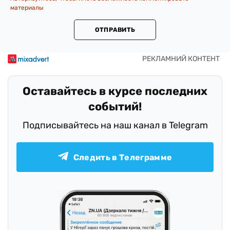
материалы
ОТПРАВИТЬ
Оставайтесь в курсе последних
событий!
Подписывайтесь на наш канал в Telegram
Следить в Телеграмме