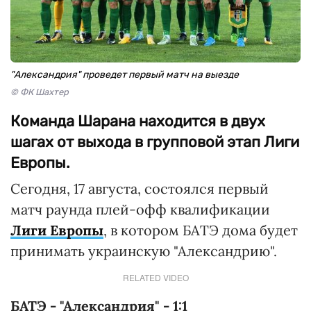
"Александрия" проведет первый матч на выезде
© ФК Шахтер
Команда Шарана находится в двух
шагах от выхода в групповой этап Лиги
Европы.
Сегодня, 17 августа, состоялся первый
матч раунда плей-офф квалификации
Лиги Европы
, в котором БАТЭ дома будет
принимать украинскую "Александрию".
RELATED VIDEO
БАТЭ - "Александрия" - 1:1