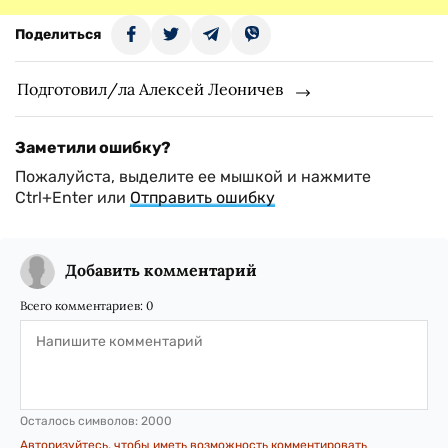
Поделиться
Подготовил/ла Алексей Леоничев
Заметили ошибку?
Пожалуйста, выделите ее мышкой и нажмите
Ctrl+Enter или
Отправить ошибку
Добавить комментарий
Всего комментариев:
0
Осталось символов:
2000
Авторизуйтесь, чтобы иметь возможность комментировать