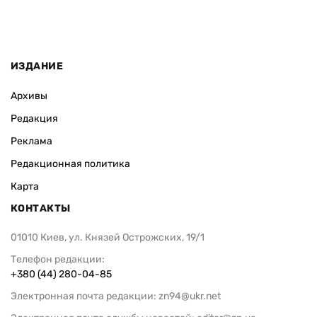
ИЗДАНИЕ
Архивы
Редакция
Реклама
Редакционная политика
Карта
КОНТАКТЫ
01010 Киев, ул. Князей Острожских, 19/1
Телефон редакции:
+380 (44) 280-04-85
Электронная почта редакции:
zn94@ukr.net