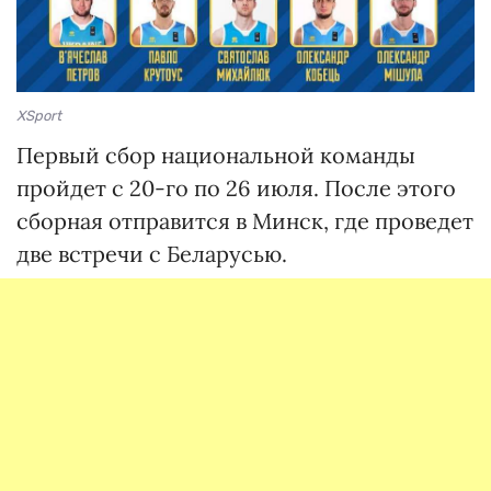
XSport
Первый сбор национальной команды
пройдет с 20-го по 26 июля. После этого
сборная отправится в Минск, где проведет
две встречи с Беларусью.