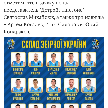
отметим, что в заявку попал
представитель "Детройт Пистонс"
Святослав Михайлюк, а также три новичка
– Артем Ковалев, Илья Сидоров и Юрий
Кондраков.