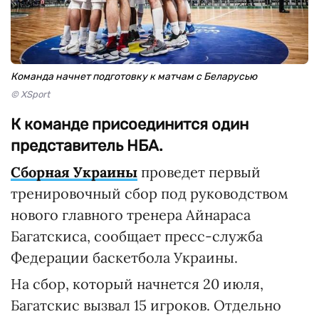
Команда начнет подготовку к матчам с Беларусью
© XSport
К команде присоединится один
представитель НБА.
Сборная Украины
проведет первый
тренировочный сбор под руководством
нового главного тренера Айнараса
Багатскиса, сообщает пресс-служба
Федерации баскетбола Украины.
На сбор, который начнется 20 июля,
Багатскис вызвал 15 игроков. Отдельно