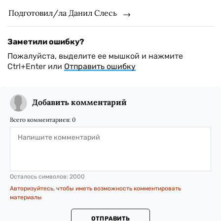
Подготовил/ла Данил Слесь
Заметили ошибку?
Пожалуйста, выделите ее мышкой и нажмите
Ctrl+Enter или
Отправить ошибку
Добавить комментарий
Всего комментариев:
0
Осталось символов:
2000
Авторизуйтесь, чтобы иметь возможность комментировать
материалы
ОТПРАВИТЬ