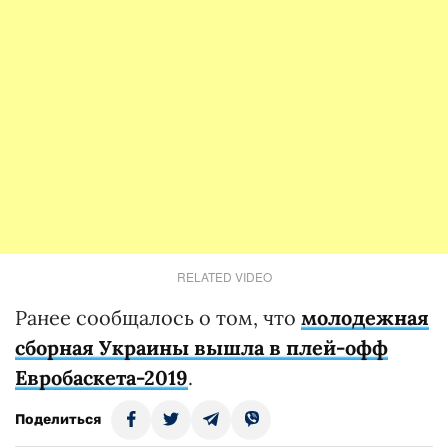
RELATED VIDEO
Ранее сообщалось о том, что
молодежная
сборная Украины вышла в плей-офф
Евробаскета-2019
.
Поделиться