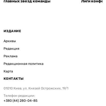
главных звезд команды
Лиги конфе
ИЗДАНИЕ
Архивы
Редакция
Реклама
Редакционная политика
Карта
КОНТАКТЫ
01010 Киев, ул. Князей Острожских, 19/1
Телефон редакции:
+380 (44) 280-04-85