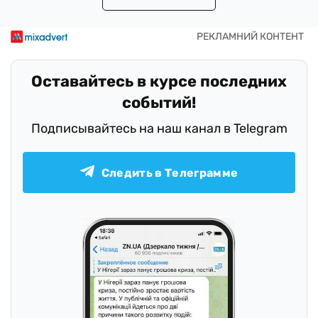
Оставайтесь в курсе последних
событий!
Подписывайтесь на наш канал в Telegram
Следить в Телеграмме