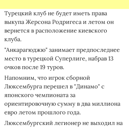
Турецкий клуб не будет иметь права
выкупа Жерсона Родригеса и летом он
вернется в расположение киевского
клуба.
"Анкарагюджю" занимает предпоследнее
место в турецкой Суперлиге, набрав 13
очков после 19 туров.
Напомним, что игрок сборной
Люксембурга перешел в "Динамо" с
японского чемпионата за
ориентировочную сумму в два миллиона
евро летом прошлого года.
Люксембургский легионер не выходил на