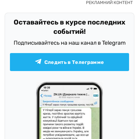
Оставайтесь в курсе последних
событий!
Подписывайтесь на наш канал в Telegram
Следить в Телеграмме