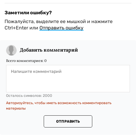
Заметили ошибку?
Пожалуйста, выделите ее мышкой и нажмите
Ctrl+Enter или
Отправить ошибку
Добавить комментарий
Всего комментариев:
0
Осталось символов:
2000
Авторизуйтесь, чтобы иметь возможность комментировать
материалы
ОТПРАВИТЬ