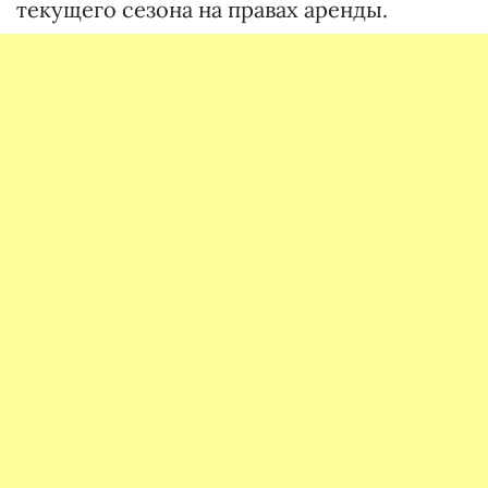
текущего сезона на правах аренды.