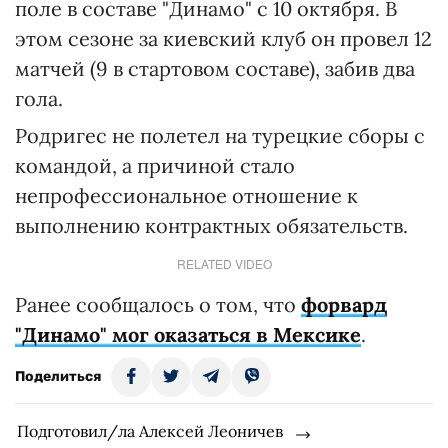
поле в составе "Динамо" с 10 октября. В
этом сезоне за киевский клуб он провел 12
матчей (9 в стартовом составе), забив два
гола.
Родригес не полетел на турецкие сборы с
командой, а причиной стало
непрофессиональное отношение к
выполнению контрактных обязательств.
RELATED VIDEO
Ранее сообщалось о том, что
форвард
"Динамо" мог оказаться в Мексике
.
Поделиться
Подготовил/ла Алексей Леоничев