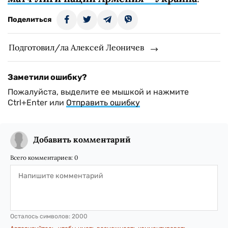
Поделиться
Подготовил/ла Алексей Леоничев
Заметили ошибку?
Пожалуйста, выделите ее мышкой и нажмите
Ctrl+Enter или
Отправить ошибку
Добавить комментарий
Всего комментариев:
0
Осталось символов:
2000