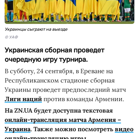
Украинцы сыграют на выезде
© УАФ
Украинская сборная проведет
очередную игру турнира.
В субботу, 24 сентября, в Ереване на
Республиканском стадионе сборная
Украины проведет предпоследний матч
Лиги наций
против команды Армении.
На ZN.UA будет доступна текстовая
онлайн-трансляция матча Армения –
Украина
. Также можно посмотреть
видео
онлайн-трансляцию игры
.