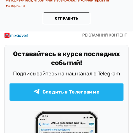
Авторизуйтесь, чтобы иметь возможность комментировать
материалы
ОТПРАВИТЬ
Оставайтесь в курсе последних
событий!
Подписывайтесь на наш канал в Telegram
Следить в Телеграмме