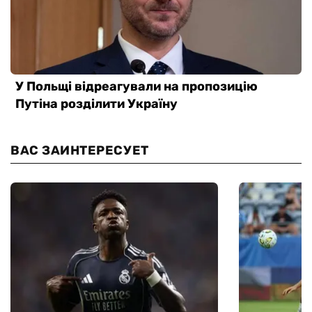
ВАС ЗАИНТЕРЕСУЕТ