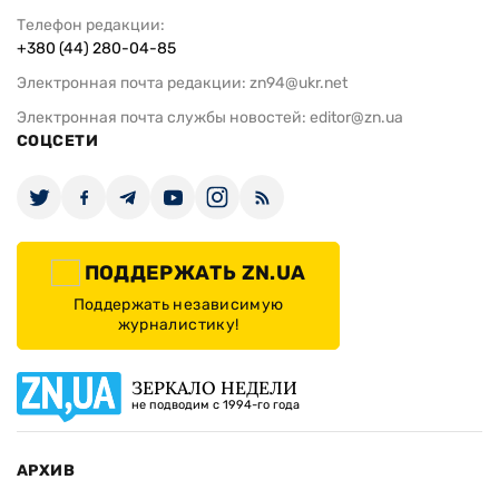
Телефон редакции:
+380 (44) 280-04-85
Электронная почта редакции:
zn94@ukr.net
Электронная почта службы новостей:
editor@zn.ua
СОЦСЕТИ
ПОДДЕРЖАТЬ ZN.UA
Поддержать независимую
журналистику!
ЗЕРКАЛО НЕДЕЛИ
не подводим с 1994-го года
АРХИВ