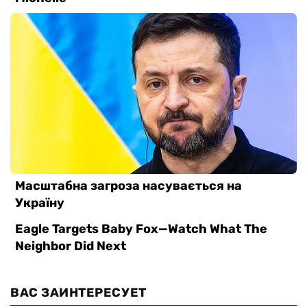
ВАС ЗАИНТЕРЕСУЕТ