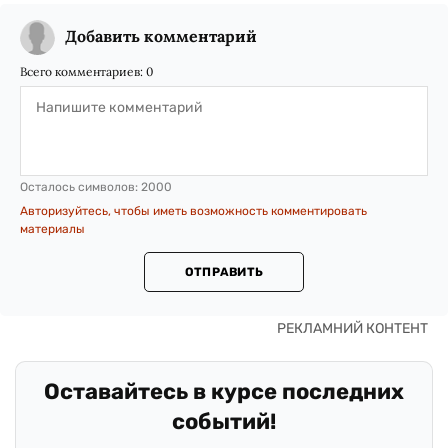
Добавить комментарий
Всего комментариев:
0
Осталось символов:
2000
Авторизуйтесь, чтобы иметь возможность комментировать
материалы
ОТПРАВИТЬ
Оставайтесь в курсе последних
событий!