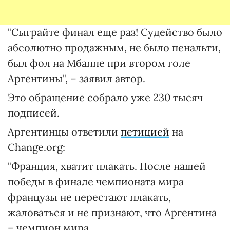
"Сыграйте финал еще раз! Судейство было
абсолютно продажным, не было пенальти,
был фол на Мбаппе при втором голе
Аргентины", – заявил автор.
Это обращение собрало уже 230 тысяч
подписей.
Аргентинцы ответили
петицией
на
Change.org:
"Франция, хватит плакать. После нашей
победы в финале чемпионата мира
французы не перестают плакать,
жаловаться и не признают, что Аргентина
– чемпион мира.