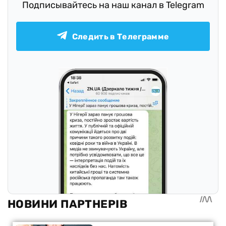
Подписывайтесь на наш канал в Telegram
Следить в Телеграмме