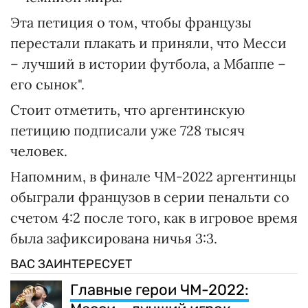
Эта петиция о том, чтобы французы
перестали плакать и приняли, что Месси
– лучший в истории футбола, а Мбаппе –
его сынок".
Стоит отметить, что аргентинскую
петицию подписали уже 728 тысяч
человек.
Напомним, в финале ЧМ-2022 аргентинцы
обыграли французов в серии пенальти со
счетом 4:2 после того, как в игровое время
была зафиксирована ничья 3:3.
ВАС ЗАИНТЕРЕСУЕТ
Главные герои ЧМ-2022: