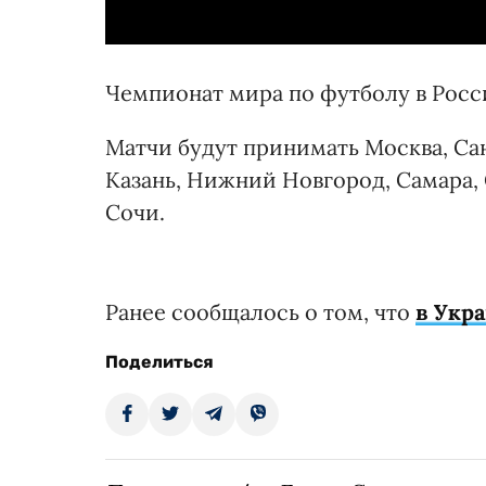
Чемпионат мира по футболу в Росси
Матчи будут принимать Москва, Сан
Казань, Нижний Новгород, Самара, 
Сочи.
Ранее сообщалось о том, что
в Укр
Поделиться