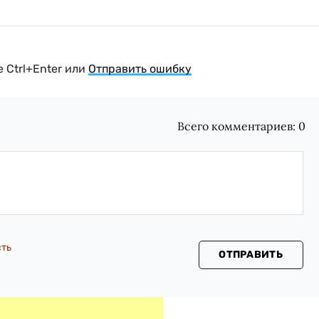
 Ctrl+Enter или
Отправить ошибку
Всего комментариев:
0
сть
ОТПРАВИТЬ