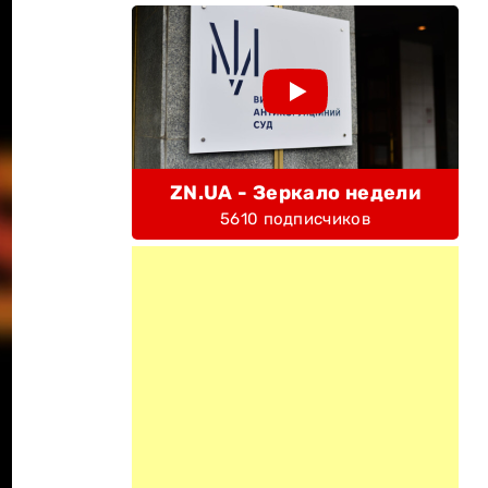
ZN.UA - Зеркало недели
5610 подписчиков