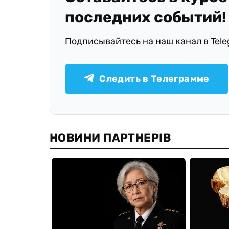
последних событий!
Подписывайтесь на наш канал в Tel
Следить в Телеграмме