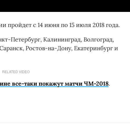
и пройдет с 14 июня по 15 июля 2018 года.
кт-Петербург, Калининград, Волгоград,
Саранск, Ростов-на-Дону, Екатеринбург и
RELATED VIDEO
аине все-таки покажут матчи ЧМ-2018
.