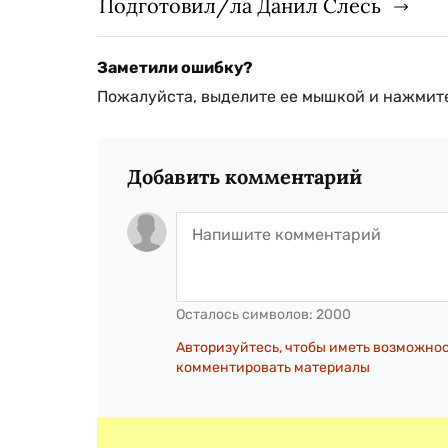
Подготовил/ла Данил Слесь
Заметили ошибку?
Пожалуйста, выделите ее мышкой и нажмите
Добавить комментарий
Осталось символов:
2000
Авторизуйтесь, чтобы иметь возможно
комментировать материалы