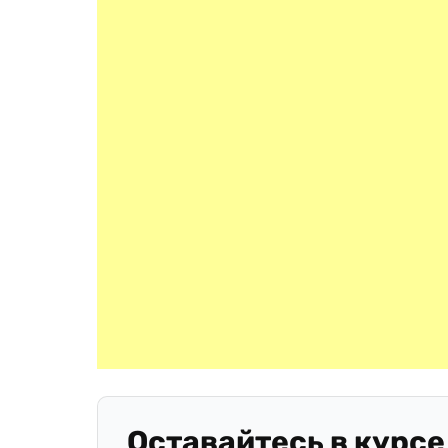
Оставайтесь в курсе