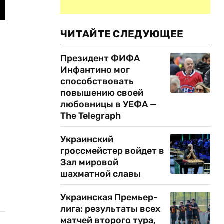
ЧИТАЙТЕ СЛЕДУЮЩЕЕ
Президент ФИФА
Инфантино мог
способствовать
повышению своей
любовницы в УЕФА —
The Telegraph
Украинский
гроссмейстер войдет в
Зал мировой
шахматной славы
Украинская Премьер-
лига: результаты всех
матчей второго тура,