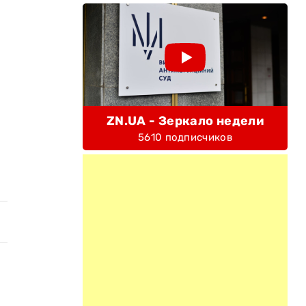
ZN.UA - Зеркало недели
5610 подписчиков