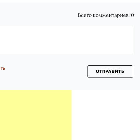
Всего комментариев:
0
сть
ОТПРАВИТЬ