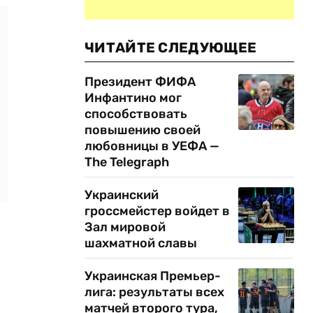
ЧИТАЙТЕ СЛЕДУЮЩЕЕ
Президент ФИФА
Инфантино мог
способствовать
повышению своей
любовницы в УЕФА —
The Telegraph
Украинский
гроссмейстер войдет в
Зал мировой
шахматной славы
Украинская Премьер-
лига: результаты всех
матчей второго тура,