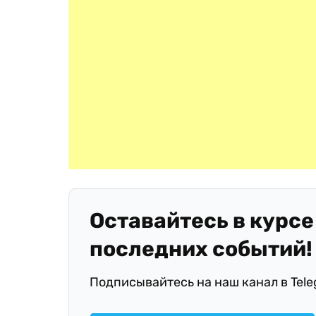
Оставайтесь в курсе
последних событий!
Подписывайтесь на наш канал в Tel