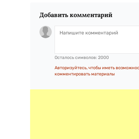
Добавить комментарий
Осталось символов:
2000
Авторизуйтесь, чтобы иметь возможно
комментировать материалы