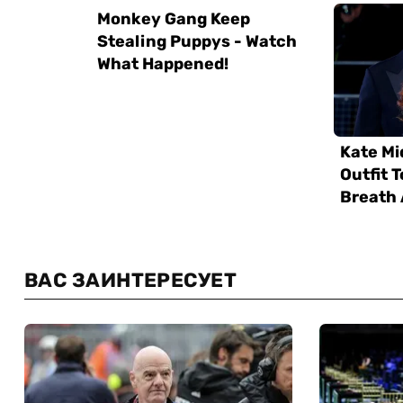
ВАС ЗАИНТЕРЕСУЕТ