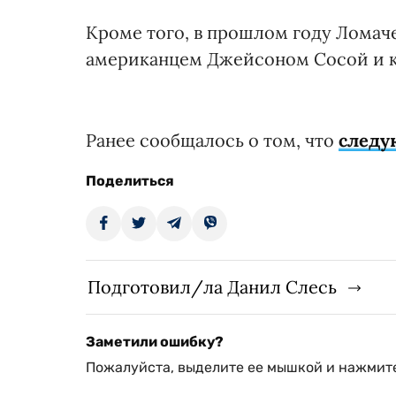
Кроме того, в прошлом году Ломач
американцем Джейсоном Сосой и 
Ранее сообщалось о том, что
следу
Поделиться
Подготовил/ла Данил Слесь
Заметили ошибку?
Пожалуйста, выделите ее мышкой и нажмите