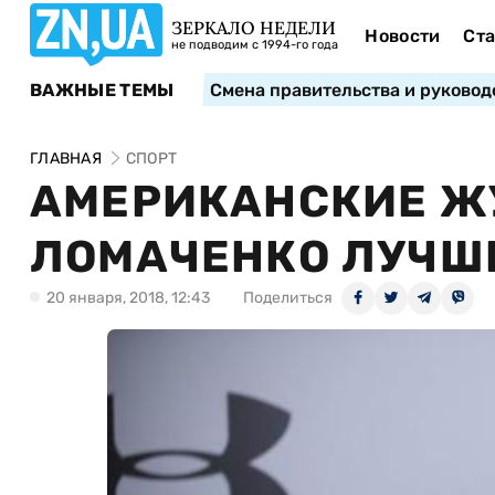
ЗЕРКАЛО НЕДЕЛИ
Новости
Ста
не подводим с 1994-го года
ВАЖНЫЕ ТЕМЫ
Смена правительства и руковод
ГЛАВНАЯ
СПОРТ
АМЕРИКАНСКИЕ Ж
ЛОМАЧЕНКО ЛУЧШИ
20 января, 2018, 12:43
Поделиться