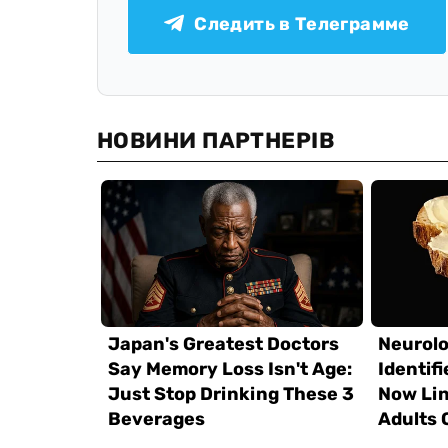
Следить в Телеграмме