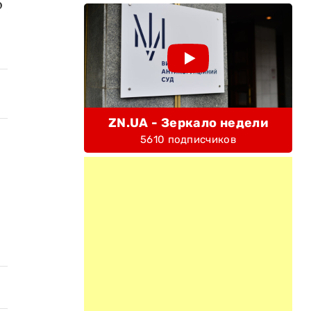
о
ZN.UA - Зеркало недели
5610 подписчиков