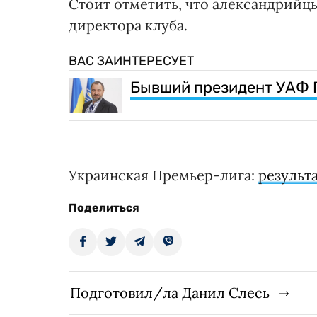
Стоит отметить, что александрийц
директора клуба.
ВАС ЗАИНТЕРЕСУЕТ
Бывший президент УАФ 
Украинская Премьер-лига:
результа
Поделиться
Подготовил/ла Данил Слесь