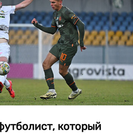
футболист, который