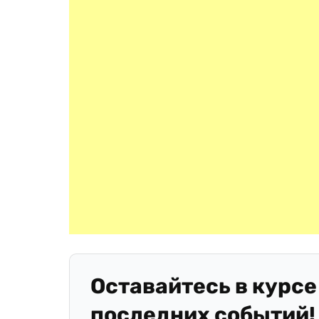
Оставайтесь в курсе
последних событий!