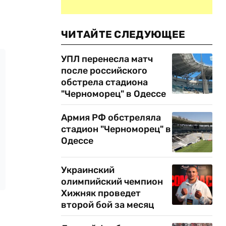
ЧИТАЙТЕ СЛЕДУЮЩЕЕ
УПЛ перенесла матч
после российского
обстрела стадиона
"Черноморец" в Одессе
Армия РФ обстреляла
стадион "Черноморец" в
Одессе
Украинский
олимпийский чемпион
Хижняк проведет
второй бой за месяц