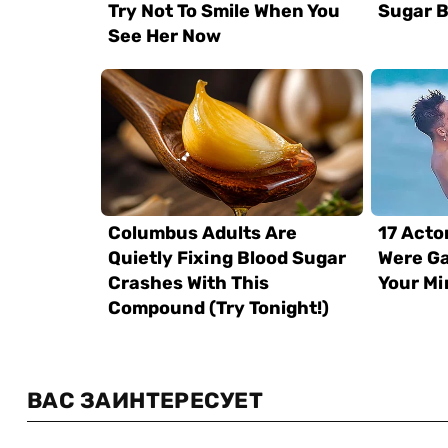
ВАС ЗАИНТЕРЕСУЕТ