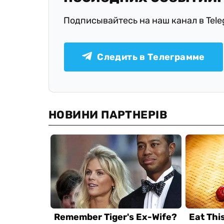
Подписывайтесь на наш канал в Tel
Следить в Телеграмме