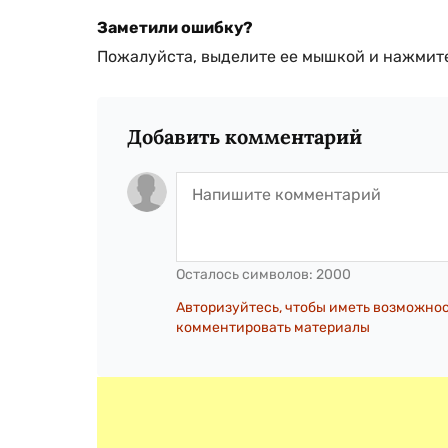
Заметили ошибку?
Пожалуйста, выделите ее мышкой и нажмите
Добавить комментарий
Осталось символов:
2000
Авторизуйтесь, чтобы иметь возможно
комментировать материалы