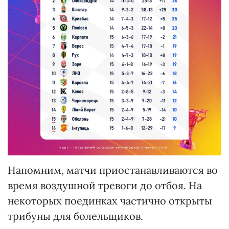
Напомним, матчи приостанавливаются во
время воздушной тревоги до отбоя. На
некоторых поединках частично открыты
трибуны для болельщиков.