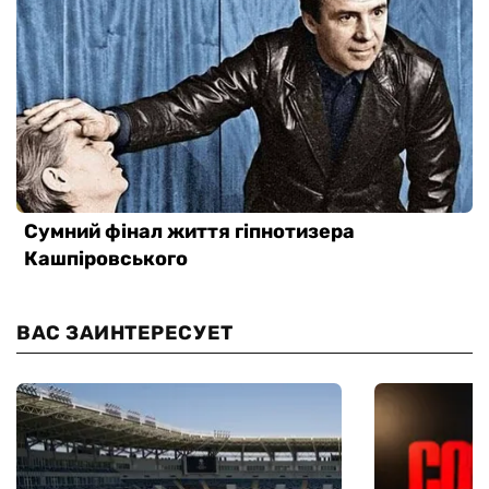
ВАС ЗАИНТЕРЕСУЕТ