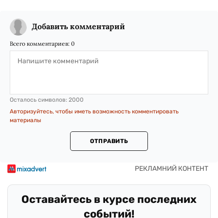
Добавить комментарий
Всего комментариев:
0
Осталось символов:
2000
Авторизуйтесь, чтобы иметь возможность комментировать
материалы
ОТПРАВИТЬ
Оставайтесь в курсе последних
событий!