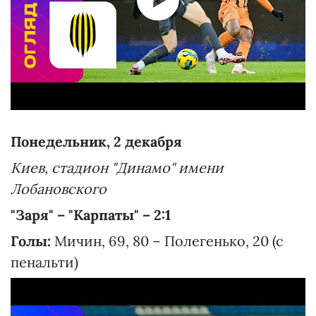
Понедельник, 2 декабря
Киев, стадион "Динамо" имени
Лобановского
"Заря" – "Карпаты" – 2:1
Голы:
Мичин, 69, 80 – Полегенько, 20 (с
пенальти)