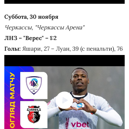
Суббота, 30 ноября
Черкассы, "Черкассы Арена"
ЛНЗ – "Верес" – 1:2
Голы:
Яшари, 27 – Луан, 39 (с пенальти), 76