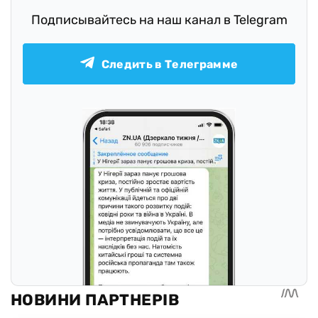
Подписывайтесь на наш канал в Telegram
Следить в Телеграмме