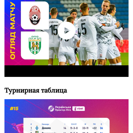
Турнирная таблица