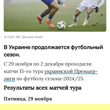
© Сайт ФК "Динамо Киев"
В Украине продолжается футбольный
сезон.
С 29 ноября по 2 декабря проходили
матчи 15-го тура
украинской Премьер-
лиги
по футболу сезона-2024/25.
Результаты всех матчей тура
Пятница, 29 ноября