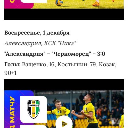
Воскресенье, 1 декабря
Александрия, КСК "Ника"
"Александрия" – "Черноморец" – 3:0
Голы:
Ващенко, 16, Костышин, 79, Козак,
90+1