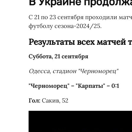
В Украине продолж
С 21 по 23 сентября проходили мат
футболу сезона-2024/25.
Результаты всех матчей 
Суббота, 21 сентября
Одесса, стадион "Черноморец"
"Черноморец" – "Карпаты" – 0:1
Гол:
Сакив, 52