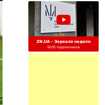
ZN.UA - Зеркало недели
5610 подписчиков