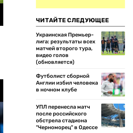
ЧИТАЙТЕ СЛЕДУЮЩЕЕ
Украинская Премьер-
лига: результаты всех
матчей второго тура,
видео голов
(обновляется)
Футболист сборной
Англии избил человека
в ночном клубе
УПЛ перенесла матч
после российского
обстрела стадиона
"Черноморец" в Одессе