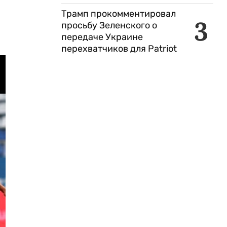
Трамп прокомментировал
3
просьбу Зеленского о
передаче Украине
перехватчиков для Patriot