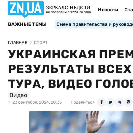
ЗЕРКАЛО НЕДЕЛИ
Новости
Ста
не подводим с 1994-го года
ВАЖНЫЕ ТЕМЫ
Смена правительства и руковод
ГЛАВНАЯ
СПОРТ
УКРАИНСКАЯ ПРЕМ
РЕЗУЛЬТАТЫ ВСЕХ
ТУРА, ВИДЕО ГОЛО
Видео
23 сентября, 2024, 20:35
Поделиться