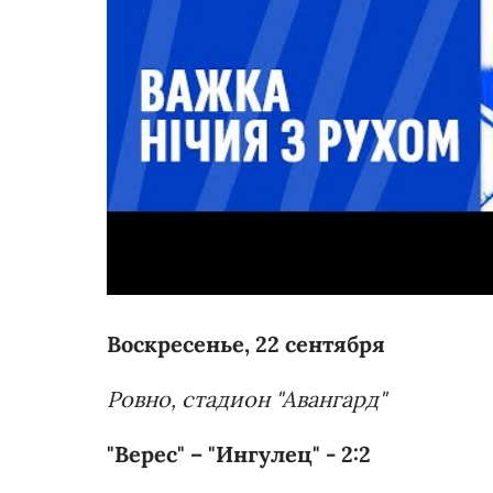
Воскресенье, 22 сентября
Ровно, стадион "Авангард"
"Верес" – "Ингулец" - 2:2