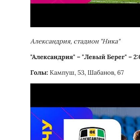
Александрия, стадион "Ника"
"Александрия" – "Левый Берег" – 2:
Голы:
Кампуш, 53, Шабанов, 67