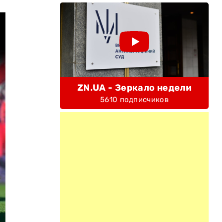
ZN.UA - Зеркало недели
5610 подписчиков