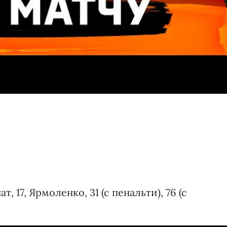
т, 17, Ярмоленко, 31 (с пенальти), 76 (с