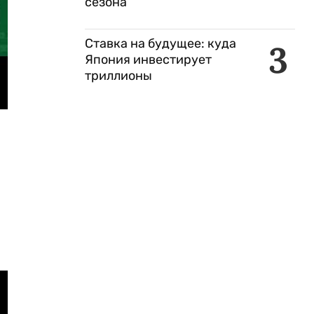
сезона
Ставка на будущее: куда
3
Япония инвестирует
триллионы