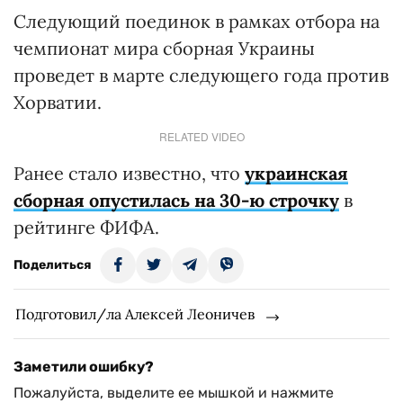
Следующий поединок в рамках отбора на
чемпионат мира сборная Украины
проведет в марте следующего года против
Хорватии.
RELATED VIDEO
Ранее стало известно, что
украинская
сборная опустилась на 30-ю строчку
в
рейтинге ФИФА.
Поделиться
Подготовил/ла Алексей Леоничев
Заметили ошибку?
Пожалуйста, выделите ее мышкой и нажмите