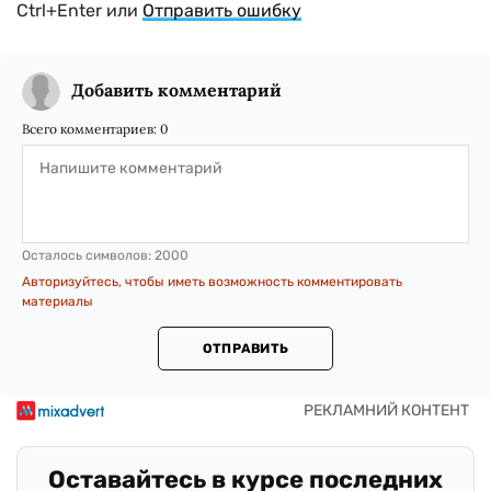
Ctrl+Enter или
Отправить ошибку
Добавить комментарий
Всего комментариев:
0
Осталось символов:
2000
Авторизуйтесь, чтобы иметь возможность комментировать
материалы
ОТПРАВИТЬ
Оставайтесь в курсе последних