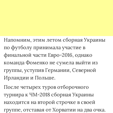
Напомним, этим летом сборная Украины
по футболу принимала участие в
финальной части Евро-2016, однако
команда Фоменко не сумела выйти из
группы, уступив Германии, Северной
Ирландии и Польше.
После четырех туров отборочного
турнира к ЧМ-2018 сборная Украины
находится на второй строчке в своей
группе, отставая от Хорватии на два очка.