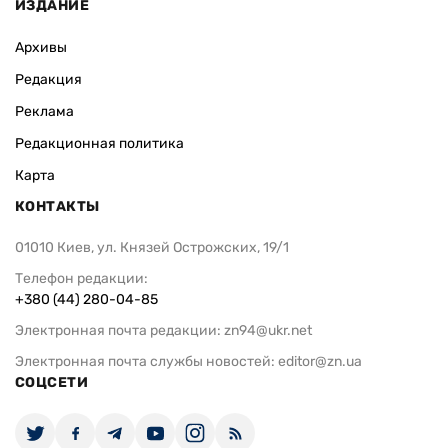
ИЗДАНИЕ
Архивы
Редакция
Реклама
Редакционная политика
Карта
КОНТАКТЫ
01010 Киев, ул. Князей Острожских, 19/1
Телефон редакции:
+380 (44) 280-04-85
Электронная почта редакции:
zn94@ukr.net
Электронная почта службы новостей:
editor@zn.ua
СОЦСЕТИ