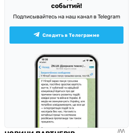
событий!
Подписывайтесь на наш канал в Telegram
Следить в Телеграмме