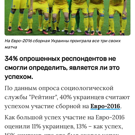
На Евро-2016 сборная Украины проиграла все три своих
матча
34% опрошенных респондентов не
смогли определить, является ли это
успехом.
По данным опроса социологической
службы "Рейтинг", 40% украинцев считают
успехом участие сборной на
Евро-2016
.
Как большой успех участие на Евро-2016
оценили 11% украинцев, 13% – как успех,