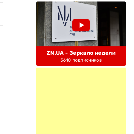
ZN.UA - Зеркало недели
5610 подписчиков