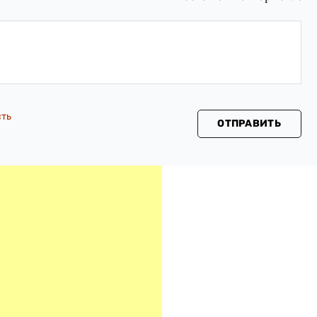
сть
ОТПРАВИТЬ