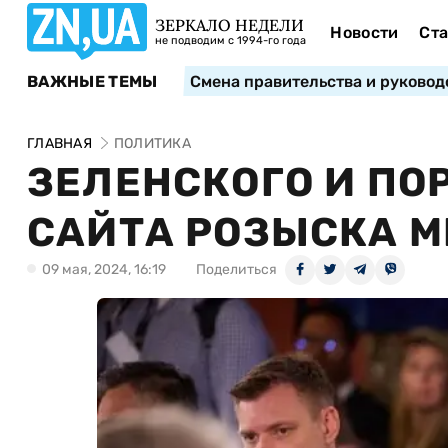
ЗЕРКАЛО НЕДЕЛИ
Новости
Ста
не подводим с 1994-го года
ВАЖНЫЕ ТЕМЫ
Смена правительства и руковод
ГЛАВНАЯ
ПОЛИТИКА
ЗЕЛЕНСКОГО И ПО
САЙТА РОЗЫСКА М
09 мая, 2024, 16:19
Поделиться