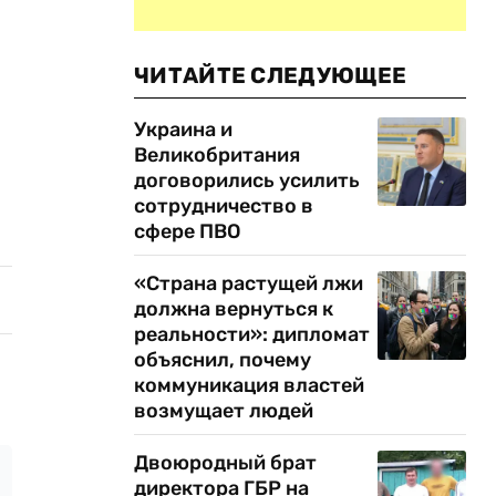
ЧИТАЙТЕ СЛЕДУЮЩЕЕ
Украина и
Великобритания
договорились усилить
сотрудничество в
сфере ПВО
«Страна растущей лжи
должна вернуться к
реальности»: дипломат
объяснил, почему
коммуникация властей
возмущает людей
Двоюродный брат
директора ГБР на