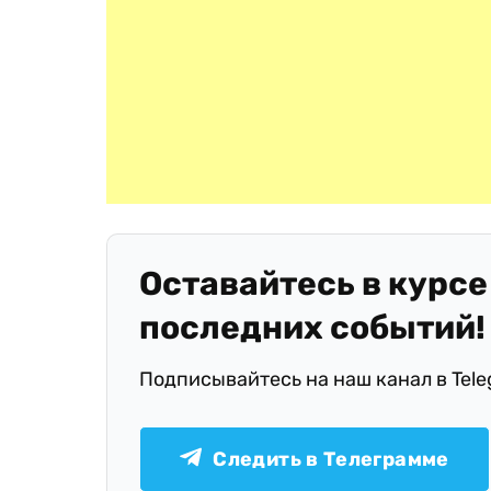
Оставайтесь в курсе
последних событий!
Подписывайтесь на наш канал в Tel
Следить в Телеграмме