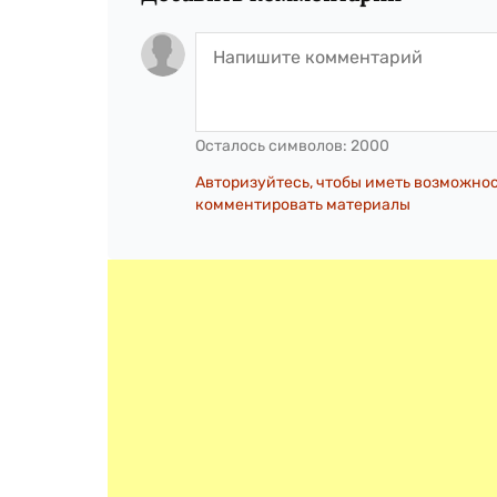
Осталось символов:
2000
Авторизуйтесь, чтобы иметь возможно
комментировать материалы