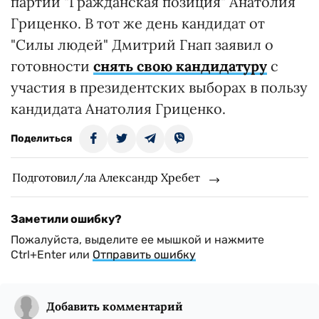
партии "Гражданская позиция" Анатолия
Гриценко. В тот же день кандидат от
"Силы людей" Дмитрий Гнап заявил о
готовности
снять свою кандидатуру
с
участия в президентских выборах в пользу
кандидата Анатолия Гриценко.
Поделиться
Подготовил/ла Александр Хребет
Заметили ошибку?
Пожалуйста, выделите ее мышкой и нажмите
Ctrl+Enter или
Отправить ошибку
Добавить комментарий