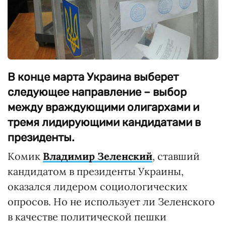
В конце марта Украина выберет
следующее направление – выбор
между враждующими олигархами и
тремя лидирующими кандидатами в
президенты.
Комик
Владимир Зеленский
, ставший
кандидатом в президенты Украины,
оказался лидером социологических
опросов. Но не использует ли Зеленского
в качестве политической пешки