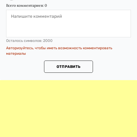
Всего комментариев:
0
Осталось символов:
2000
Авторизуйтесь, чтобы иметь возможность комментировать
материалы
ОТПРАВИТЬ