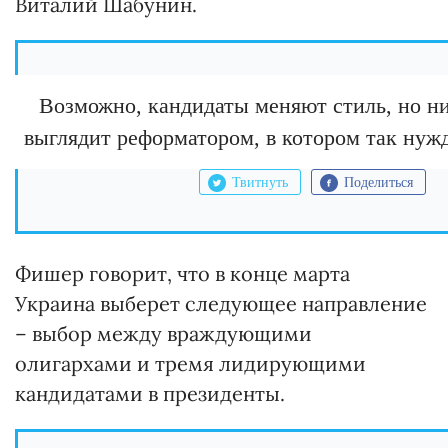
Виталий Шабунин.
Возможно, кандидаты меняют стиль, но ни
выглядит реформатором, в котором так нужд
Твитнуть
Поделиться
Фишер говорит, что в конце марта
Украина выберет следующее направление
– выбор между враждующими
олигархами и тремя лидирующими
кандидатами в президенты.