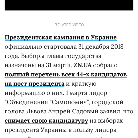
RELATED VIDEO
Президентская кампания в Украине
официально стартовала 31 декабря 2018
года. Выборы главы государства
назначены на 31 марта.
ZN.UA
собрало
полный перечень всех 44-х кандидатов
на пост президента
и краткую
информацию о них. 1 марта лидер
"Объединения "Самопомич", городской
голова Львова Андрей Садовый заявил, что
снимает свою кандидатуру
на выборах
президента Украины в пользу лидера