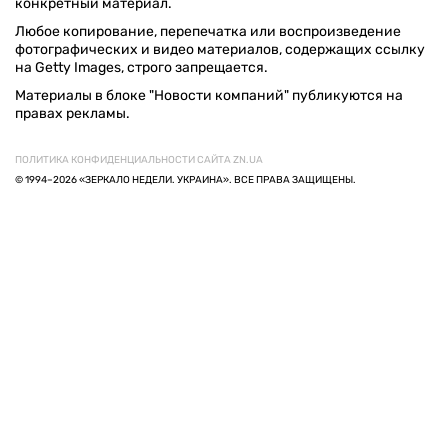
конкретный материал.
Любое копирование, перепечатка или воспроизведение
фотографических и видео материалов, содержащих ссылку
на Getty Images, строго запрещается.
Материалы в блоке "Новости компаний" публикуются на
правах рекламы.
ПОЛИТИКА КОНФИДЕНЦИАЛЬНОСТИ САЙТА ZN.UA
© 1994–2026 «ЗЕРКАЛО НЕДЕЛИ. УКРАИНА». ВСЕ ПРАВА ЗАЩИЩЕНЫ.