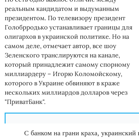
реальным кандидатом и выдуманным
президентом. По телевизору президент
Голобрродько устанавливает границы для
олигархов в украинской политике. Но на
самом деле, отмечает автор, все шоу
Зеленского транслируются на канале,
который принадлежит самому спорному
миллиардеру – Игорю Коломойскому,
которого в Украине обвиняют в краже
нескольких миллиардов долларов через
"ПриватБанк".
С банком на грани краха, украинский 