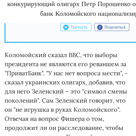
конкурирующий олигарх Петр Порошенко об
банк Коломойского национализи
Твитнуть
Поделиться
Коломойский сказал BBC, что выборы
президента не являются его реваншем за
"ПриватБанк". "У нас нет вопроса мести", -
сказал украинских олигарх, добавив, что
для него Зеленский – это "символ смены
поколений". Сам Зеленский говорит, что
он "не игрушка в руках Коломойского".
Отвечая на вопрос Фишера о том,
продолжит ли он расследование, чтобы