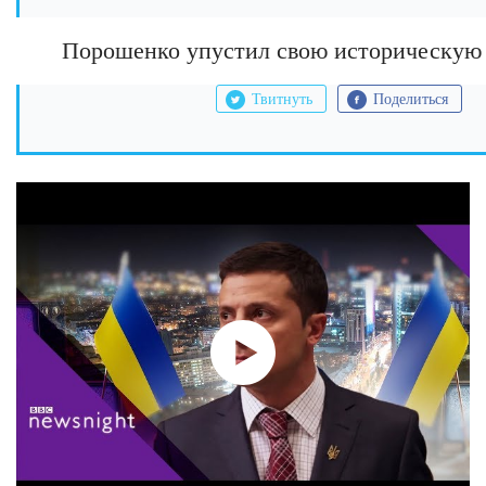
Порошенко упустил свою историческую
Твитнуть
Поделиться