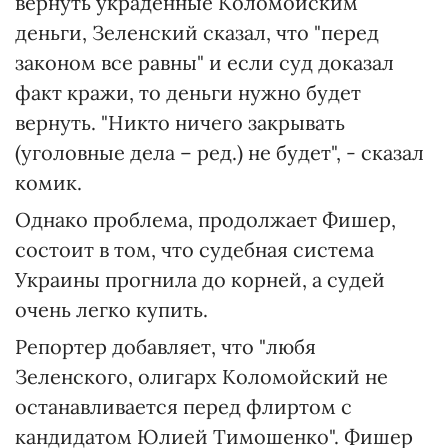
вернуть украденные Коломойским
деньги, Зеленский сказал, что "перед
законом все равны" и если суд доказал
факт кражи, то деньги нужно будет
вернуть. "Никто ничего закрывать
(уголовные дела – ред.) не будет", - сказал
комик.
Однако проблема, продолжает Фишер,
состоит в том, что судебная система
Украины прогнила до корней, а судей
очень легко купить.
Репортер добавляет, что "любя
Зеленского, олигарх Коломойский не
останавливается перед флиртом с
кандидатом Юлией Тимошенко". Фишер