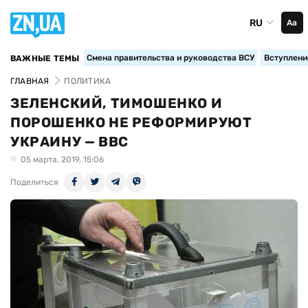
RU
Аа
Смена правительства и руководства ВСУ
Вступление
ВАЖНЫЕ ТЕМЫ
ГЛАВНАЯ
ПОЛИТИКА
ЗЕЛЕНСКИЙ, ТИМОШЕНКО И
ПОРОШЕНКО НЕ РЕФОРМИРУЮТ
УКРАИНУ — BBC
05 марта, 2019, 15:06
Поделиться