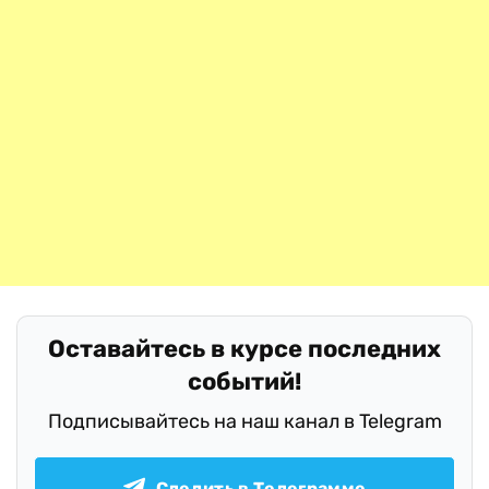
Оставайтесь в курсе последних
событий!
Подписывайтесь на наш канал в Telegram
Следить в Телеграмме