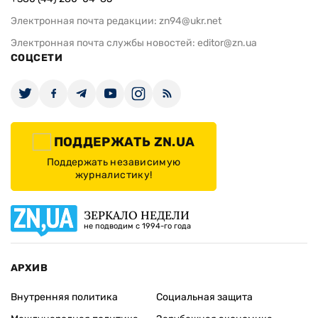
Электронная почта редакции:
zn94@ukr.net
Электронная почта службы новостей:
editor@zn.ua
СОЦСЕТИ
ПОДДЕРЖАТЬ ZN.UA
Поддержать независимую
журналистику!
ЗЕРКАЛО НЕДЕЛИ
не подводим с 1994-го года
АРХИВ
Внутренняя политика
Социальная защита