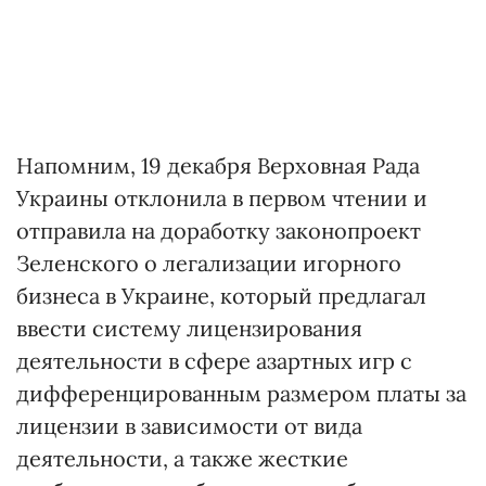
Напомним, 19 декабря Верховная Рада
Украины отклонила в первом чтении и
отправила на доработку законопроект
Зеленского о легализации игорного
бизнеса в Украине, который предлагал
ввести систему лицензирования
деятельности в сфере азартных игр с
дифференцированным размером платы за
лицензии в зависимости от вида
деятельности, а также жесткие