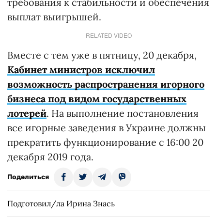
требования к стабильности и обеспечения
выплат выигрышей.
RELATED VIDEO
Вместе с тем уже в пятницу, 20 декабря,
Кабинет министров исключил
возможность распространения игорного
бизнеса под видом государственных
лотерей
. На выполнение постановления
все игорные заведения в Украине должны
прекратить функционирование с 16:00 20
декабря 2019 года.
Поделиться
Подготовил/ла Ирина Знась