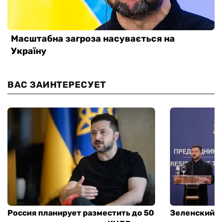
ВАС ЗАИНТЕРЕСУЕТ
Россия планирует разместить до 50
Зеленский и