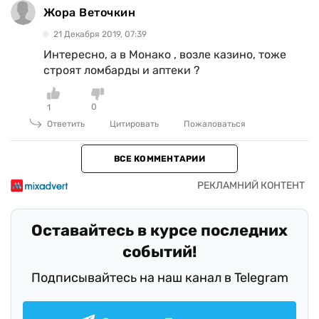
Жора Веточкин
21 Декабря 2019, 07:39
Интересно, а в Монако , возле казино, тоже
строят ломбарды и аптеки ?
0
1
Ответить
Цитировать
Пожаловаться
ВСЕ КОММЕНТАРИИ
Оставайтесь в курсе последних
событий!
Подписывайтесь на наш канал в Telegram