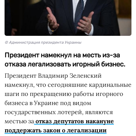
© Администрация президента Украины
Президент намекнул на месть из-за
отказа легализовать игорный бизнес.
Президент Владимир Зеленский
намекнул, что сегодняшние кардинальные
шаги по прекращению работы игорного
бизнеса в Украине под видом
государственных лотерей, являются
местью за
отказ депутатов накануне
поддержать закон о легализации