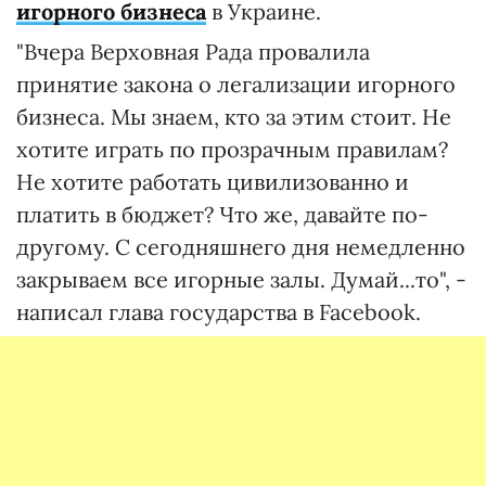
игорного бизнеса
в Украине.
"Вчера Верховная Рада провалила
принятие закона о легализации игорного
бизнеса. Мы знаем, кто за этим стоит. Не
хотите играть по прозрачным правилам?
Не хотите работать цивилизованно и
платить в бюджет? Что же, давайте по-
другому. С сегодняшнего дня немедленно
закрываем все игорные залы. Думай...то", -
написал глава государства в Facebook.