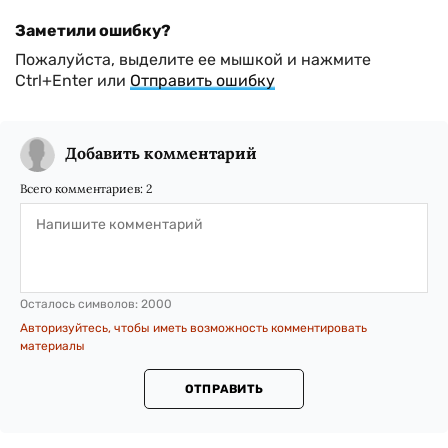
Заметили ошибку?
Пожалуйста, выделите ее мышкой и нажмите
Ctrl+Enter или
Отправить ошибку
Добавить комментарий
Всего комментариев:
2
Осталось символов:
2000
Авторизуйтесь, чтобы иметь возможность комментировать
материалы
ОТПРАВИТЬ