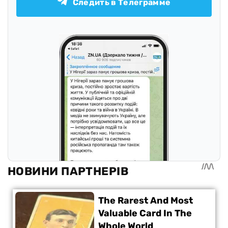
Следить в Телеграмме