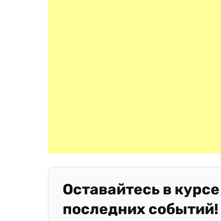
Оставайтесь в курсе
последних событий!