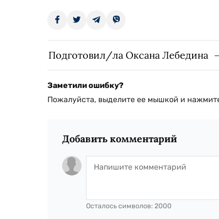
Подготовил/ла Оксана Лебедина
Заметили ошибку?
Пожалуйста, выделите ее мышкой и нажмите
Добавить комментарий
Осталось символов:
2000