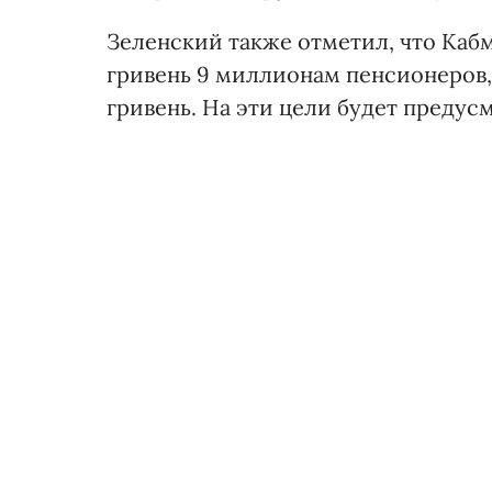
Зеленский также отметил, что Каб
гривень 9 миллионам пенсионеров, 
гривень. На эти цели будет предус