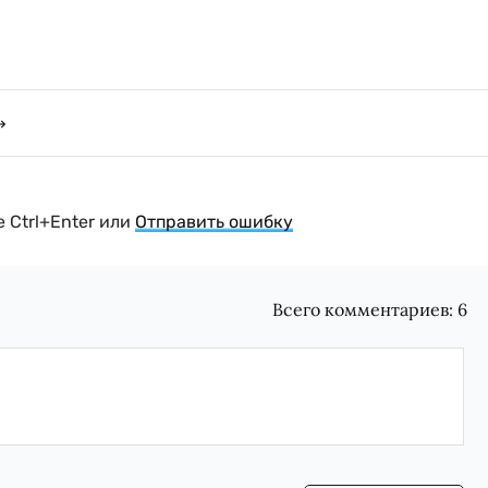
 Ctrl+Enter или
Отправить ошибку
Всего комментариев:
6