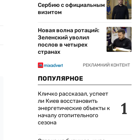
Сербию с официальным
визитом
Новая волна ротаций:
Зеленский уволил
послов в четырех
странах
ПОПУЛЯРНОЕ
Кличко рассказал, успеет
ли Киев восстановить
1
энергетические объекты к
началу отопительного
сезона