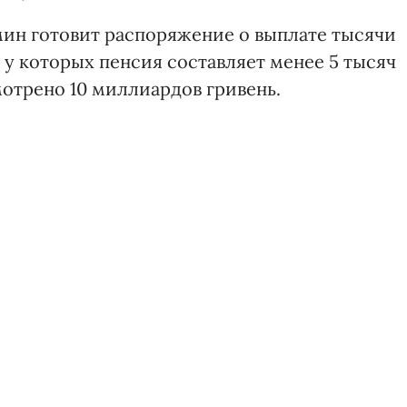
мин готовит распоряжение о выплате тысячи
у которых пенсия составляет менее 5 тысяч
мотрено 10 миллиардов гривень.