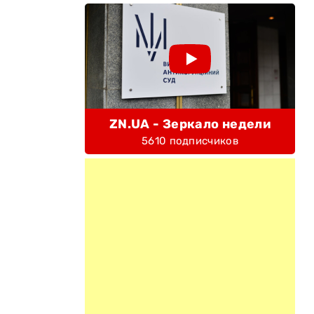
ZN.UA - Зеркало недели
5610 подписчиков