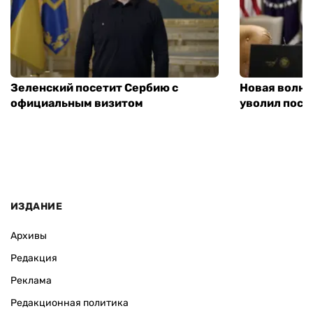
Зеленский посетит Сербию с
Новая волна
официальным визитом
уволил посл
ИЗДАНИЕ
Архивы
Редакция
Реклама
Редакционная политика