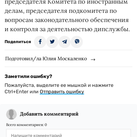
председателя Комитета по иностранным
делам, председателя подкомитета по
вопросам законодательного обеспечения
и контроля за деятельностью дипслужбы.
Поделиться
Подготовил/ла Юлия Москаленко
Заметили ошибку?
Пожалуйста, выделите ее мышкой и нажмите
Ctrl+Enter или
Отправить ошибку
Добавить комментарий
Всего комментариев:
0