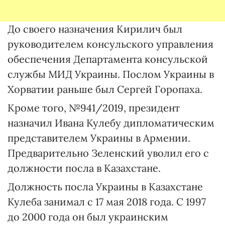
До своего назначения Кирилич был
руководителем консульского управления
обеспечения Департамента консульской
службы МИД Украины. Послом Украины в
Хорватии раньше был Сергей Горопаха.
Кроме того, №941/2019, президент
назначил Ивана Кулебу дипломатическим
представителем Украины в Армении.
Предварительно Зеленский уволил его с
должности посла в Казахстане.
Должность посла Украины в Казахстане
Кулеба занимал с 17 мая 2018 года. С 1997
до 2000 года он был украинским