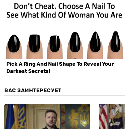
ВАС ЗАИНТЕРЕСУЕТ