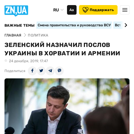
RU
Аа
Поддержать
Смена правительства и руководства ВСУ
Вступление
ВАЖНЫЕ ТЕМЫ
ГЛАВНАЯ
ПОЛИТИКА
ЗЕЛЕНСКИЙ НАЗНАЧИЛ ПОСЛОВ
УКРАИНЫ В ХОРВАТИИ И АРМЕНИИ
24 декабря, 2019, 17:47
Поделиться