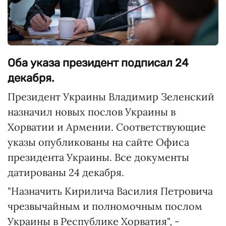
Оба указа президент подписал 24
декабря.
Президент Украины Владимир Зеленский
назначил новых послов Украины в
Хорватии и Армении. Соответствующие
указы опубликованы на сайте Офиса
президента Украины. Все документы
датированы 24 декабря.
"Назначить Кирилича Василия Петровича
чрезвычайным и полномочным послом
Украины в Республике Хорватия", -