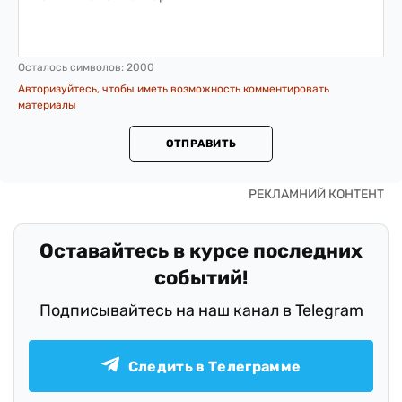
Осталось символов:
2000
Авторизуйтесь, чтобы иметь возможность комментировать
материалы
ОТПРАВИТЬ
Оставайтесь в курсе последних
событий!
Подписывайтесь на наш канал в Telegram
Следить в Телеграмме