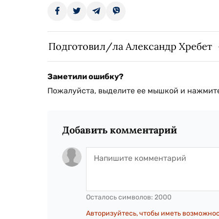
Подготовил/ла Александр Хребет
Заметили ошибку?
Пожалуйста, выделите ее мышкой и нажмите
Добавить комментарий
Осталось символов:
2000
Авторизуйтесь, чтобы иметь возможно