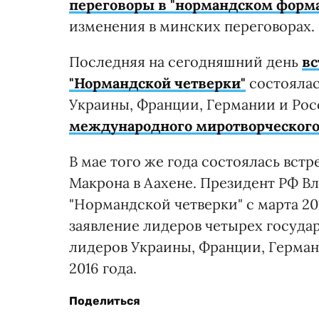
переговоры в "нормандском форма
изменения в минских переговорах.
Последняя на сегодняшний день
вс
"Нормандской четверки"
состоялас
Украины, Франции, Германии и Ро
международного миротворческого
В мае того же года состоялась вс
Макрона в Аахене. Президент РФ В
"Нормандской четверки" с марта 20
заявление лидеров четырех государ
лидеров Украины, Франции, Герман
2016 года.
Поделиться