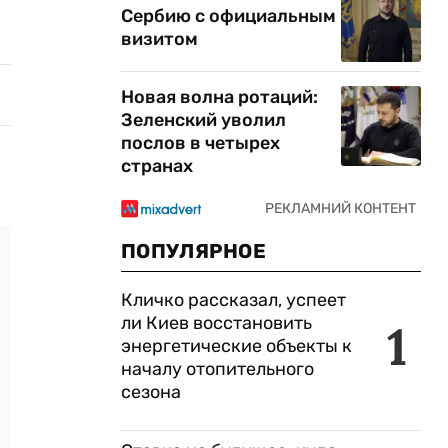
Сербию с официальным
визитом
Новая волна ротаций:
Зеленский уволил
послов в четырех
странах
ПОПУЛЯРНОЕ
Кличко рассказал, успеет
ли Киев восстановить
1
энергетические объекты к
началу отопительного
сезона