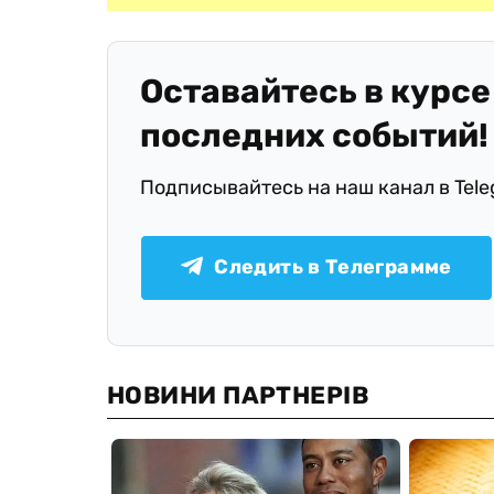
Оставайтесь в курсе
последних событий!
Подписывайтесь на наш канал в Tel
Следить в Телеграмме