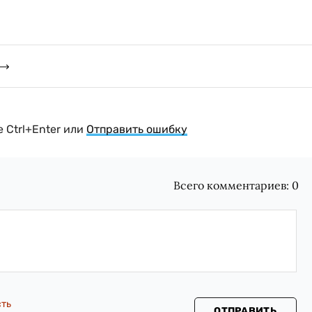
 Ctrl+Enter или
Отправить ошибку
Всего комментариев:
0
сть
ОТПРАВИТЬ