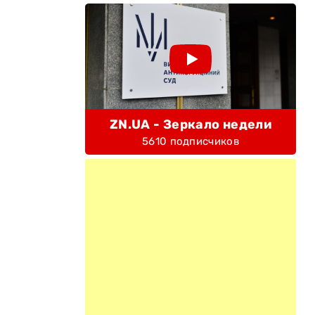
ZN.UA - Зеркало недели
5610 подписчиков