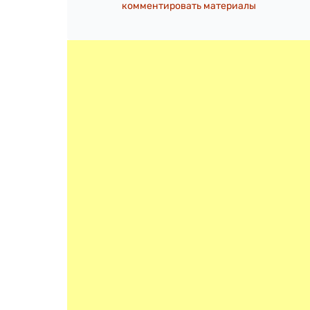
комментировать материалы