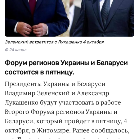
Зеленский встретится с Лукашенко 4 октября
© 24 канал
Форум регионов Украины и Беларуси
состоится в пятницу.
Президенты Украины и Беларуси
Владимир Зеленский и Александр
Лукашенко будут участвовать в работе
Второго Форума регионов Украины и
Беларуси, который пройдет в пятницу, 4
октября, в Житомире. Ранее сообщалось,