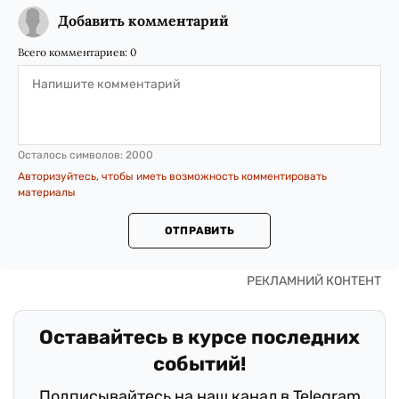
Добавить комментарий
Всего комментариев:
0
Осталось символов:
2000
Авторизуйтесь, чтобы иметь возможность комментировать
материалы
ОТПРАВИТЬ
Оставайтесь в курсе последних
событий!
Подписывайтесь на наш канал в Telegram