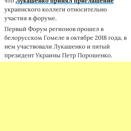
что
Лукашенко принял приглашение
украинского коллеги относительно
участия в форуме.
Первый Форум регионов прошел в
белорусском Гомеле в октябре 2018 года, в
нем участвовали Лукашенко и пятый
президент Украины Петр Порошенко.