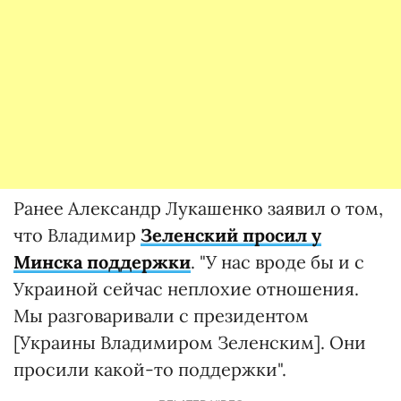
Ранее Александр Лукашенко заявил о том,
что Владимир
Зеленский просил у
Минска поддержки
. "У нас вроде бы и с
Украиной сейчас неплохие отношения.
Мы разговаривали с президентом
[Украины Владимиром Зеленским]. Они
просили какой-то поддержки".