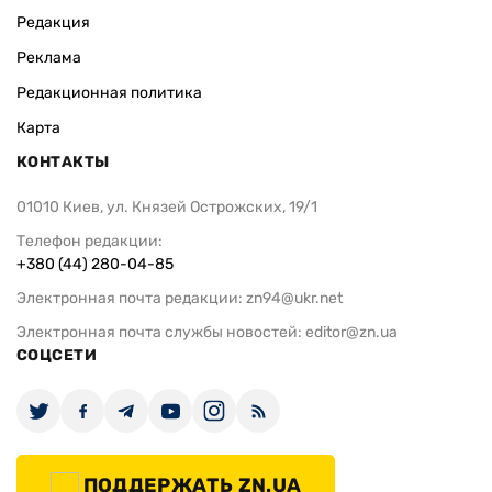
Редакция
Реклама
Редакционная политика
Карта
КОНТАКТЫ
01010 Киев, ул. Князей Острожских, 19/1
Телефон редакции:
+380 (44) 280-04-85
Электронная почта редакции:
zn94@ukr.net
Электронная почта службы новостей:
editor@zn.ua
СОЦСЕТИ
ПОДДЕРЖАТЬ ZN.UA