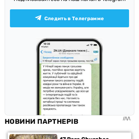
Следить в Телеграмме