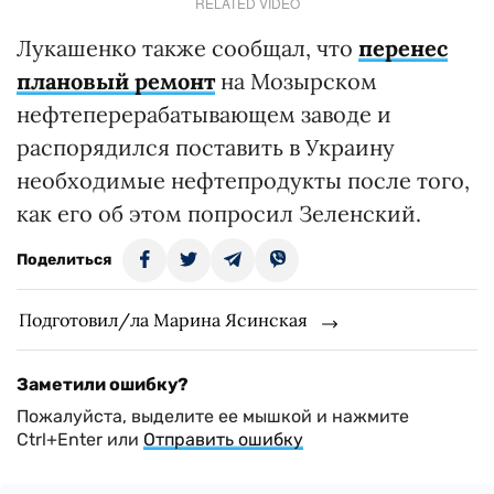
RELATED VIDEO
Лукашенко также сообщал, что
перенес
плановый ремонт
на Мозырском
нефтеперерабатывающем заводе и
распорядился поставить в Украину
необходимые нефтепродукты после того,
как его об этом попросил Зеленский.
Поделиться
Подготовил/ла Марина Ясинская
Заметили ошибку?
Пожалуйста, выделите ее мышкой и нажмите
Ctrl+Enter или
Отправить ошибку