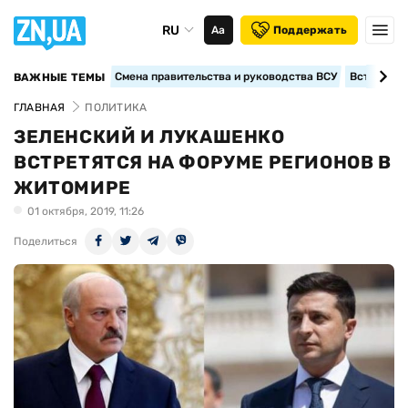
RU
Аа
Поддержать
Смена правительства и руководства ВСУ
Вступление
ВАЖНЫЕ ТЕМЫ
ГЛАВНАЯ
ПОЛИТИКА
ЗЕЛЕНСКИЙ И ЛУКАШЕНКО
ВСТРЕТЯТСЯ НА ФОРУМЕ РЕГИОНОВ В
ЖИТОМИРЕ
01 октября, 2019, 11:26
Поделиться