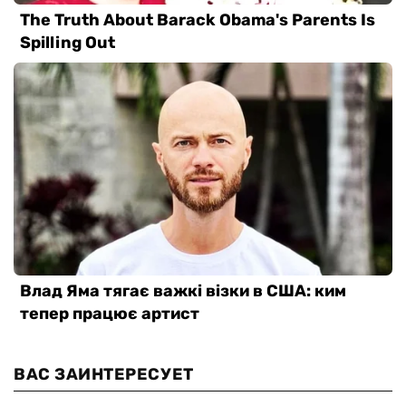
ВАС ЗАИНТЕРЕСУЕТ