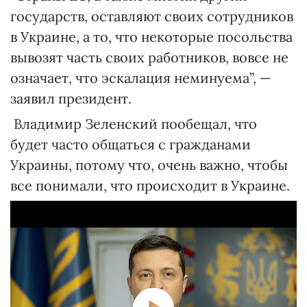
государств, оставляют своих сотрудников
в Украине, а то, что некоторые посольства
вывозят часть своих работников, вовсе не
означает, что эскалация неминуема”, —
заявил президент.
Владимир Зеленский пообещал, что
будет часто общаться с гражданами
Украины, потому что, очень важно, чтобы
все понимали, что происходит в Украине.