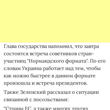
Глава государства напомнил, что завтра
состоится встреча советников стран-
участниц "Нормандского формата". По его
словам Украина работает над тем, чтобы
как можно быстрее в данном формате
произошла и встреча президентов.
Также Зеленский рассказал о ситуации
связанной с посольствами:
“Страны ЕС, а также многих других