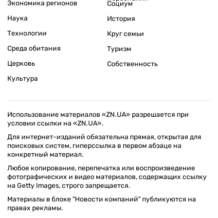
Экономика регионов
Социум
Наука
История
Технологии
Круг семьи
Среда обитания
Туризм
Церковь
Собственность
Культура
Использование материалов «ZN.UA» разрешается при
условии ссылки на «ZN.UA».
Для интернет-изданий обязательна прямая, открытая для
поисковых систем, гиперссылка в первом абзаце на
конкретный материал.
Любое копирование, перепечатка или воспроизведение
фотографических и видео материалов, содержащих ссылку
на Getty Images, строго запрещается.
Материалы в блоке "Новости компаний" публикуются на
правах рекламы.