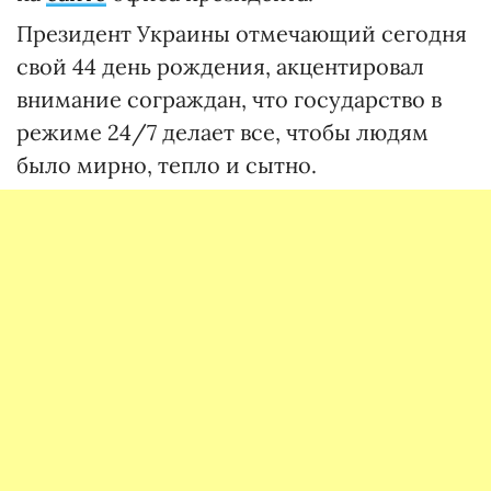
Президент Украины отмечающий сегодня
свой 44 день рождения, акцентировал
внимание сограждан, что государство в
режиме 24/7 делает все, чтобы людям
было мирно, тепло и сытно.