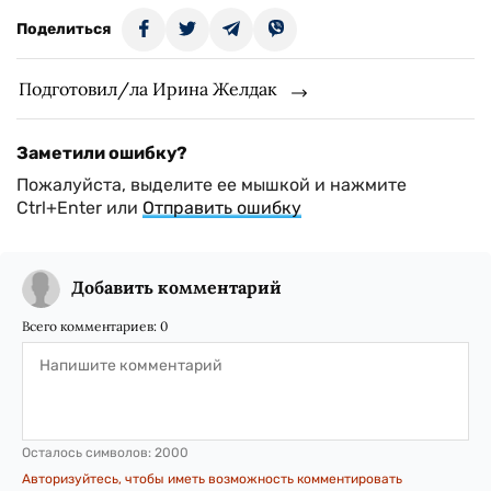
Поделиться
Подготовил/ла Ирина Желдак
Заметили ошибку?
Пожалуйста, выделите ее мышкой и нажмите
Ctrl+Enter или
Отправить ошибку
Добавить комментарий
Всего комментариев:
0
Осталось символов:
2000
Авторизуйтесь, чтобы иметь возможность комментировать