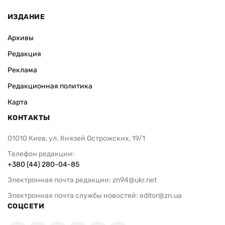
ИЗДАНИЕ
Архивы
Редакция
Реклама
Редакционная политика
Карта
КОНТАКТЫ
01010 Киев, ул. Князей Острожских, 19/1
Телефон редакции:
+380 (44) 280-04-85
Электронная почта редакции:
zn94@ukr.net
Электронная почта службы новостей:
editor@zn.ua
СОЦСЕТИ