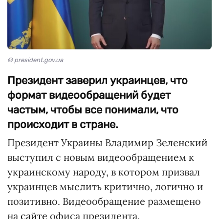
© president.gov.ua
Президент заверил украинцев, что
формат видеообращений будет
частым, чтобы все понимали, что
происходит в стране.
Президент Украины Владимир Зеленский
выступил с новым видеообращением к
украинскому народу, в котором призвал
украинцев мыслить критично, логично и
позитивно. Видеообращение размещено
на
сайте
офиса президента.