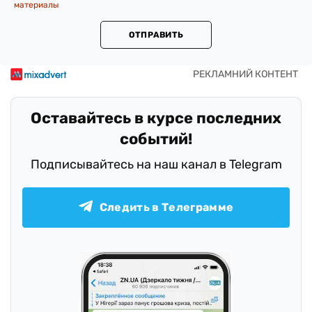
материалы
ОТПРАВИТЬ
Оставайтесь в курсе последних
событий!
Подписывайтесь на наш канал в Telegram
Следить в Телеграмме