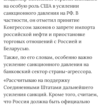
на особую роль США в усилении
санкционного давления на РФ. В
частности, он отметил принятие
Конгрессом законов о запрете импорта
российской нефти и приостановке
торговых отношений с Россией и
Беларусью.
Также, по его словам, особенно важно
усиление санкционного давления на
банковский сектор страны-агрессора.
«Рассчитываю на поддержку
Соединенными Штатами дальнейшего
усиления санкций. Кроме того, считаем,
что Россия должна быть официально