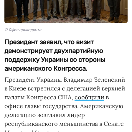
© Офис президента
Президент заявил, что визит
демонстрирует двухпартийную
поддержку Украины со стороны
американского Конгресса.
Президент Украины Владимир Зеленский
в Киеве встретился с делегацией верхней
палаты Конгресса США,
сообщили
в
офисе главы государства. Американскую
делегацию возглавил лидер
республиканского меньшинства в Сенате