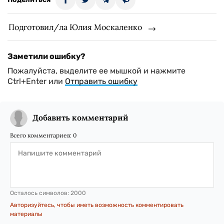
Подготовил/ла Юлия Москаленко
Заметили ошибку?
Пожалуйста, выделите ее мышкой и нажмите
Ctrl+Enter или
Отправить ошибку
Добавить комментарий
Всего комментариев:
0
Осталось символов:
2000
Авторизуйтесь, чтобы иметь возможность комментировать
материалы