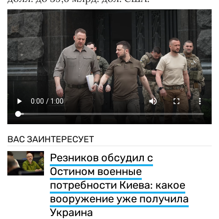
ВАС ЗАИНТЕРЕСУЕТ
Резников обсудил с
Остином военные
потребности Киева: какое
вооружение уже получила
Украина