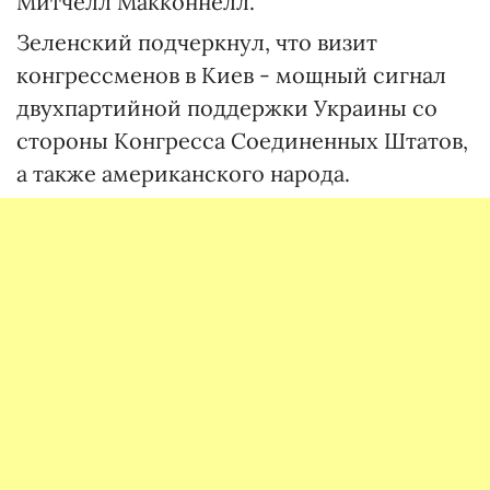
Митчелл Макконнелл.
Зеленский подчеркнул, что визит
конгрессменов в Киев - мощный сигнал
двухпартийной поддержки Украины со
стороны Конгресса Соединенных Штатов,
а также американского народа.