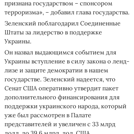
признана государством – спонсором
терроризма», – добавил глава государства.
Зеленский поблагодарил Соединенные
Штаты за лидерство в поддержке
Украины.
Он назвал выдающимся событием для
Украины вступление в силу закона о ленд-
лизе и защите демократии в нашем
государстве. Зеленский надеется, что
Сенат США оперативно утвердит пакет
дополнительного финансирования для
поддержки украинского народа, который
уже был рассмотрен в Палате
представителей и увеличен с 33 млрд
долл. до 39,6 млрд. дол. США.