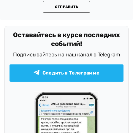
ОТПРАВИТЬ
Оставайтесь в курсе последних
событий!
Подписывайтесь на наш канал в Telegram
Следить в Телеграмме