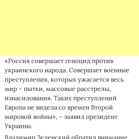
«Россия совершает геноцид против
украинского народа. Совершает военные
преступления, которых ужасается весь
мир – пытки, массовые расстрелы,
изнасилования. Таких преступлений
Европа не видела со времен Второй
мировой войны», – заявил президент
Украины.
Владимир Зеленский обратил внимание