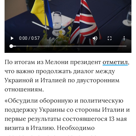
По итогам из Мелони президент
отметил
,
что важно продолжать диалог между
Украиной и Италией по двусторонним
отношениям.
«Обсудили оборонную и политическую
поддержку Украины со стороны Италии и
первые результаты состоявшегося 13 мая
визита в Италию. Необходимо