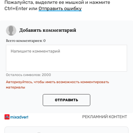
Пожалуйста, выделите ее мышкой и нажмите
Ctrl+Enter или
Отправить ошибку
Добавить комментарий
Всего комментариев:
0
Осталось символов:
2000
Авторизуйтесь, чтобы иметь возможность комментировать
материалы
ОТПРАВИТЬ