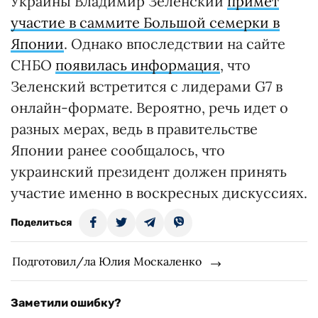
Украины Владимир Зеленский
примет
участие в саммите Большой семерки в
Японии
. Однако впоследствии на сайте
СНБО
появилась информация
, что
Зеленский встретится с лидерами G7 в
онлайн-формате. Вероятно, речь идет о
разных мерах, ведь в правительстве
Японии ранее сообщалось, что
украинский президент должен принять
участие именно в воскресных дискуссиях.
Поделиться
Подготовил/ла Юлия Москаленко
Заметили ошибку?