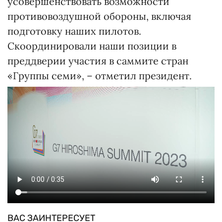
усовершенствовать возможности
противовоздушной обороны, включая
подготовку наших пилотов.
Скоординировали наши позиции в
преддверии участия в саммите стран
«Группы семи», – отметил президент.
ВАС ЗАИНТЕРЕСУЕТ