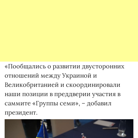
«Пообщались о развитии двусторонних
отношений между Украиной и
Великобританией и скоординировали
наши позиции в преддверии участия в
саммите «Группы семи», – добавил
президент.