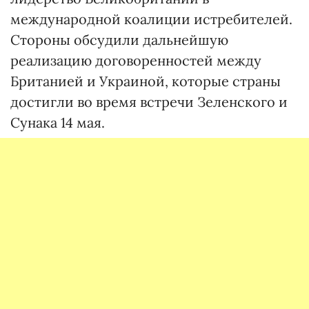
международной коалиции истребителей.
Стороны обсудили дальнейшую
реализацию договоренностей между
Британией и Украиной, которые страны
достигли во время встречи Зеленского и
Сунака 14 мая.