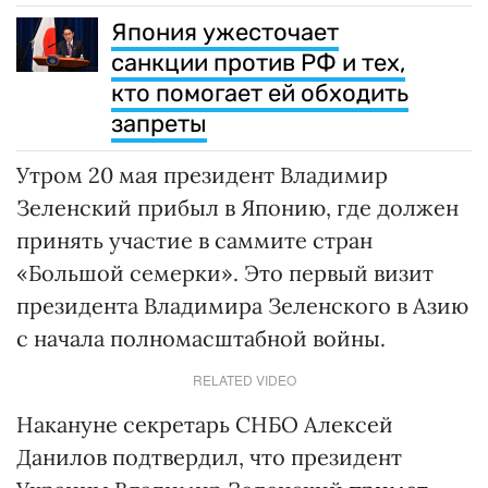
Япония ужесточает
санкции против РФ и тех,
кто помогает ей обходить
запреты
Утром 20 мая президент Владимир
Зеленский прибыл в Японию, где должен
принять участие в саммите стран
«Большой семерки». Это первый визит
президента Владимира Зеленского в Азию
с начала полномасштабной войны.
RELATED VIDEO
Накануне секретарь СНБО Алексей
Данилов подтвердил, что президент