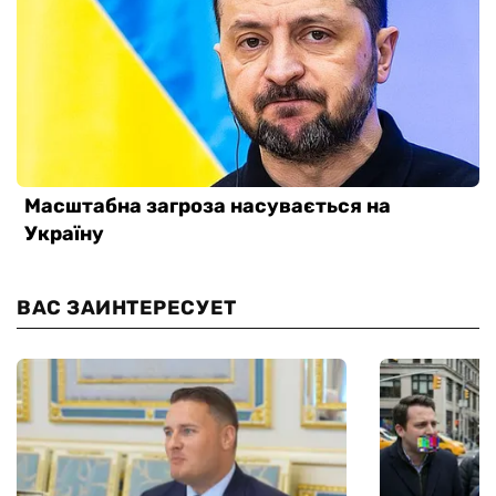
ВАС ЗАИНТЕРЕСУЕТ