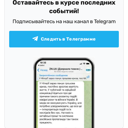
Оставайтесь в курсе последних
событий!
Подписывайтесь на наш канал в Telegram
Следить в Телеграмме