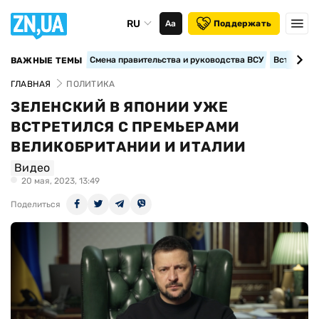
RU
Аа
Поддержать
Смена правительства и руководства ВСУ
Вступление
ВАЖНЫЕ ТЕМЫ
ГЛАВНАЯ
ПОЛИТИКА
ЗЕЛЕНСКИЙ В ЯПОНИИ УЖЕ
ВСТРЕТИЛСЯ С ПРЕМЬЕРАМИ
ВЕЛИКОБРИТАНИИ И ИТАЛИИ
Видео
20 мая, 2023, 13:49
Поделиться