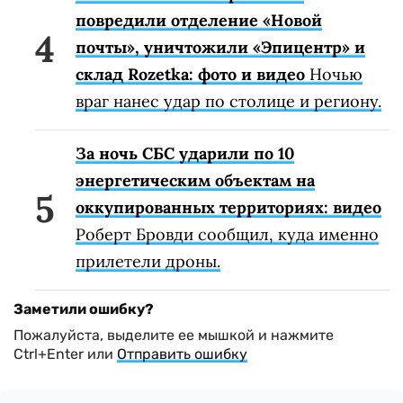
повредили отделение «Новой
почты», уничтожили «Эпицентр» и
склад Rozetka: фото и видео
Ночью
враг нанес удар по столице и региону.
За ночь СБС ударили по 10
энергетическим объектам на
оккупированных территориях: видео
Роберт Бровди сообщил, куда именно
прилетели дроны.
Заметили ошибку?
Пожалуйста, выделите ее мышкой и нажмите
Ctrl+Enter или
Отправить ошибку