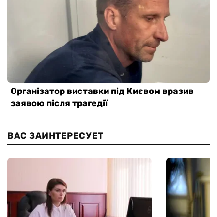
ВАС ЗАИНТЕРЕСУЕТ