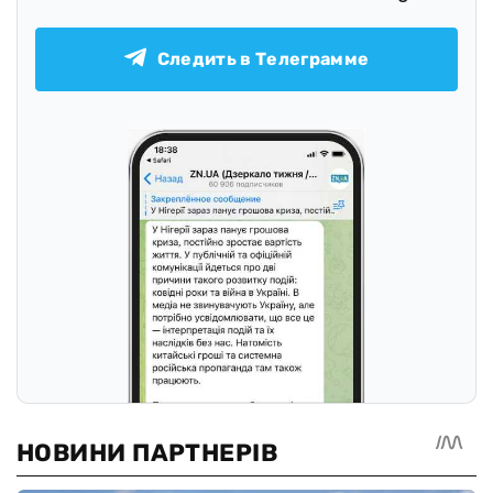
Следить в Телеграмме