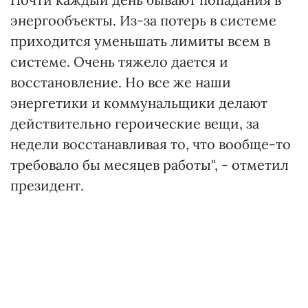
энергообъекты. Из-за потерь в системе
приходится уменьшать лимиты всем в
системе. Очень тяжело дается и
восстановление. Но все же наши
энергетики и коммунальщики делают
действительно героические вещи, за
недели восстанавливая то, что вообще-то
требовало бы месяцев работы", - отметил
президент.