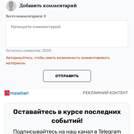
Добавить комментарий
Всего комментариев:
0
Осталось символов:
2000
Авторизуйтесь, чтобы иметь возможность комментировать
материалы
ОТПРАВИТЬ
Оставайтесь в курсе последних
событий!
Подписывайтесь на наш канал в Telegram