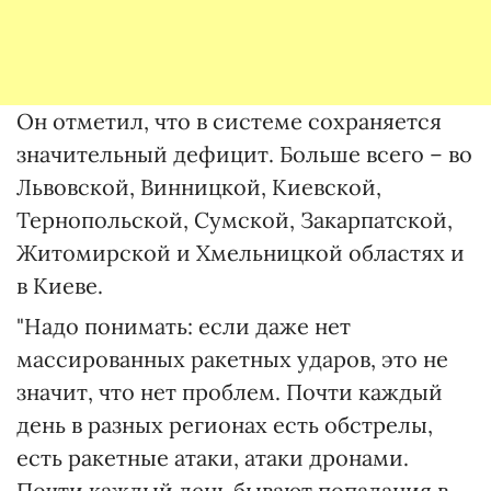
Он отметил, что в системе сохраняется
значительный дефицит. Больше всего – во
Львовской, Винницкой, Киевской,
Тернопольской, Сумской, Закарпатской,
Житомирской и Хмельницкой областях и
в Киеве.
"Надо понимать: если даже нет
массированных ракетных ударов, это не
значит, что нет проблем. Почти каждый
день в разных регионах есть обстрелы,
есть ракетные атаки, атаки дронами.
Почти каждый день бывают попадания в