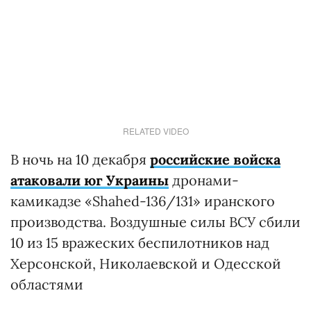
RELATED VIDEO
В ночь на 10 декабря
российские войска
атаковали юг Украины
дронами-
камикадзе «Shahed-136/131» иранского
производства. Воздушные силы ВСУ сбили
10 из 15 вражеских беспилотников над
Херсонской, Николаевской и Одесской
областями