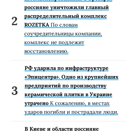
россияне уничтожили главный
распределительный комплекс
ROZETKA
По словам
соучредительницы компании,
комплекс не подлежит
восстановлению.
РФ ударила по инфраструктуре
«Эпицентра». Одно из крупнейших
предприятий по производству
керамической плитки в Украине
утрачено
К сожалению, в местах
ударов погибли и пострадали люди.
В Киеве и области россияне