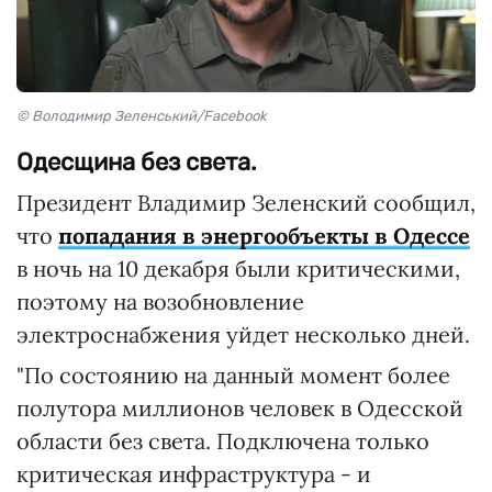
© Володимир Зеленський/Facebook
Одесщина без света.
Президент Владимир Зеленский сообщил,
что
попадания в энергообъекты в Одессе
в ночь на 10 декабря были критическими,
поэтому на возобновление
электроснабжения уйдет несколько дней.
"По состоянию на данный момент более
полутора миллионов человек в Одесской
области без света. Подключена только
критическая инфраструктура - и