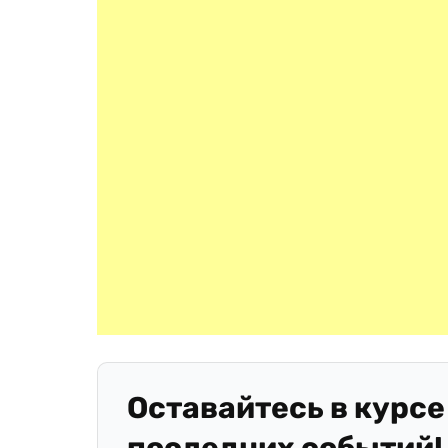
Оставайтесь в курсе