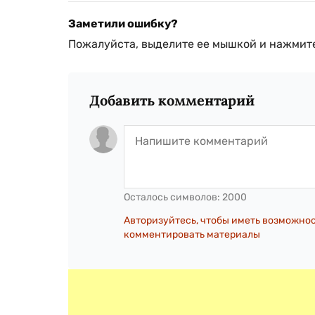
Заметили ошибку?
Пожалуйста, выделите ее мышкой и нажмите
Добавить комментарий
Осталось символов:
2000
Авторизуйтесь, чтобы иметь возможно
комментировать материалы