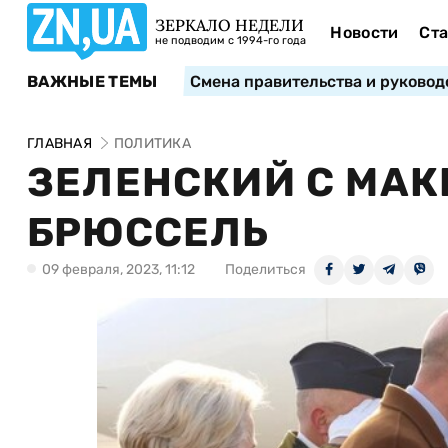
ЗЕРКАЛО НЕДЕЛИ
Новости
Ста
не подводим с 1994-го года
ВАЖНЫЕ ТЕМЫ
Смена правительства и руковод
ГЛАВНАЯ
ПОЛИТИКА
ЗЕЛЕНСКИЙ С МАК
БРЮССЕЛЬ
09 февраля, 2023, 11:12
Поделиться