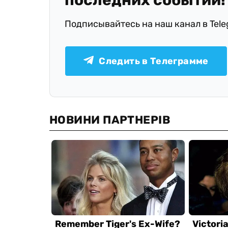
последних событий!
Подписывайтесь на наш канал в Tel
Следить в Телеграмме