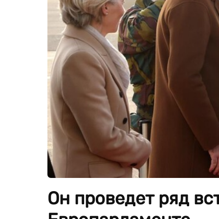
Он проведет ряд вс