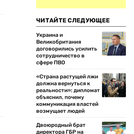
ЧИТАЙТЕ СЛЕДУЮЩЕЕ
Украина и
Великобритания
договорились усилить
сотрудничество в
сфере ПВО
«Страна растущей лжи
должна вернуться к
реальности»: дипломат
объяснил, почему
коммуникация властей
возмущает людей
Двоюродный брат
директора ГБР на