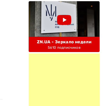
ZN.UA - Зеркало недели
5610 подписчиков