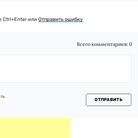
 Ctrl+Enter или
Отправить ошибку
Всего комментариев:
0
сть
ОТПРАВИТЬ