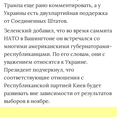
Трампа еще рано комментировать, а у
Украины есть двухпартийная поддержка
от Соединенных Штатов.
Зеленский добавил, что во время саммита
НАТО в Вашингтоне он встречался со
многими американскими губернаторами-
республиканцами. По его словам, они с
уважением относятся к Украине.
Президент подчеркнул, что
соответствующие отношения с
Республиканской партией Киев будет
развивать вне зависимости от результатов
выборов в ноябре.