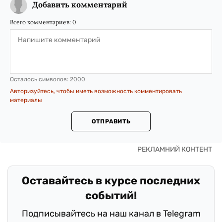
Добавить комментарий
Всего комментариев:
0
Осталось символов:
2000
Авторизуйтесь, чтобы иметь возможность комментировать
материалы
ОТПРАВИТЬ
Оставайтесь в курсе последних
событий!
Подписывайтесь на наш канал в Telegram