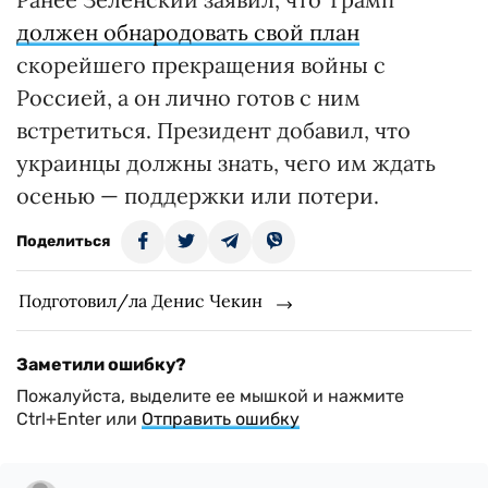
должен обнародовать свой план
скорейшего прекращения войны с
Россией, а он лично готов с ним
встретиться. Президент добавил, что
украинцы должны знать, чего им ждать
осенью — поддержки или потери.
Поделиться
Подготовил/ла Денис Чекин
Заметили ошибку?
Пожалуйста, выделите ее мышкой и нажмите
Ctrl+Enter или
Отправить ошибку