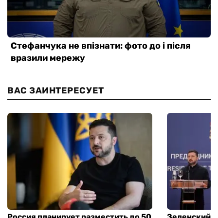
ВАС ЗАИНТЕРЕСУЕТ
Россия планирует разместить до 50
Зеленский и