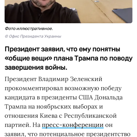
Фото иллюстративное.
© Офис Президента Украины
Президент заявил, что ему понятны
«общие вещи» плана Трампа по поводу
завершения войны.
Президент Владимир Зеленский
прокомментировал возможную победу
кандидата в президенты США Дональда
Трампа на ноябрьских выборах и
отношения Киева с Республиканской
партией. На
пресс-конференции
он
заявил, что потенциальное президентство