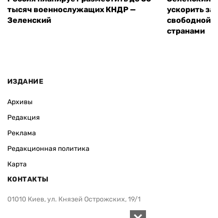
тысяч военнослужащих КНДР —
ускорить за
Зеленский
свободной т
странами
ИЗДАНИЕ
Архивы
Редакция
Реклама
Редакционная политика
Карта
КОНТАКТЫ
01010 Киев, ул. Князей Острожских, 19/1
Телефон редакции: