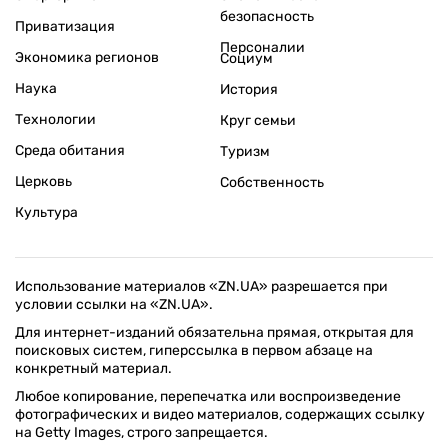
безопасность
Приватизация
Персоналии
Экономика регионов
Социум
Наука
История
Технологии
Круг семьи
Среда обитания
Туризм
Церковь
Собственность
Культура
Использование материалов «ZN.UA» разрешается при
условии ссылки на «ZN.UA».
Для интернет-изданий обязательна прямая, открытая для
поисковых систем, гиперссылка в первом абзаце на
конкретный материал.
Любое копирование, перепечатка или воспроизведение
фотографических и видео материалов, содержащих ссылку
на Getty Images, строго запрещается.