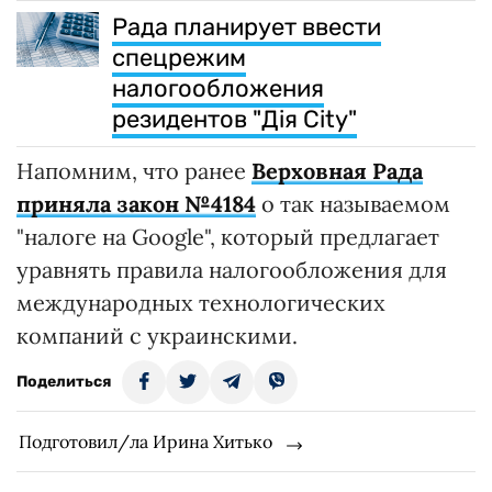
Рада планирует ввести
спецрежим
налогообложения
резидентов "Дія City"
Напомним, что ранее
Верховная Рада
приняла закон №4184
о так называемом
"налоге на Google", который предлагает
уравнять правила налогообложения для
международных технологических
компаний с украинскими.
Поделиться
Подготовил/ла Ирина Хитько