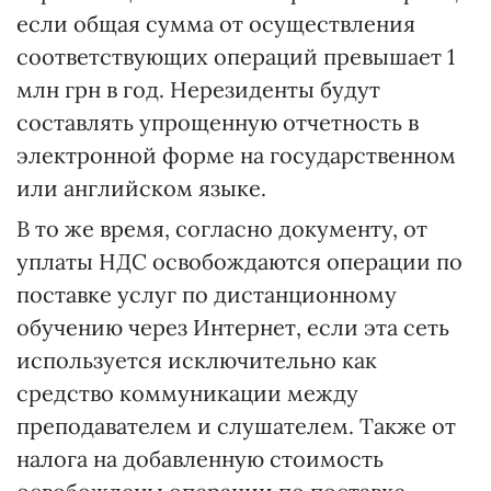
если общая сумма от осуществления
соответствующих операций превышает 1
млн грн в год. Нерезиденты будут
составлять упрощенную отчетность в
электронной форме на государственном
или английском языке.
В то же время, согласно документу, от
уплаты НДС освобождаются операции по
поставке услуг по дистанционному
обучению через Интернет, если эта сеть
используется исключительно как
средство коммуникации между
преподавателем и слушателем. Также от
налога на добавленную стоимость