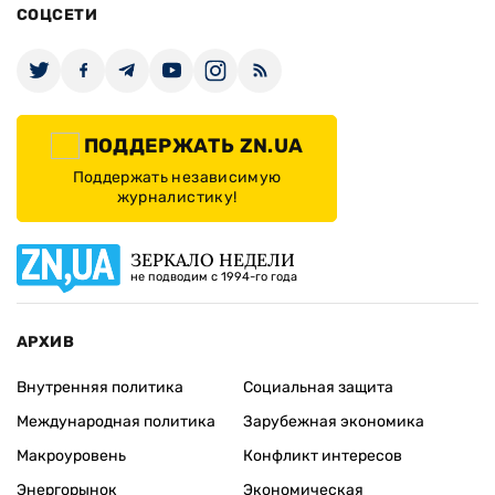
СОЦСЕТИ
ПОДДЕРЖАТЬ ZN.UA
Поддержать независимую
журналистику!
ЗЕРКАЛО НЕДЕЛИ
не подводим с 1994-го года
АРХИВ
Внутренняя политика
Социальная защита
Международная политика
Зарубежная экономика
Макроуровень
Конфликт интересов
Энергорынок
Экономическая