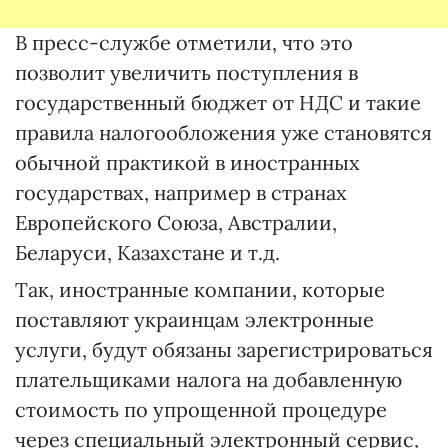
В пресс-службе отметили, что это
позволит увеличить поступления в
государственный бюджет от НДС и такие
правила налогообложения уже становятся
обычной практикой в ​​иностранных
государствах, например в странах
Европейского Союза, Австралии,
Беларуси, Казахстане и т.д.
Так, иностранные компании, которые
поставляют украинцам электронные
услуги, будут обязаны зарегистрироваться
плательщиками налога на добавленную
стоимость по упрощенной процедуре
через специальный электронный сервис,