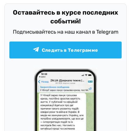
Оставайтесь в курсе последних
событий!
Подписывайтесь на наш канал в Telegram
Следить в Телеграмме