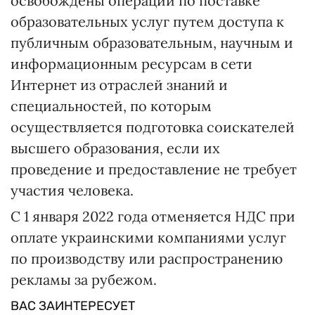
освобождены операции по поставке
образовательных услуг путем доступа к
публичным образовательным, научным и
информационным ресурсам в сети
Интернет из отраслей знаний и
специальностей, по которым
осуществляется подготовка соискателей
высшего образования, если их
проведение и предоставление не требует
участия человека.
С 1 января 2022 года отменяется НДС при
оплате украинскими компаниями услуг
по производству или распространению
рекламы за рубежом.
ВАС ЗАИНТЕРЕСУЕТ