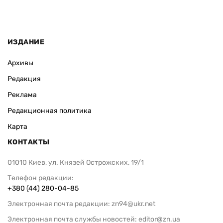
ИЗДАНИЕ
Архивы
Редакция
Реклама
Редакционная политика
Карта
КОНТАКТЫ
01010 Киев, ул. Князей Острожских, 19/1
Телефон редакции:
+380 (44) 280-04-85
Электронная почта редакции:
zn94@ukr.net
Электронная почта службы новостей:
editor@zn.ua