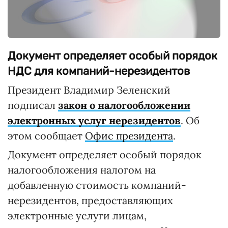
Документ определяет особый порядок
НДС для компаний-нерезидентов
Президент Владимир Зеленский
подписал
закон о налогообложении
электронных услуг нерезидентов
. Об
этом сообщает
Офис президента
.
Документ определяет особый порядок
налогообложения налогом на
добавленную стоимость компаний-
нерезидентов, предоставляющих
электронные услуги лицам,