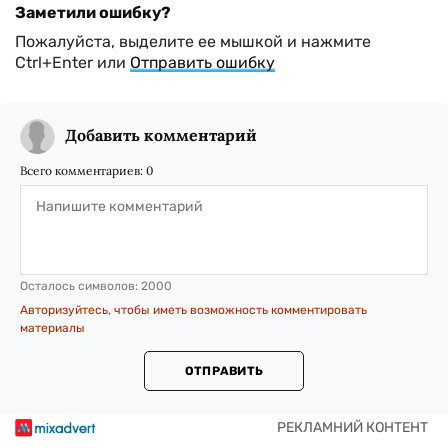
Заметили ошибку?
Пожалуйста, выделите ее мышкой и нажмите
Ctrl+Enter или
Отправить ошибку
Добавить комментарий
Всего комментариев:
0
Осталось символов:
2000
Авторизуйтесь, чтобы иметь возможность комментировать
материалы
ОТПРАВИТЬ