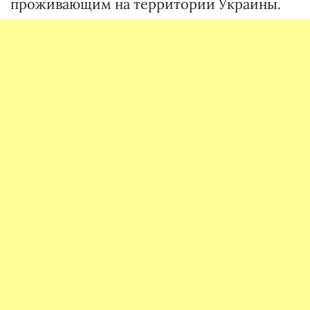
проживающим на территории Украины.