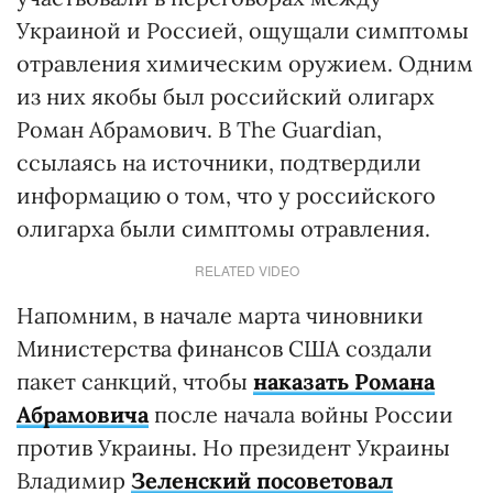
Украиной и Россией, ощущали симптомы
отравления химическим оружием. Одним
из них якобы был российский олигарх
Роман Абрамович. В The Guardian,
ссылаясь на источники, подтвердили
информацию о том, что у российского
олигарха были симптомы отравления.
RELATED VIDEO
Напомним, в начале марта чиновники
Министерства финансов США создали
пакет санкций, чтобы
наказать Романа
Абрамовича
после начала войны России
против Украины. Но президент Украины
Владимир
Зеленский посоветовал