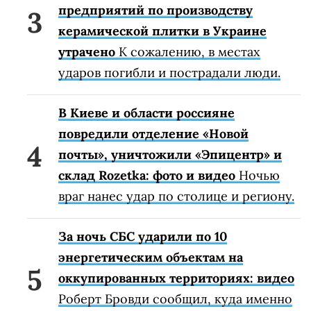
предприятий по производству
керамической плитки в Украине
утрачено
К сожалению, в местах
ударов погибли и пострадали люди.
В Киеве и области россияне
повредили отделение «Новой
почты», уничтожили «Эпицентр» и
склад Rozetka: фото и видео
Ночью
враг нанес удар по столице и региону.
За ночь СБС ударили по 10
энергетическим объектам на
оккупированных территориях: видео
Роберт Бровди сообщил, куда именно