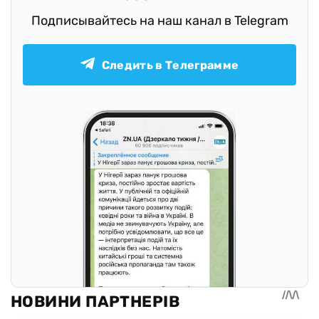
Подписывайтесь на наш канал в Telegram
Следить в Телеграмме