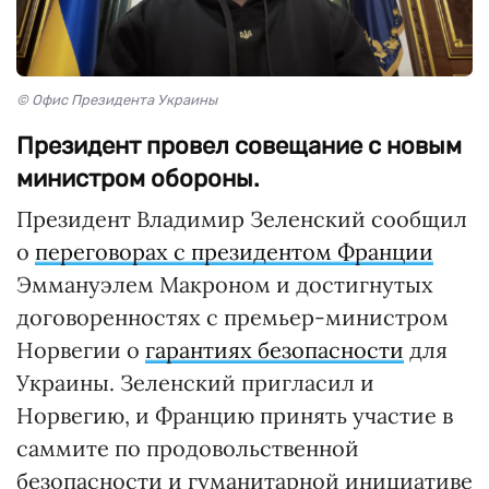
© Офис Президента Украины
Президент провел совещание с новым
министром обороны.
Президент Владимир Зеленский сообщил
о
переговорах с президентом Франции
Эммануэлем Макроном и достигнутых
договоренностях с премьер-министром
Норвегии о
гарантиях безопасности
для
Украины. Зеленский пригласил и
Норвегию, и Францию принять участие в
саммите по продовольственной
безопасности и гуманитарной инициативе