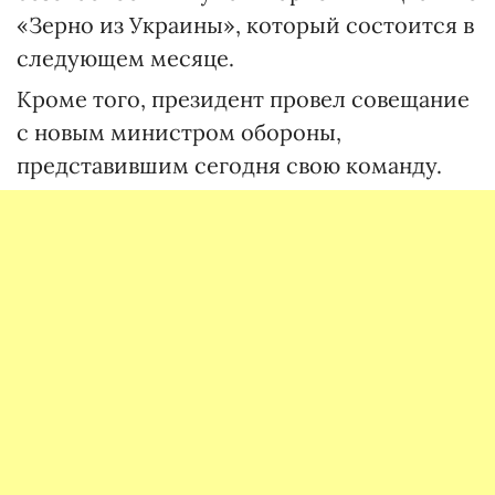
«Зерно из Украины», который состоится в
следующем месяце.
Кроме того, президент провел совещание
с новым министром обороны,
представившим сегодня свою команду.