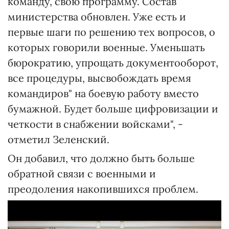
команду, свою программу. Состав
министерства обновлен. Уже есть и
первые шаги по решению тех вопросов, о
которых говорили военные. Уменьшать
бюрократию, упрощать документооборот,
все процедуры, высвобождать время
командиров" на боевую работу вместо
бумажной. Будет больше цифровизации и
четкости в снабжении войсками", -
отметил Зеленский.
Он добавил, что должно быть больше
обратной связи с военными и
преодоления накопившихся проблем.