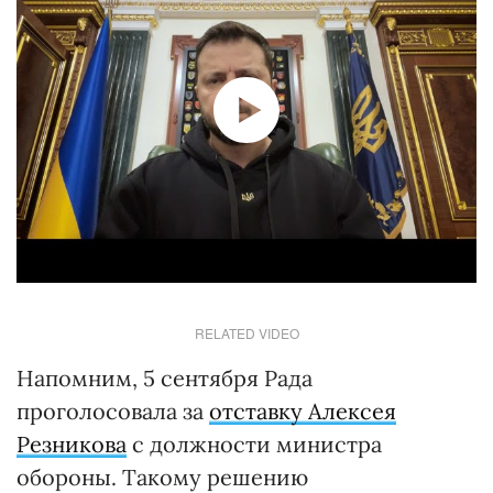
RELATED VIDEO
Напомним, 5 сентября Рада
проголосовала за
отставку Алексея
Резникова
с должности министра
обороны. Такому решению