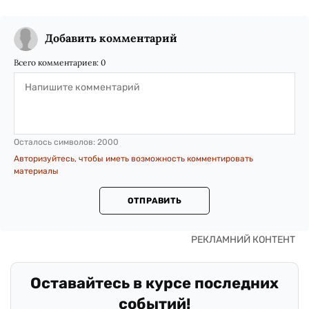
Добавить комментарий
Всего комментариев:
0
Осталось символов:
2000
Авторизуйтесь, чтобы иметь возможность комментировать
материалы
ОТПРАВИТЬ
Оставайтесь в курсе последних
событий!