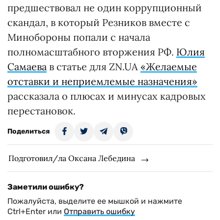
предшествовал не один коррупционный
скандал, в который Резников вместе с
Минобороны попали с начала
полномасштабного вторжения РФ.
Юлия
Самаева
в статье для ZN.UA
«Желаемые
отставки и неприемлемые назначения»
рассказала о плюсах и минусах кадровых
перестановок.
Поделиться
Подготовил/ла Оксана Лебедина
Заметили ошибку?
Пожалуйста, выделите ее мышкой и нажмите
Ctrl+Enter или
Отправить ошибку