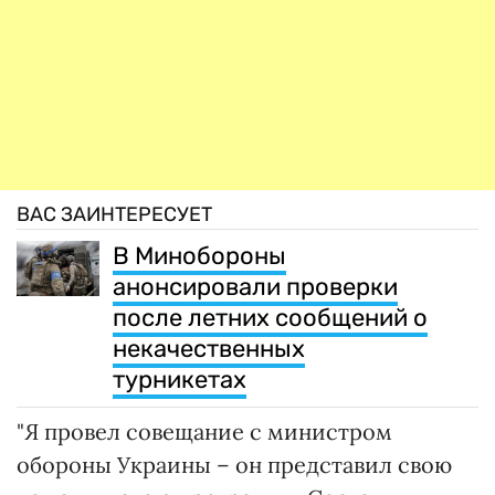
ВАС ЗАИНТЕРЕСУЕТ
В Минобороны
анонсировали проверки
после летних сообщений о
некачественных
турникетах
"Я провел совещание с министром
обороны Украины – он представил свою