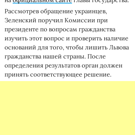
Рассмотрев обращение украинцев,
Зеленский поручил Комиссии при
президенте по вопросам гражданства
изучить этот вопрос и проверить наличие
оснований для того, чтобы лишить Львова
гражданства нашей страны. После
определения результатов орган должен
принять соответствующее решение.