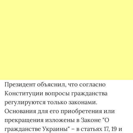
Президент объяснил, что согласно
Конституции вопросы гражданства
регулируются только законами.
Основания для его приобретения или
прекращения изложены в Законе "О
гражданстве Украины" – в статьях 17, 19 и