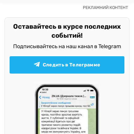
Оставайтесь в курсе последних
событий!
Подписывайтесь на наш канал в Telegram
Следить в Телеграмме