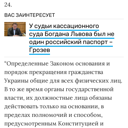
24.
ВАС ЗАИНТЕРЕСУЕТ
У судьи кассационного
суда Богдана Львова был не
один российский паспорт –
Грозев
“Определенные Законом основания и
порядок прекращения гражданства
Украины общие для всех физических лиц.
В то же время органы государственной
власти, их должностные лица обязаны
действовать только на основании, в
пределах полномочий и способом,
предусмотренным Конституцией и