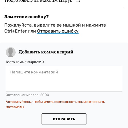
Заметили ошибку?
Пожалуйста, выделите ее мышкой и нажмите
Ctrl+Enter или
Отправить ошибку
Добавить комментарий
Всего комментариев:
0
Осталось символов:
2000
Авторизуйтесь, чтобы иметь возможность комментировать
материалы
ОТПРАВИТЬ