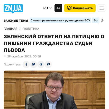
RU
Аа
Поддержать
Смена правительства и руководства ВСУ
Вступление
ВАЖНЫЕ ТЕМЫ
ГЛАВНАЯ
ПОЛИТИКА
ЗЕЛЕНСКИЙ ОТВЕТИЛ НА ПЕТИЦИЮ О
ЛИШЕНИИ ГРАЖДАНСТВА СУДЬИ
ЛЬВОВА
29 октября, 2022, 00:58
Поделиться