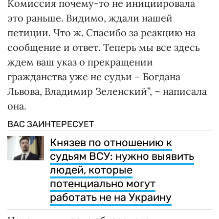
Комиссия почему-то не инициировала
это раньше. Видимо, ждали нашей
петиции. Что ж. Спасибо за реакцию на
сообщение и ответ. Теперь мы все здесь
ждем ваш указ о прекращении
гражданства уже не судьи – Богдана
Львова, Владимир Зеленский”, – написала
она.
ВАС ЗАИНТЕРЕСУЕТ
Князев по отношению к
судьям ВСУ: нужно выявить
людей, которые
потенциально могут
работать не на Украину