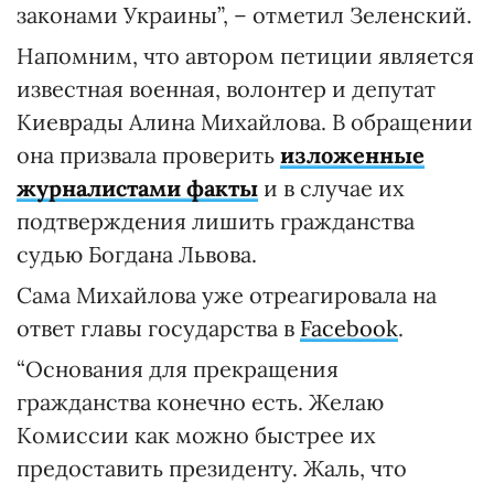
законами Украины”, – отметил Зеленский.
Напомним, что автором петиции является
известная военная, волонтер и депутат
Киеврады Алина Михайлова. В обращении
она призвала проверить
изложенные
журналистами факты
и в случае их
подтверждения лишить гражданства
судью Богдана Львова.
Сама Михайлова уже отреагировала на
ответ главы государства в
Facebook
.
“Основания для прекращения
гражданства конечно есть. Желаю
Комиссии как можно быстрее их
предоставить президенту. Жаль, что