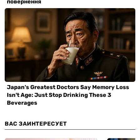
ВАС ЗАИНТЕРЕСУЕТ