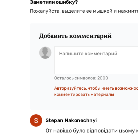
Заметили ошибку?
Пожалуйста, выделите ее мышкой и нажмите
Добавить комментарий
Осталось символов:
2000
Авторизуйтесь, чтобы иметь возможно
комментировать материалы
Stepan Nakonechnyi
От навіщо було відповідати цьому