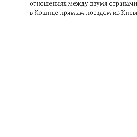
отношениях между двумя странами
в Кошице прямым поездом из Киев