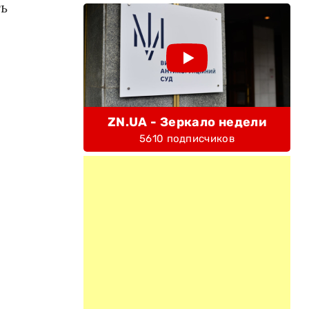
ь
ZN.UA - Зеркало недели
5610 подписчиков