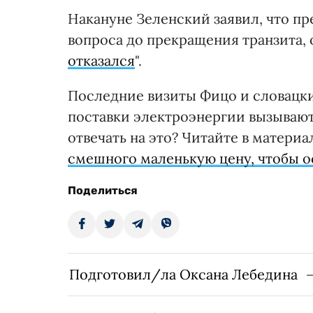
Накануне Зеленский заявил, что п
вопроса до прекращения транзита, 
отказался
".
Последние визиты Фицо и словацки
поставки электроэнергии вызывают
отвечать на это? Читайте в матери
смешного маленькую цену, чтобы о
Поделиться
Подготовил/ла Оксана Лебедина