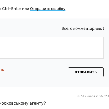
 Ctrl+Enter или
Отправить ошибку
Всего комментариев:
1
сть
ОТПРАВИТЬ
13 Января 2025, 21:
 московському агенту?