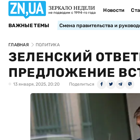
ЗЕРКАЛО НЕДЕЛИ
Новости
Ста
не подводим с 1994-го года
ВАЖНЫЕ ТЕМЫ
Смена правительства и руковод
ГЛАВНАЯ
ПОЛИТИКА
ЗЕЛЕНСКИЙ ОТВЕТ
ПРЕДЛОЖЕНИЕ ВС
13 января, 2025, 20:20
Поделиться