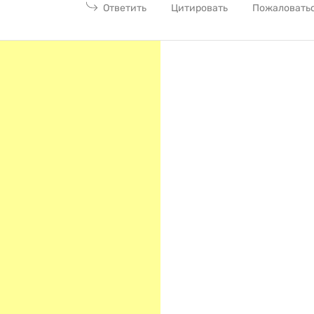
Ответить
Цитировать
Пожаловать