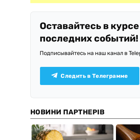
Оставайтесь в курсе
последних событий!
Подписывайтесь на наш канал в Tel
Следить в Телеграмме