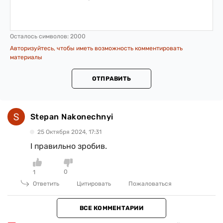
Осталось символов:
2000
Авторизуйтесь, чтобы иметь возможность комментировать
материалы
ОТПРАВИТЬ
Stepan Nakonechnyi
25 Октября 2024, 17:31
І правильно зробив.
0
1
Ответить
Цитировать
Пожаловаться
ВСЕ КОММЕНТАРИИ