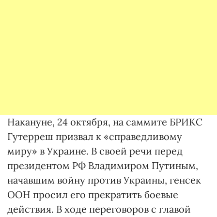
Накануне, 24 октября, на саммите БРИКС
Гутерреш призвал к «справедливому
миру» в Украине. В своей речи перед
президентом РФ Владимиром Путиным,
начавшим войну против Украины, генсек
ООН просил его прекратить боевые
действия. В ходе переговоров с главой