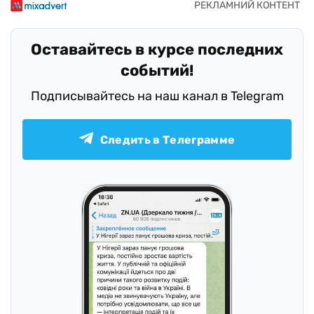
Оставайтесь в курсе последних
событий!
Подписывайтесь на наш канал в Telegram
Следить в Телеграмме