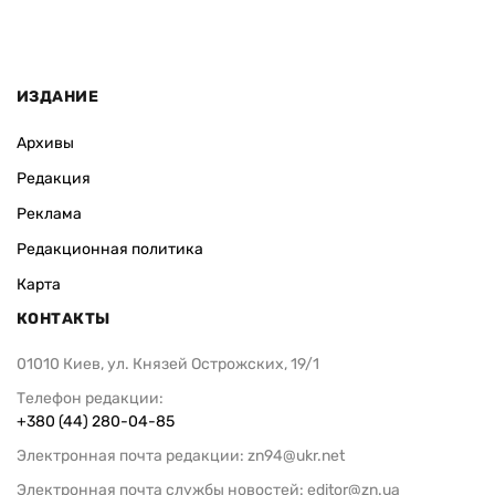
ИЗДАНИЕ
Архивы
Редакция
Реклама
Редакционная политика
Карта
КОНТАКТЫ
01010 Киев, ул. Князей Острожских, 19/1
Телефон редакции:
+380 (44) 280-04-85
Электронная почта редакции:
zn94@ukr.net
Электронная почта службы новостей:
editor@zn.ua