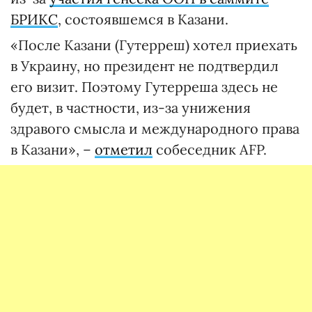
БРИКС
, состоявшемся в Казани.
«После Казани (Гутерреш) хотел приехать
в Украину, но президент не подтвердил
его визит. Поэтому Гутерреша здесь не
будет, в частности, из-за унижения
здравого смысла и международного права
в Казани», –
отметил
собеседник AFP.