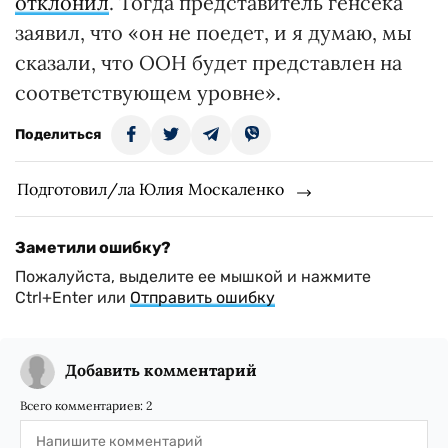
отклонил
. Тогда представитель генсека
заявил, что «он не поедет, и я думаю, мы
сказали, что ООН будет представлен на
соответствующем уровне».
Поделиться
Подготовил/ла Юлия Москаленко
Заметили ошибку?
Пожалуйста, выделите ее мышкой и нажмите
Ctrl+Enter или
Отправить ошибку
Добавить комментарий
Всего комментариев:
2