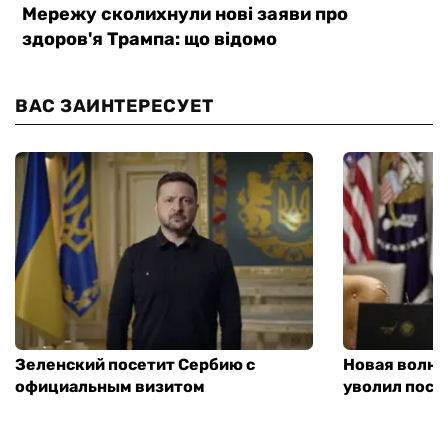
ВАС ЗАИНТЕРЕСУЕТ
Зеленский посетит Сербию с
Новая волна
официальным визитом
уволил посл