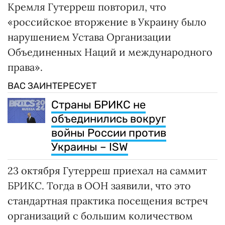
Кремля Гутерреш повторил, что
«российское вторжение в Украину было
нарушением Устава Организации
Объединенных Наций и международного
права».
ВАС ЗАИНТЕРЕСУЕТ
Страны БРИКС не
объединились вокруг
войны России против
Украины – ISW
23 октября Гутерреш приехал на саммит
БРИКС. Тогда в ООН заявили, что это
стандартная практика посещения встреч
организаций с большим количеством