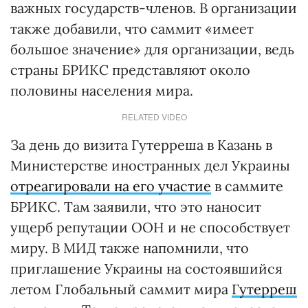
важных государств-членов. В организации
также добавили, что саммит «имеет
большое значение» для организации, ведь
страны БРИКС представляют около
половины населения мира.
RELATED VIDEO
За день до визита Гутерреша в Казань в
Министерстве иностранных дел Украины
отреагировали на его участие
в саммите
БРИКС. Там заявили, что это наносит
ущерб репутации ООН и не способствует
миру. В МИД также напомнили, что
приглашение Украины на состоявшийся
летом Глобальный саммит мира
Гутерреш