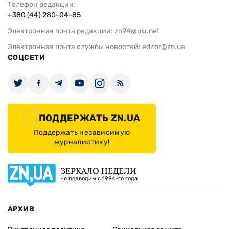
Телефон редакции:
+380 (44) 280-04-85
Электронная почта редакции:
zn94@ukr.net
Электронная почта службы новостей:
editor@zn.ua
СОЦСЕТИ
ПОДДЕРЖАТЬ ZN.UA
Поддержать независимую
журналистику!
ЗЕРКАЛО НЕДЕЛИ
не подводим с 1994-го года
АРХИВ