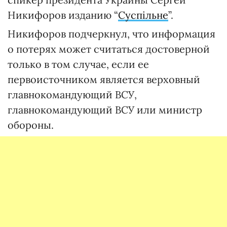
Никифоров изданию “
Суспільне
”.
Никифоров подчеркнул, что информация
о потерях может считаться достоверной
только в том случае, если ее
первоисточником является верховный
главнокомандующий ВСУ,
главнокомандующий ВСУ или министр
обороны.