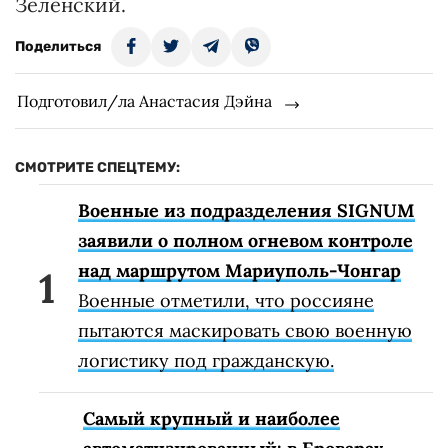
Зеленский.
Поделиться
Подготовил/ла Анастасия Дэйна
СМОТРИТЕ СПЕЦТЕМУ:
Военные из подразделения SIGNUM
заявили о полном огневом контроле
над маршрутом Мариуполь-Чонгар
Военные отметили, что россияне
пытаются маскировать свою военную
логистику под гражданскую.
Самый крупный и наиболее