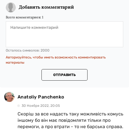
Добавить комментарий
Всего комментариев:
1
Осталось символов:
2000
Авторизуйтесь, чтобы иметь возможность комментировать
материалы
ОТПРАВИТЬ
Anatoliy Panchenko
30 Ноября 2022, 20:05
Скоріш за все надасть таку можливість комусь
іншому бо він має повідомляти тільки про
перемоги, а про втрати - то не барська справа.