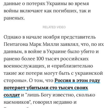
данные о потерях Украины во время
войны включают как погибших, так и
раненых.
RELATED VIDEO
Однако в начале ноября представитель
Пентагона Марк Милли заявлял, что, по их
данным, в войне в Украине было убито и
ранено более 100 тысяч российских
военнослужащих, и «приблизительно
такие же потери могут быть с украинской
стороны». О том, что
Россия в этом году
потеряет убитыми сто тысяч своих
солдат
и "лишь Богу известно, сколько
наемников", говорил недавно и