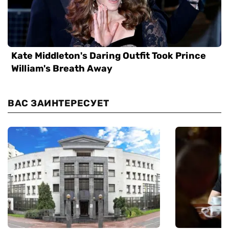
ВАС ЗАИНТЕРЕСУЕТ