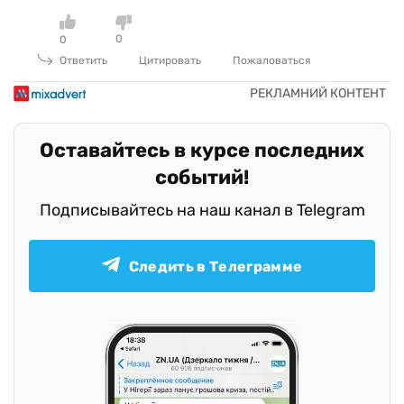
0
0
Ответить
Цитировать
Пожаловаться
Оставайтесь в курсе последних
событий!
Подписывайтесь на наш канал в Telegram
Следить в Телеграмме