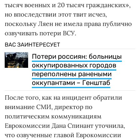
тысяч военных и 20 тысяч гражданских»,
но впоследствии этот твит исчез,
поскольку Ляен не имела права публично
озвучивать потери ВСУ.
ВАС ЗАИНТЕРЕСУЕТ
Потери россиян: больницы
оккупированных городов
переполнены ранеными
оккупантами – Генштаб
После того, как на инцидент обратили
внимание СМИ, директор по
политическим коммуникациям
Еврокомиссии Дана Спинант уточнила,
что озвученные главой Еврокомиссии