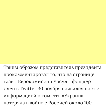
Таким образом представитель президента
прокомментировал то, что на странице
главы Еврокомиссии Урсулы фон дер
Ляен в Twitter 30 ноября появился пост с
информацией о том, что «Украина
потеряла в войне с Россией около 100