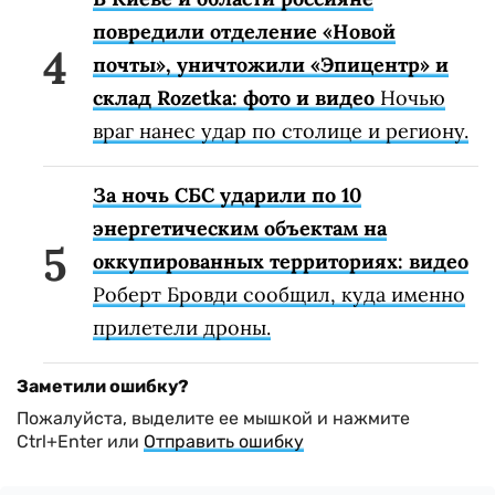
повредили отделение «Новой
почты», уничтожили «Эпицентр» и
склад Rozetka: фото и видео
Ночью
враг нанес удар по столице и региону.
За ночь СБС ударили по 10
энергетическим объектам на
оккупированных территориях: видео
Роберт Бровди сообщил, куда именно
прилетели дроны.
Заметили ошибку?
Пожалуйста, выделите ее мышкой и нажмите
Ctrl+Enter или
Отправить ошибку