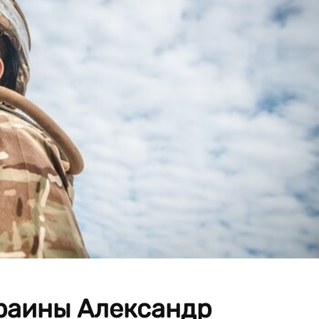
краины Александр