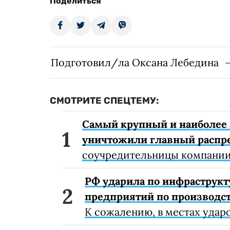
Поделиться
Подготовил/ла Оксана Лебедина
СМОТРИТЕ СПЕЦТЕМУ:
Самый крупный и наиболее 
уничтожили главный распр
соучредительницы компании
РФ ударила по инфраструкт
предприятий по производст
К сожалению, в местах удар