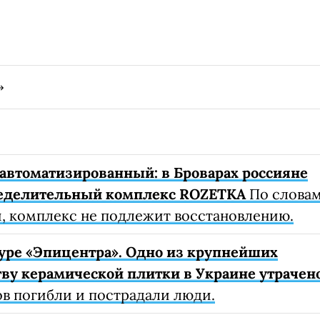
автоматизированный: в Броварах россияне
еделительный комплекс ROZETKA
По слова
, комплекс не подлежит восстановлению.
уре «Эпицентра». Одно из крупнейших
ву керамической плитки в Украине утрачен
ов погибли и пострадали люди.