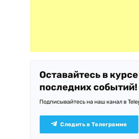
Оставайтесь в курсе
последних событий!
Подписывайтесь на наш канал в Tel
Следить в Телеграмме