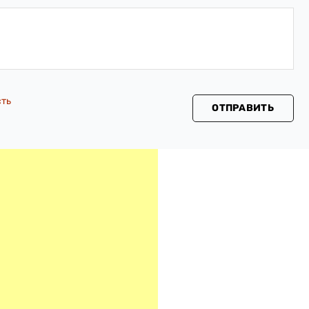
сть
ОТПРАВИТЬ