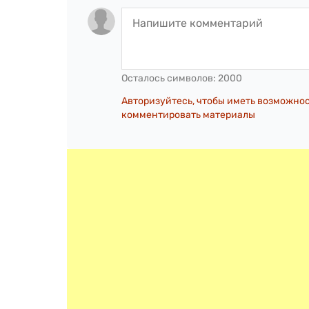
Осталось символов:
2000
Авторизуйтесь, чтобы иметь возможно
комментировать материалы