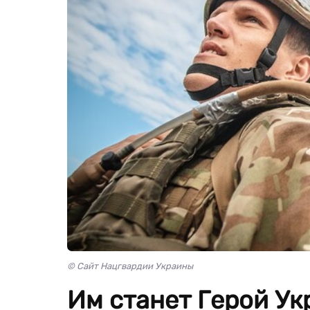
© Сайт Нацгвардии Украины
Им станет Герой У