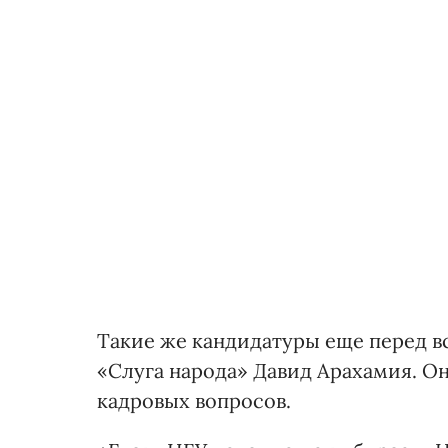
Такие же кандидатуры еще перед в
«Слуга народа» Давид Арахамия. Он
кадровых вопросов.