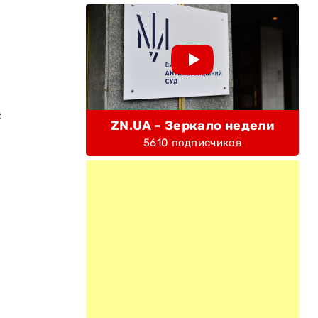
е
ZN.UA - Зеркало недели
5610 подписчиков