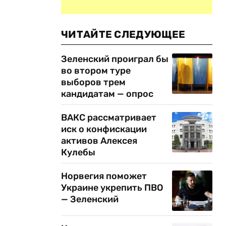
ЧИТАЙТЕ СЛЕДУЮЩЕЕ
Зеленский проиграл бы
во втором туре
выборов трем
кандидатам — опрос
ВАКС рассматривает
иск о конфискации
активов Алексея
Кулебы
Норвегия поможет
Украине укрепить ПВО
— Зеленский