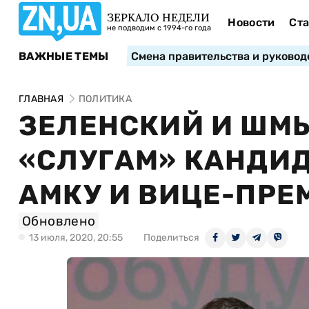
ЗЕРКАЛО НЕДЕЛИ
Новости
Ста
не подводим с 1994-го года
ВАЖНЫЕ ТЕМЫ
Смена правительства и руковод
ГЛАВНАЯ
ПОЛИТИКА
ЗЕЛЕНСКИЙ И ШМ
«СЛУГАМ» КАНДИД
АМКУ И ВИЦЕ-ПРЕ
Обновлено
13 июля, 2020, 20:55
Поделиться