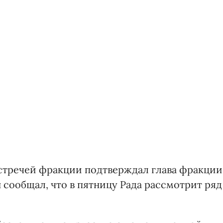
стречей фракции подтверждал глава фракции
 сообщал, что в пятницу Рада рассмотрит ряд