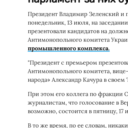
Президент Владимир Зеленский и 
понедельник, 13 июля, на заседани
презентовали кандидатов на должн
Антимонопольного комитета Укра
промышленного комплекса.
"Президент с премьером презентов
Антимонопольного комитета, вице-
народа» Александр Качура в своем 
При этом его коллега по фракции 
журналистам, что голосование в Ве
возможно, состоится в пятницу, 17 
В то же время, по ее словам, ника