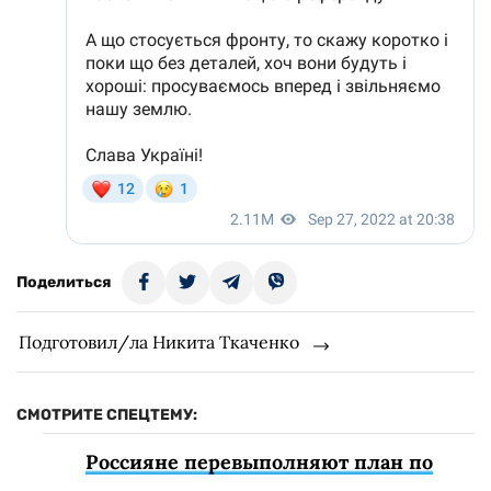
Поделиться
Подготовил/ла Никита Ткаченко
СМОТРИТЕ СПЕЦТЕМУ:
Россияне перевыполняют план по