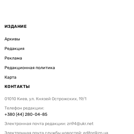
ИЗДАНИЕ
Архивы
Редакция
Реклама
Редакционная политика
Карта
КОНТАКТЫ
01010 Киев, ул. Князей Острожских, 19/1
Телефон редакции:
+380 (44) 280-04-85
Электронная почта редакции:
zn94@ukr.net
Электронная почта службы новостей:
editor@zn.ua