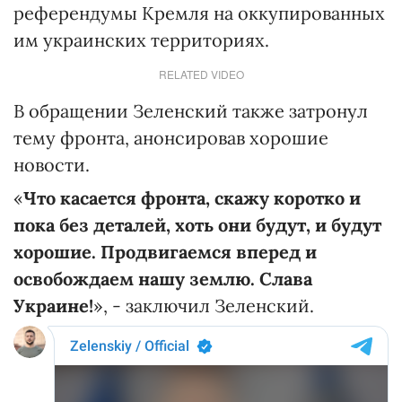
референдумы Кремля на оккупированных
им украинских территориях.
RELATED VIDEO
В обращении Зеленский также затронул
тему фронта, анонсировав хорошие
новости.
«
Что касается фронта, скажу коротко и
пока без деталей, хоть они будут, и будут
хорошие. Продвигаемся вперед и
освобождаем нашу землю. Слава
Украине!
», - заключил Зеленский.