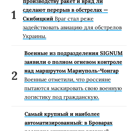
производству ракет и вряд ли
сделают перерыв в обстрелах —
Скибицкий
Враг стал реже
задействовать авиацию для обстрелов
Украины.
Военные из подразделения SIGNUM
заявили о полном огневом контроле
над маршрутом Мариуполь-Чонгар
Военные отметили, что россияне
пытаются маскировать свою военную
логистику под гражданскую.
Самый крупный и наиболее
автоматизированный: в Броварах