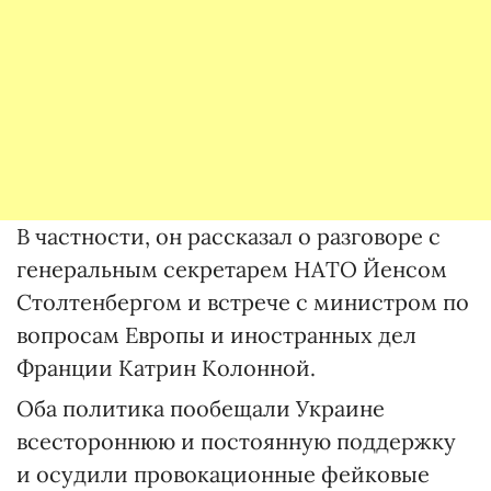
В частности, он рассказал о разговоре с
генеральным секретарем НАТО Йенсом
Столтенбергом и встрече с министром по
вопросам Европы и иностранных дел
Франции Катрин Колонной.
Оба политика пообещали Украине
всестороннюю и постоянную поддержку
и осудили провокационные фейковые