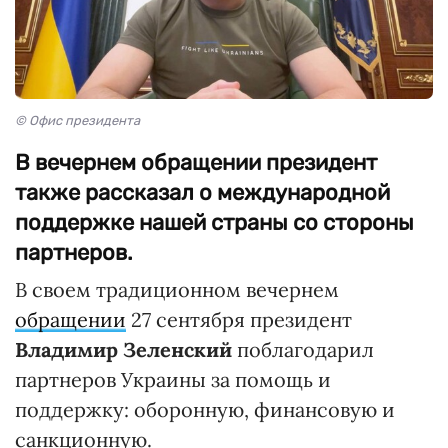
© Офис президента
В вечернем обращении президент
также рассказал о международной
поддержке нашей страны со стороны
партнеров.
В своем традиционном вечернем
обращении
27 сентября президент
Владимир Зеленский
поблагодарил
партнеров Украины за помощь и
поддержку: оборонную, финансовую и
санкционную.