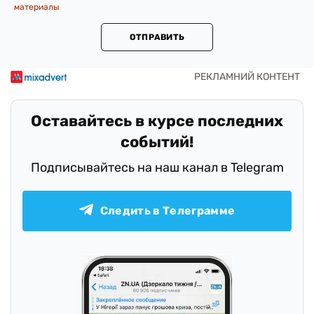
материалы
ОТПРАВИТЬ
Оставайтесь в курсе последних
событий!
Подписывайтесь на наш канал в Telegram
Следить в Телеграмме