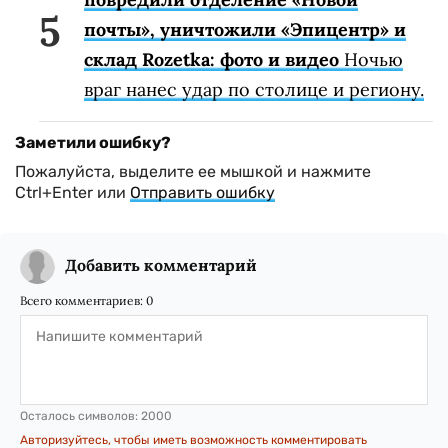
почты», уничтожили «Эпицентр» и
склад Rozetka: фото и видео
Ночью
враг нанес удар по столице и региону.
Заметили ошибку?
Пожалуйста, выделите ее мышкой и нажмите
Ctrl+Enter или
Отправить ошибку
Добавить комментарий
Всего комментариев:
0
Осталось символов:
2000
Авторизуйтесь, чтобы иметь возможность комментировать