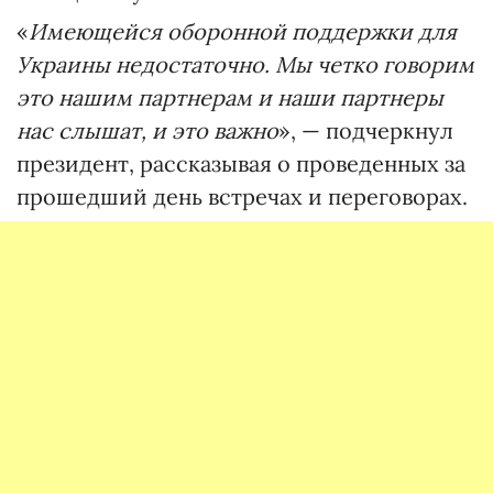
«
Имеющейся оборонной поддержки для
Украины недостаточно. Мы четко говорим
это нашим партнерам и наши партнеры
нас слышат, и это важно
», — подчеркнул
президент, рассказывая о проведенных за
прошедший день встречах и переговорах.