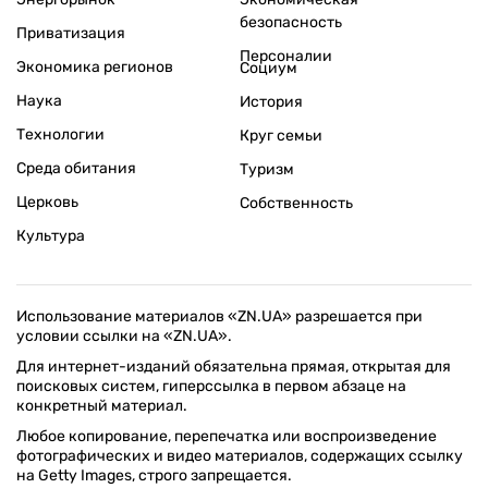
безопасность
Приватизация
Персоналии
Экономика регионов
Социум
Наука
История
Технологии
Круг семьи
Среда обитания
Туризм
Церковь
Собственность
Культура
Использование материалов «ZN.UA» разрешается при
условии ссылки на «ZN.UA».
Для интернет-изданий обязательна прямая, открытая для
поисковых систем, гиперссылка в первом абзаце на
конкретный материал.
Любое копирование, перепечатка или воспроизведение
фотографических и видео материалов, содержащих ссылку
на Getty Images, строго запрещается.