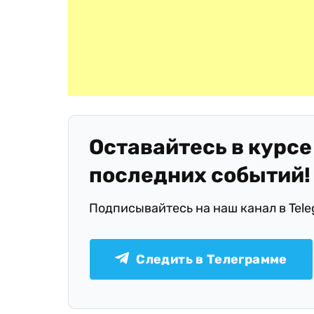
Оставайтесь в курсе
последних событий!
Подписывайтесь на наш канал в Tel
Следить в Телеграмме