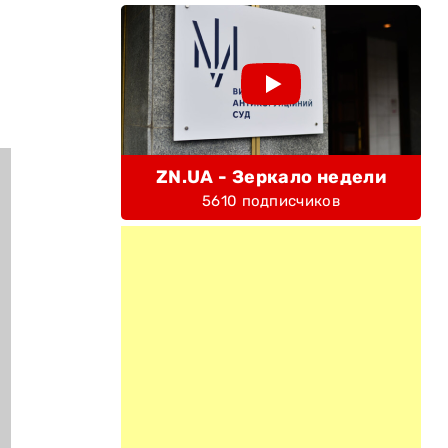
ZN.UA - Зеркало недели
5610 подписчиков