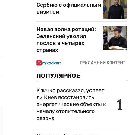
Сербию с официальным
визитом
Новая волна ротаций:
Зеленский уволил
послов в четырех
странах
ПОПУЛЯРНОЕ
Кличко рассказал, успеет
ли Киев восстановить
1
энергетические объекты к
началу отопительного
сезона