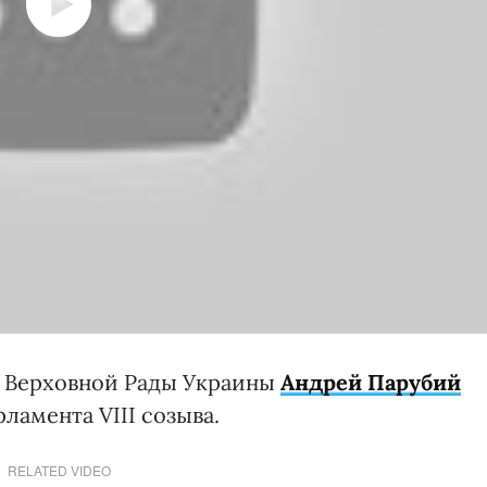
ь Верховной Рады Украины
Андрей Парубий
ламента VIII созыва.
RELATED VIDEO