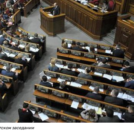
тском заседании