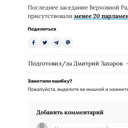
Последнее заседание Верховной Ра
присутствовали
менее 20 парламе
Поделиться
Подготовил/ла Дмитрий Захаров
Заметили ошибку?
Пожалуйста, выделите ее мышкой и нажмите
Добавить комментарий