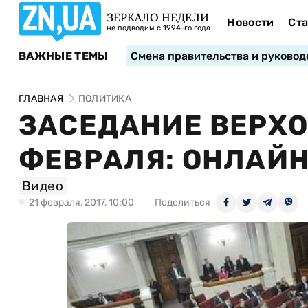
ЗЕРКАЛО НЕДЕЛИ
Новости
Ста
не подводим с 1994-го года
ВАЖНЫЕ ТЕМЫ
Смена правительства и руковод
ГЛАВНАЯ
ПОЛИТИКА
ЗАСЕДАНИЕ ВЕРХО
ФЕВРАЛЯ: ОНЛАЙ
Видео
21 февраля, 2017, 10:00
Поделиться