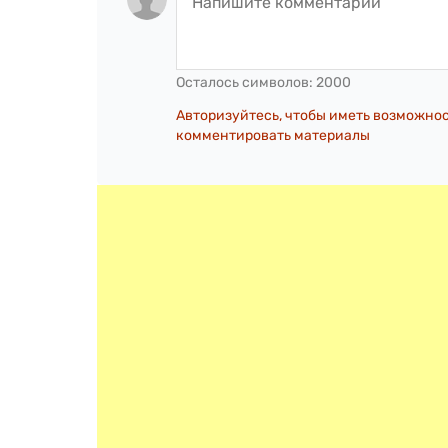
Осталось символов:
2000
Авторизуйтесь, чтобы иметь возможно
комментировать материалы