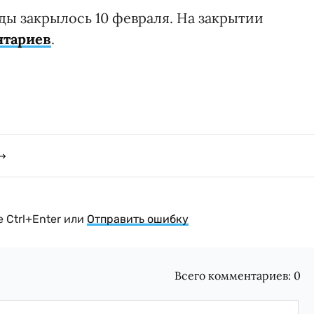
ды закрылось 10 февраля. На закрытии
нтариев
.
 Ctrl+Enter или
Отправить ошибку
Всего комментариев:
0