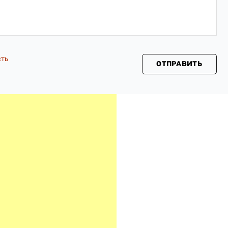
сть
ОТПРАВИТЬ