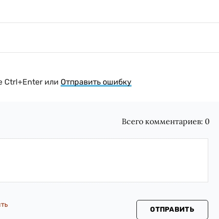
 Ctrl+Enter или
Отправить ошибку
Всего комментариев:
0
сть
ОТПРАВИТЬ