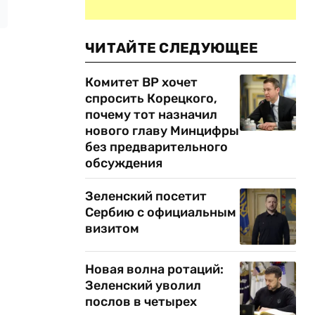
ЧИТАЙТЕ СЛЕДУЮЩЕЕ
Комитет ВР хочет
спросить Корецкого,
почему тот назначил
нового главу Минцифры
без предварительного
обсуждения
Зеленский посетит
Сербию с официальным
визитом
Новая волна ротаций:
Зеленский уволил
послов в четырех