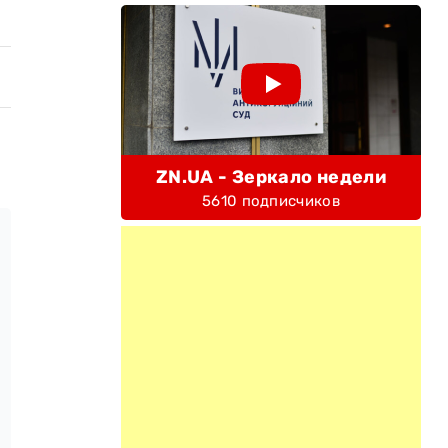
ZN.UA - Зеркало недели
5610 подписчиков