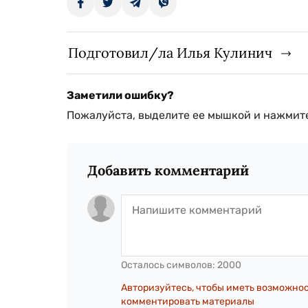
Подготовил/ла Илья Кулинич
Заметили ошибку?
Пожалуйста, выделите ее мышкой и нажмите
Добавить комментарий
Осталось символов:
2000
Авторизуйтесь, чтобы иметь возможно
комментировать материалы