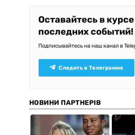
Оставайтесь в курсе
последних событий!
Подписывайтесь на наш канал в Tel
Следить в Телеграмме