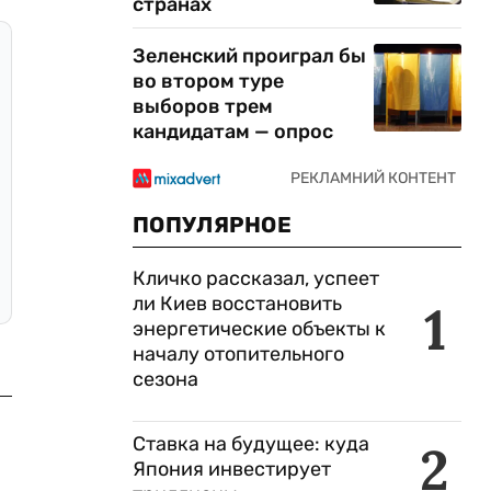
странах
Зеленский проиграл бы
во втором туре
выборов трем
кандидатам — опрос
ПОПУЛЯРНОЕ
Кличко рассказал, успеет
ли Киев восстановить
1
энергетические объекты к
началу отопительного
сезона
Ставка на будущее: куда
2
Япония инвестирует