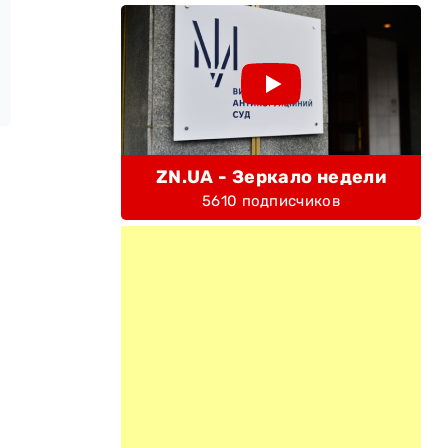
ZN.UA - Зеркало недели
5610 подписчиков