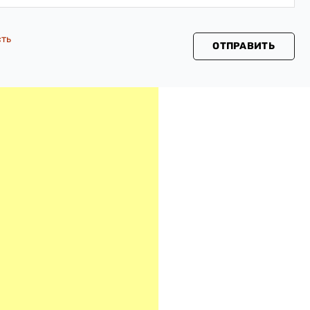
сть
ОТПРАВИТЬ