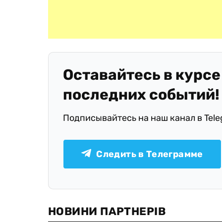
Оставайтесь в курсе
последних событий!
Подписывайтесь на наш канал в Tel
Следить в Телеграмме