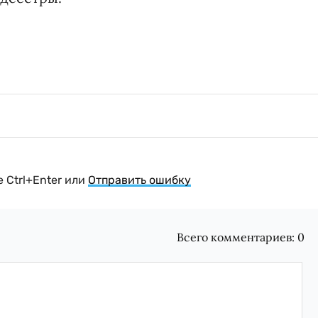
 Ctrl+Enter или
Отправить ошибку
Всего комментариев:
0