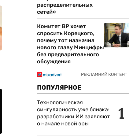
распределительных
сетей»
Комитет ВР хочет
спросить Корецкого,
почему тот назначил
нового главу Минцифры
без предварительного
обсуждения
ПОПУЛЯРНОЕ
Технологическая
1
сингулярность уже близка:
разработчики ИИ заявляют
о начале новой эры