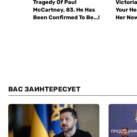
ВАС ЗАИНТЕРЕСУЕТ