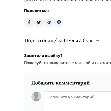
Поделиться
Подготовил/ла Шульга Оля
Заметили ошибку?
Пожалуйста, выделите ее мышкой и нажмите
Добавить комментарий