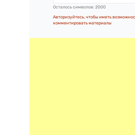
Осталось символов:
2000
Авторизуйтесь, чтобы иметь возможно
комментировать материалы