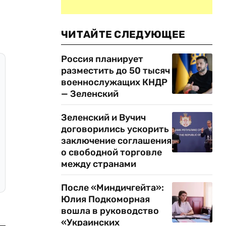
ЧИТАЙТЕ СЛЕДУЮЩЕЕ
Россия планирует
разместить до 50 тысяч
военнослужащих КНДР
— Зеленский
Зеленский и Вучич
договорились ускорить
заключение соглашения
о свободной торговле
между странами
После «Миндичгейта»:
Юлия Подкоморная
вошла в руководство
«Украинских