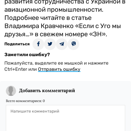
развития сотрудничества с Украиной в
авиационной промышленности.
Подробнее читайте в статье
Владимира Кравченко «Если с Уго мы
друзья…» в свежем номере «ЗН».
Поделиться
Заметили ошибку?
Пожалуйста, выделите ее мышкой и нажмите
Ctrl+Enter или
Отправить ошибку
Добавить комментарий
Всего комментариев:
0