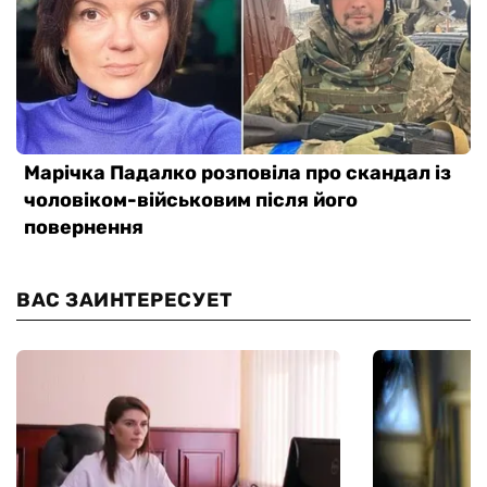
ВАС ЗАИНТЕРЕСУЕТ