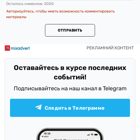
Осталось символов:
2000
Авторизуйтесь, чтобы иметь возможность комментировать
материалы
ОТПРАВИТЬ
Оставайтесь в курсе последних
событий!
Подписывайтесь на наш канал в Telegram
Следить в Телеграмме