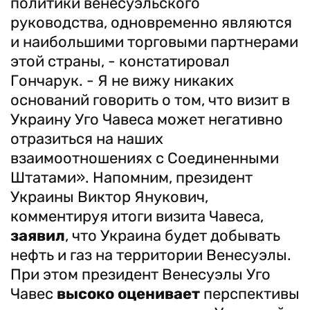
политики венесуэльского
руководства, одновременно являются
и наибольшими торговыми партнерами
этой страны, - констатировал
Гончарук. - Я не вижу никаких
оснований говорить о том, что визит в
Украину Уго Чавеса может негативно
отразиться на наших
взаимоотношениях с Соединенными
Штатами». Напомним, президент
Украины Виктор Янукович,
комментируя итоги визита Чавеса,
заявил
, что Украина будет добывать
нефть и газ на территории Венесуэлы.
При этом президент Венесуэлы Уго
Чавес
высоко оценивает
перспективы