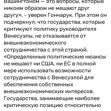
Вашингтоном — это вопросы, которые
никоим образом не мешают друг
другу», - уверен Гончарук. При этом он
подчеркнул, что государства, которые
критикуют политику руководителя
Венесуэлы, не отказывается от
внешнеэкономического
сотрудничества с этой страной.
«Определенные политические нюансы
не мешают ни США, ни ЕС в полной
мере использовать возможности
сотрудничества с Венесуэлой для
обеспечения собственных
внешнеэкономических интересов.
Государства, занимающие наиболее
критическую позицию относительно