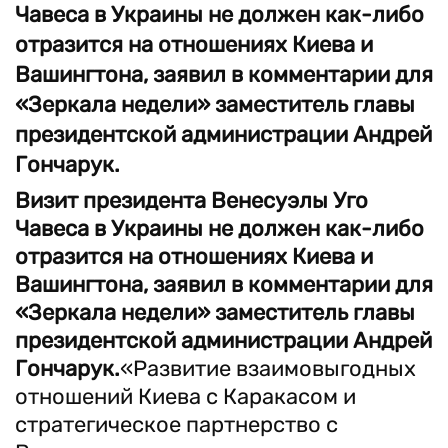
Чавеса в Украины не должен как-либо
отразится на отношениях Киева и
Вашингтона, заявил в комментарии для
«Зеркала недели» заместитель главы
президентской администрации Андрей
Гончарук.
Визит президента Венесуэлы Уго
Чавеса в Украины не должен как-либо
отразится на отношениях Киева и
Вашингтона, заявил в комментарии для
«Зеркала недели» заместитель главы
президентской администрации Андрей
Гончарук.
«Развитие взаимовыгодных
отношений Киева с Каракасом и
стратегическое партнерство с