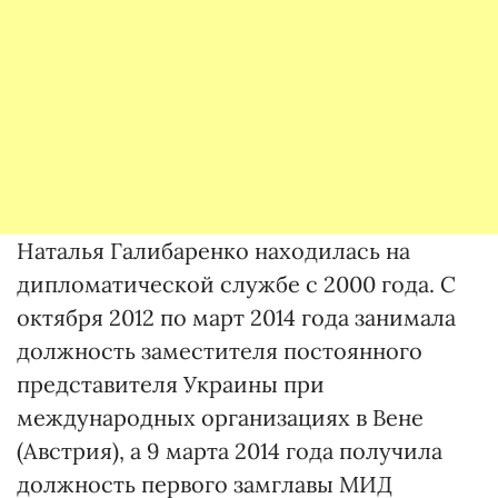
Наталья Галибаренко находилась на
дипломатической службе с 2000 года. С
октября 2012 по март 2014 года занимала
должность заместителя постоянного
представителя Украины при
международных организациях в Вене
(Австрия), а 9 марта 2014 года получила
должность первого замглавы МИД