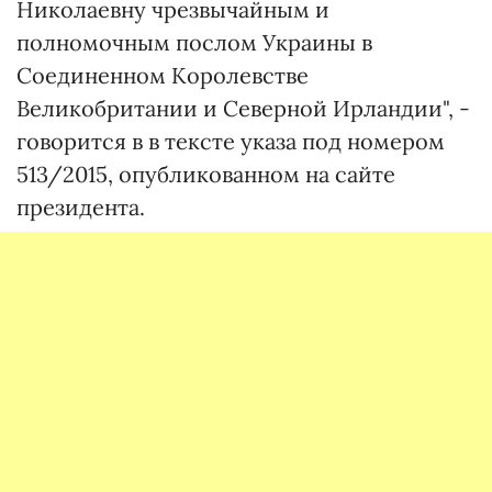
Николаевну чрезвычайным и
полномочным послом Украины в
Соединенном Королевстве
Великобритании и Северной Ирландии", -
говорится в в тексте указа под номером
513/2015, опубликованном на сайте
президента.