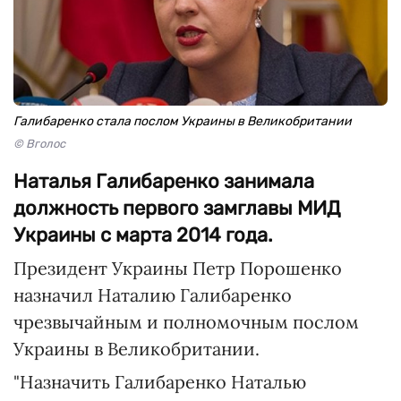
Галибаренко стала послом Украины в Великобритании
© Вголос
Наталья Галибаренко занимала
должность первого замглавы МИД
Украины с марта 2014 года.
Президент Украины Петр Порошенко
назначил Наталию Галибаренко
чрезвычайным и полномочным послом
Украины в Великобритании.
"Назначить Галибаренко Наталью