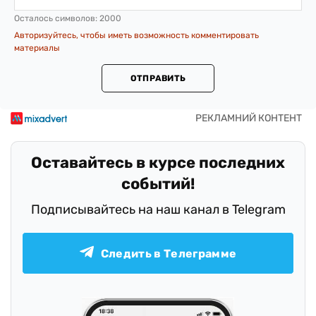
Осталось символов:
2000
Авторизуйтесь, чтобы иметь возможность комментировать
материалы
ОТПРАВИТЬ
Оставайтесь в курсе последних
событий!
Подписывайтесь на наш канал в Telegram
Следить в Телеграмме