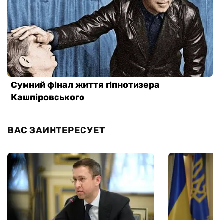
ВАС ЗАИНТЕРЕСУЕТ