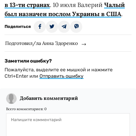
в 13-ти странах
. 10 июля Валерий
Чалый
был назначен послом Украины в США
.
Поделиться
Подготовил/ла Анна Здоренко
Заметили ошибку?
Пожалуйста, выделите ее мышкой и нажмите
Ctrl+Enter или
Отправить ошибку
Добавить комментарий
Всего комментариев:
0