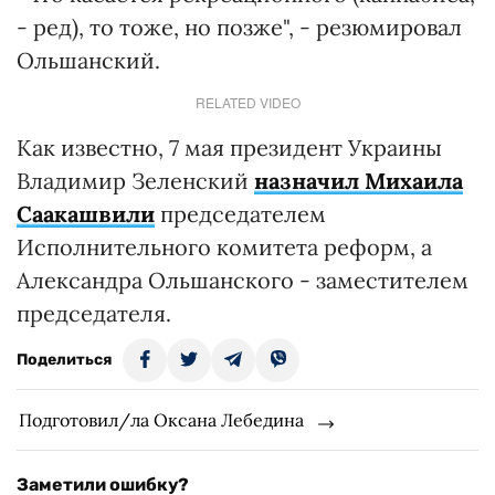
- ред), то тоже, но позже", - резюмировал
Ольшанский.
RELATED VIDEO
Как известно, 7 мая президент Украины
Владимир Зеленский
назначил Михаила
Саакашвили
председателем
Исполнительного комитета реформ, а
Александра Ольшанского - заместителем
председателя.
Поделиться
Подготовил/ла Оксана Лебедина
Заметили ошибку?