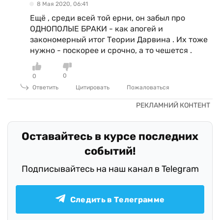
8 Мая 2020, 06:41
Ещё , среди всей той ерни, он забыл про
ОДНОПОЛЫЕ БРАКИ - как апогей и
закономерный итог Теории Дарвина . Их тоже
нужно - поскорее и срочно, а то чешется .
0
0
Ответить
Цитировать
Пожаловаться
Оставайтесь в курсе последних
событий!
Подписывайтесь на наш канал в Telegram
Следить в Телеграмме