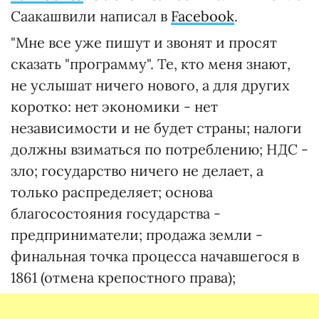
Саакашвили написал в
Facebook
.
"Мне все уже пишут и звонят и просят
сказать "программу". Те, кто меня знают,
не услышат ничего нового, а для других
коротко: нет экономики - нет
независимости и не будет страны; налоги
должны взиматься по потреблению; НДС -
зло; государство ничего не делает, а
только распределяет; основа
благосостояния государства -
предприниматели; продажа земли -
финальная точка процесса начавшегося в
1861 (отмена крепостного права);