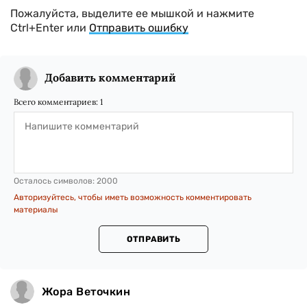
Пожалуйста, выделите ее мышкой и нажмите
Ctrl+Enter или
Отправить ошибку
Добавить комментарий
Всего комментариев:
1
Осталось символов:
2000
Авторизуйтесь, чтобы иметь возможность комментировать
материалы
ОТПРАВИТЬ
Жора Веточкин