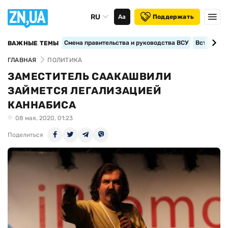
RU
Аа
Поддержать
Смена правительства и руководства ВСУ
Вступление
ВАЖНЫЕ ТЕМЫ
ГЛАВНАЯ
ПОЛИТИКА
ЗАМЕСТИТЕЛЬ СААКАШВИЛИ
ЗАЙМЕТСЯ ЛЕГАЛИЗАЦИЕЙ
КАННАБИСА
08 мая, 2020, 01:23
Поделиться