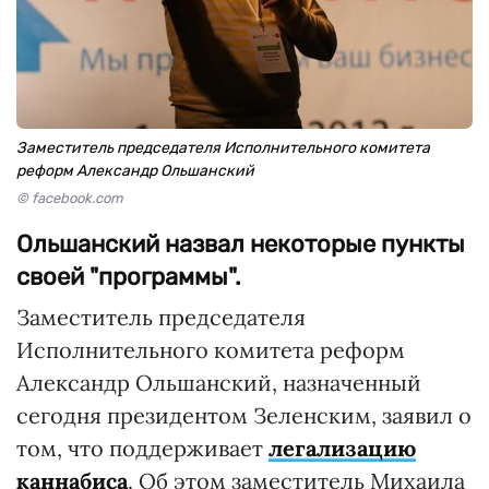
Заместитель председателя Исполнительного комитета
реформ Александр Ольшанский
© facebook.com
Ольшанский назвал некоторые пункты
своей "программы".
Заместитель председателя
Исполнительного комитета реформ
Александр Ольшанский, назначенный
сегодня президентом Зеленским, заявил о
том, что поддерживает
легализацию
каннабиса
. Об этом заместитель Михаила