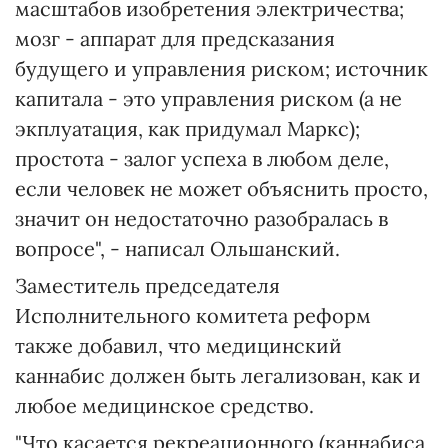
масштабов изобретения электричества;
мозг - аппарат для предсказания
будущего и управления риском; источник
капитала - это управления риском (а не
экплуатация, как придумал Маркс);
простота - залог успеха в любом деле,
если человек не может объяснить просто,
значит он недостаточно разобралась в
вопросе", - написал Ольшанский.
Заместитель председателя
Исполнительного комитета реформ
также добавил, что медицинский
каннабис должен быть легализован, как и
любое медицинское средство.
"Что касается рекреационного (каннабиса,