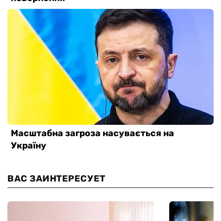
ВАС ЗАИНТЕРЕСУЕТ