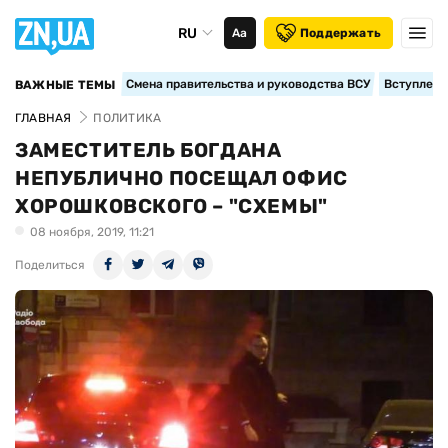
RU
Аа
Поддержать
Смена правительства и руководства ВСУ
Вступление
ВАЖНЫЕ ТЕМЫ
ГЛАВНАЯ
ПОЛИТИКА
ЗАМЕСТИТЕЛЬ БОГДАНА
НЕПУБЛИЧНО ПОСЕЩАЛ ОФИС
ХОРОШКОВСКОГО – "СХЕМЫ"
08 ноября, 2019, 11:21
Поделиться