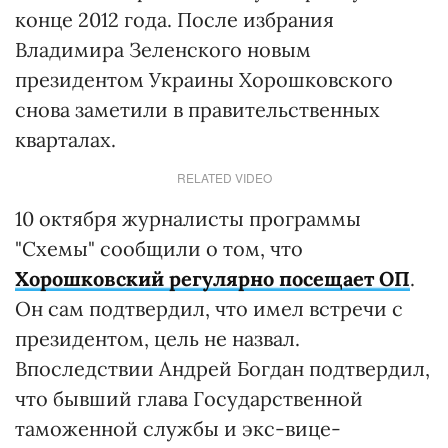
конце 2012 года. После избрания
Владимира Зеленского новым
президентом Украины Хорошковского
снова заметили в правительственных
кварталах.
RELATED VIDEO
10 октября журналисты программы
"Схемы" сообщили о том, что
Хорошковский регулярно посещает ОП
.
Он сам подтвердил, что имел встречи с
президентом, цель не назвал.
Впоследствии Андрей Богдан подтвердил,
что бывший глава Государственной
таможенной службы и экс-вице-