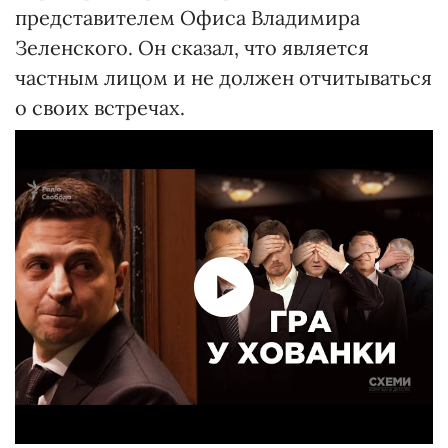
представителем Офиса Владимира
Зеленского. Он сказал, что является
частным лицом и не должен отчитываться
о своих встречах.