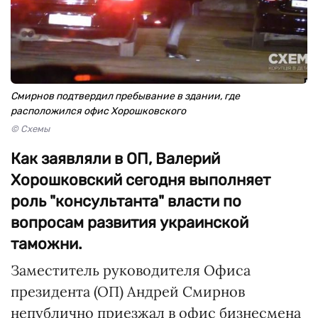
Смирнов подтвердил пребывание в здании, где
расположился офис Хорошковского
© Схемы
Как заявляли в ОП, Валерий
Хорошковский сегодня выполняет
роль "консультанта" власти по
вопросам развития украинской
таможни.
Заместитель руководителя Офиса
президента (ОП) Андрей Смирнов
непублично приезжал в офис бизнесмена