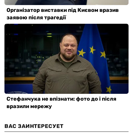
ВАС ЗАИНТЕРЕСУЕТ