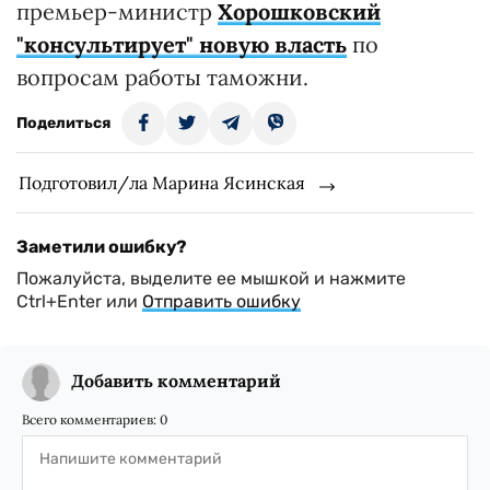
премьер-министр
Хорошковский
"консультирует" новую власть
по
вопросам работы таможни.
Поделиться
Подготовил/ла Марина Ясинская
Заметили ошибку?
Пожалуйста, выделите ее мышкой и нажмите
Ctrl+Enter или
Отправить ошибку
Добавить комментарий
Всего комментариев:
0