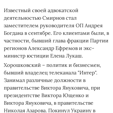
Известный своей адвокатской
деятельностью Смирнов стал
заместителем руководителя ОП Андрея
Богдана в сентябре. Его клиентами были, в
частности, бывший глава фракции Партии
регионов Александр Ефремов и экс-
министр юстиции Елена Лукаш.
Хорошковский – политик и бизнесмен,
бывший владелец телеканала "Интер".
Занимал различные должности в
правительстве Виктора Януковича, при
президентстве Виктора Ющенко и
Виктора Януковича, в правительстве
Николая Азарова. Покинул Украину в