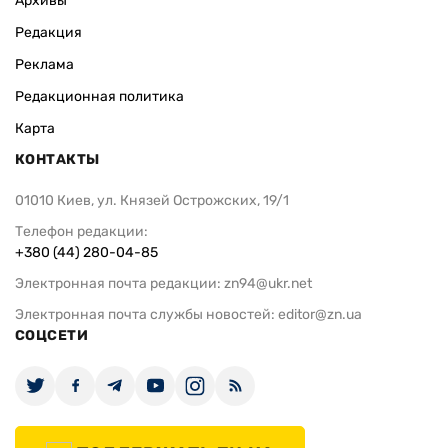
Архивы
Редакция
Реклама
Редакционная политика
Карта
КОНТАКТЫ
01010 Киев, ул. Князей Острожских, 19/1
Телефон редакции:
+380 (44) 280-04-85
Электронная почта редакции:
zn94@ukr.net
Электронная почта службы новостей:
editor@zn.ua
СОЦСЕТИ