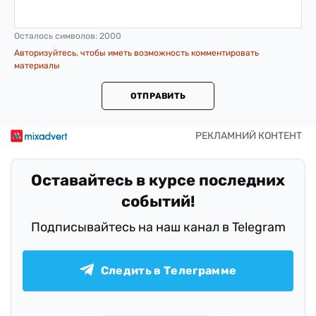
Осталось символов:
2000
Авторизуйтесь, чтобы иметь возможность комментировать
материалы
ОТПРАВИТЬ
Оставайтесь в курсе последних
событий!
Подписывайтесь на наш канал в Telegram
Следить в Телеграмме