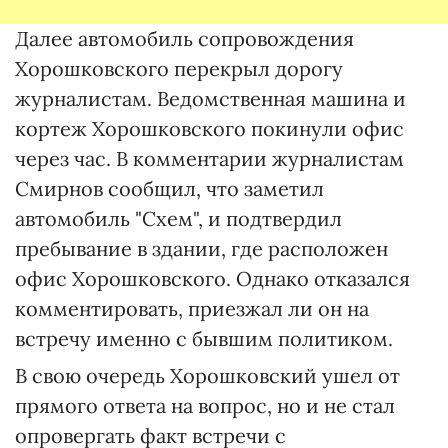
Далее автомобиль сопровождения
Хорошковского перекрыл дорогу
журналистам. Ведомственная машина и
кортеж Хорошковского покинули офис
через час. В комментарии журналистам
Смирнов сообщил, что заметил
автомобиль "Схем", и подтвердил
пребывание в здании, где расположен
офис Хорошковского. Однако отказался
комментировать, приезжал ли он на
встречу именно с бывшим политиком.
В свою очередь Хорошковский ушел от
прямого ответа на вопрос, но и не стал
опровергать факт встречи с