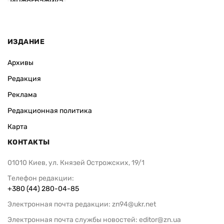
Инфографика
ИЗДАНИЕ
Архивы
Редакция
Реклама
Редакционная политика
Карта
КОНТАКТЫ
01010 Киев, ул. Князей Острожских, 19/1
Телефон редакции:
+380 (44) 280-04-85
Электронная почта редакции:
zn94@ukr.net
Электронная почта службы новостей:
editor@zn.ua