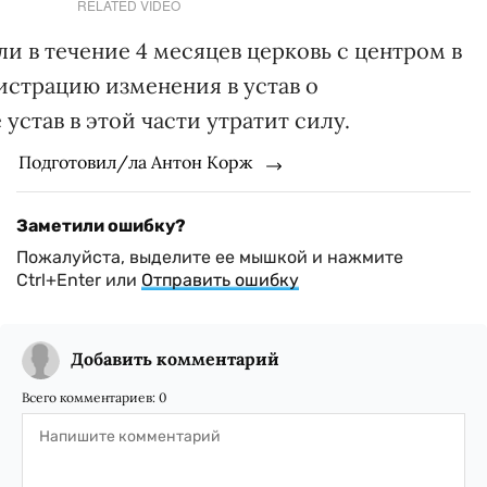
RELATED VIDEO
ли в течение 4 месяцев церковь с центром в
гистрацию изменения в устав о
устав в этой части утратит силу.
Подготовил/ла Антон Корж
Заметили ошибку?
Пожалуйста, выделите ее мышкой и нажмите
Ctrl+Enter или
Отправить ошибку
Добавить комментарий
Всего комментариев:
0