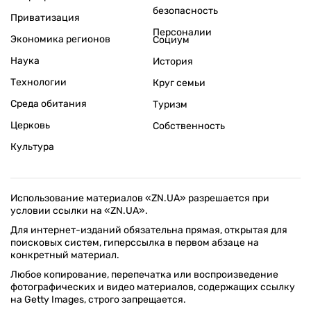
безопасность
Приватизация
Персоналии
Экономика регионов
Социум
Наука
История
Технологии
Круг семьи
Среда обитания
Туризм
Церковь
Собственность
Культура
Использование материалов «ZN.UA» разрешается при
условии ссылки на «ZN.UA».
Для интернет-изданий обязательна прямая, открытая для
поисковых систем, гиперссылка в первом абзаце на
конкретный материал.
Любое копирование, перепечатка или воспроизведение
фотографических и видео материалов, содержащих ссылку
на Getty Images, строго запрещается.