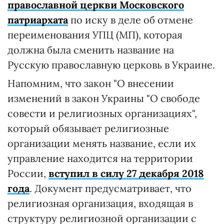
православной церкви Московского
патриархата
по иску в деле об отмене
переименования УПЦ (МП), которая
должна была сменить название на
Русскую православную церковь в Украине.
Напомним, что закон "О внесении
изменений в закон Украины "О свободе
совести и религиозных организациях",
который обязывает религиозные
организации менять название, если их
управление находится на территории
России,
вступил в силу 27 декабря 2018
года
. Документ предусматривает, что
религиозная организация, входящая в
структуру религиозной организации с