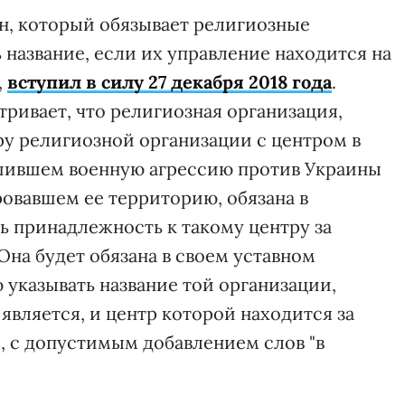
н, который обязывает религиозные
 название, если их управление находится на
,
вступил в силу 27 декабря 2018 года
.
ривает, что религиозная организация,
ру религиозной организации с центром в
ршившем военную агрессию против Украины
овавшем ее территорию, обязана в
ь принадлежность к такому центру за
Она будет обязана в своем уставном
 указывать название той организации,
является, и центр которой находится за
 с допустимым добавлением слов "в