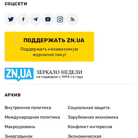
СОЦСЕТИ
ПОДДЕРЖАТЬ ZN.UA
Поддержать независимую
журналистику!
ЗЕРКАЛО НЕДЕЛИ
не подводим с 1994-го года
АРХИВ
Внутренняя политика
Социальная защита
Международная политика
Зарубежная экономика
Макроуровень
Конфликт интересов
Энергорынок
Экономическая