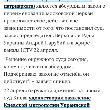
патриархата)
является абсурдным, закон о
переименовании московской церкви
продолжает свое действие вне
зависимости от того, что постановил суд,
заявил председатель Верховной Рады
Украины Андрей Парубий в в эфире
канала ICTV 22 апреля.
"Решение окружного суда сегодня,
конечно, является абсурдом...
Подчёркиваю, закон не отменён, он
действует", – заявил спикер.
22 апреля окружной административный
суд Киева
удовлетворил заявление
Киевской митрополии Украинской