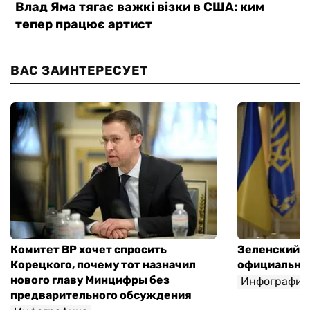
ВАС ЗАИНТЕРЕСУЕТ
Комитет ВР хочет спросить
Зеленский п
Корецкого, почему тот назначил
официальны
нового главу Минцифры без
Инфографик
предварительного обсуждения