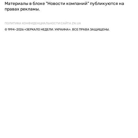
Материалы в блоке "Новости компаний" публикуются на
правах рекламы.
ПОЛИТИКА КОНФИДЕНЦИАЛЬНОСТИ САЙТА ZN.UA
© 1994–2026 «ЗЕРКАЛО НЕДЕЛИ. УКРАИНА». ВСЕ ПРАВА ЗАЩИЩЕНЫ.