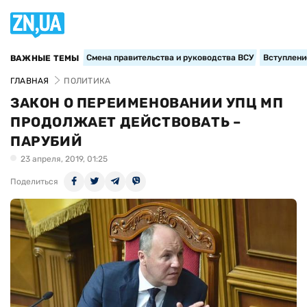
Смена правительства и руководства ВСУ
Вступление
ВАЖНЫЕ ТЕМЫ
ГЛАВНАЯ
ПОЛИТИКА
ЗАКОН О ПЕРЕИМЕНОВАНИИ УПЦ МП
ПРОДОЛЖАЕТ ДЕЙСТВОВАТЬ –
ПАРУБИЙ
23 апреля, 2019, 01:25
Поделиться