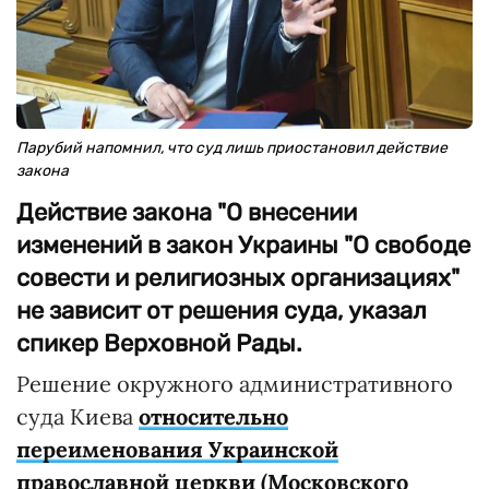
Парубий напомнил, что суд лишь приостановил действие
закона
Действие закона "О внесении
изменений в закон Украины "О свободе
совести и религиозных организациях"
не зависит от решения суда, указал
спикер Верховной Рады.
Решение окружного административного
суда Киева
относительно
переименования Украинской
православной церкви (Московского