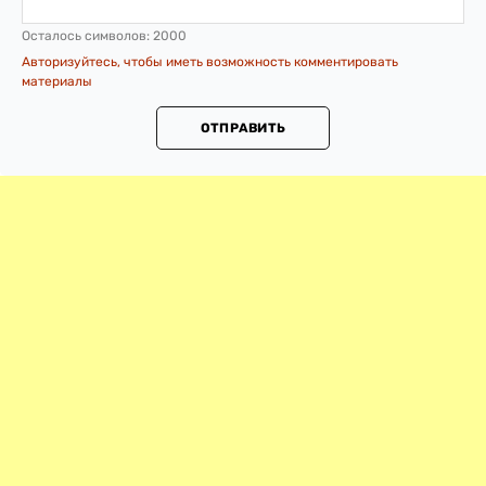
Осталось символов:
2000
Авторизуйтесь, чтобы иметь возможность комментировать
материалы
ОТПРАВИТЬ