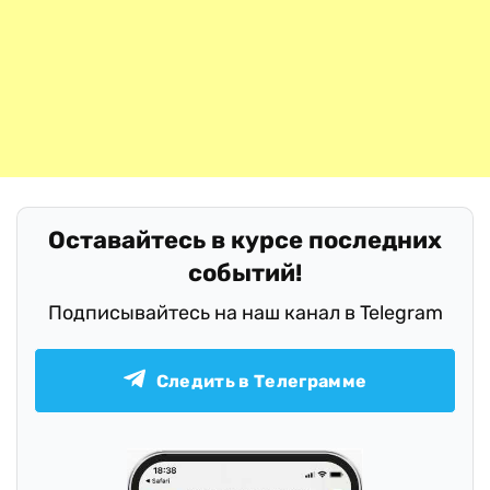
Оставайтесь в курсе последних
событий!
Подписывайтесь на наш канал в Telegram
Следить в Телеграмме