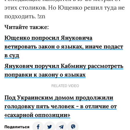
этих столиков. Но Ющенко решил туда не
подходить. !zn
Читайте также:
Ющенко попросил Януковича
ветировать закон о языках, иначе подаст
в суд
Янукович поручил Кабмину рассмотреть
поправки к закону о языках
RELATED VIDEO
Под Украинским домом продолжили
голодовку пять человек - в отличие от
«сахарной оппозиции»
Поделиться