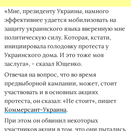
«Мне, президенту Украины, намного
эффективнее удается мобилизовать на
защиту украинского языка вверенную мне
политическую силу. Которая, кстати,
инициировала голодовку протеста у
Украинского дома. И это тоже моя
заслуга», - сказал Ющенко.
Отвечая на вопрос, что во время
предвыборной кампании, может, стоит
участвовать и в основных акциях
протеста, он сказал: «Не стоит», пишет
Коммерсант-Украина
.
При этом он обвинил некоторых
участников акции в том, что они пытались