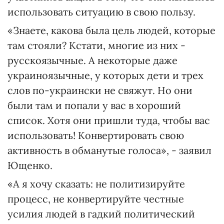
использовать ситуацию в свою пользу.
«Знаете, какова была цель людей, которые
там стояли? Кстати, многие из них -
русскоязычные. А некоторые даже
украиноязычные, у которых дети и трех
слов по-украински не свяжут. Но они
были там и попали у вас в хороший
список. Хотя они пришли туда, чтобы вас
использовать! Конвертировать свою
активность в обманутые голоса», - заявил
Ющенко.
«А я хочу сказать: не политизируйте
процесс, не конвертируйте честные
усилия людей в гадкий политический