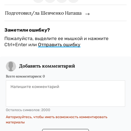
Подготовил/ла Шевченко Наташа
Заметили ошибку?
Пожалуйста, выделите ее мышкой и нажмите
Ctrl+Enter или
Отправить ошибку
Добавить комментарий
Всего комментариев:
0
Осталось символов:
2000
Авторизуйтесь, чтобы иметь возможность комментировать
материалы