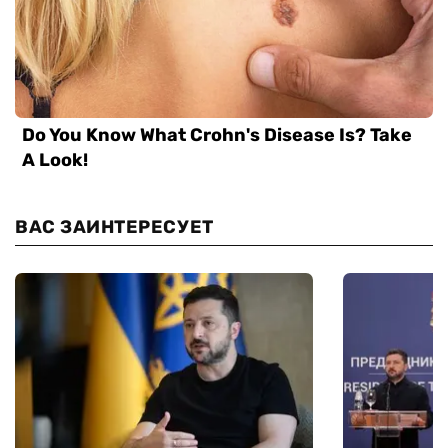
ВАС ЗАИНТЕРЕСУЕТ