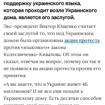
поддержку украинского языка,
которая проходит возле Украинского
дома, является его заслугой.
Экс-президент Виктор Ющенко считает
своей заслугой то, что под Украинским
домом была организована
акция протеста
против «языкового» закона
Колесниченко-Кивалова. Об этом он
сказал, отвечая на вопрос, почему он так и
не появился на акции протеста против его
принятия.
«А вы знаете, что в Украине живет 46
миллионов? И не все они попали к
Украинскому дому. Есть десятки способов