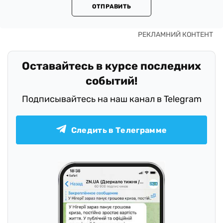
ОТПРАВИТЬ
Оставайтесь в курсе последних
событий!
Подписывайтесь на наш канал в Telegram
Следить в Телеграмме