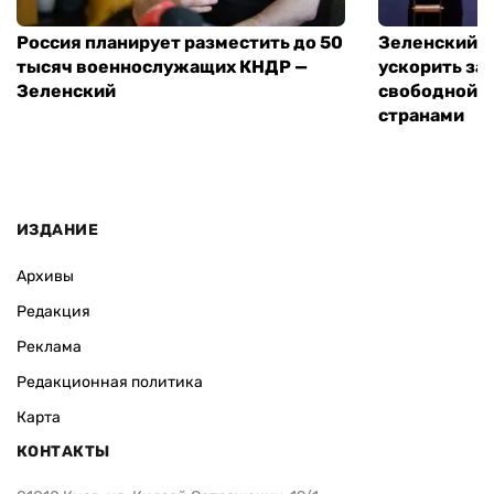
Россия планирует разместить до 50
Зеленский и
тысяч военнослужащих КНДР —
ускорить за
Зеленский
свободной т
странами
ИЗДАНИЕ
Архивы
Редакция
Реклама
Редакционная политика
Карта
КОНТАКТЫ