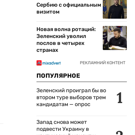
Сербию с официальным
визитом
Новая волна ротаций:
Зеленский уволил
послов в четырех
странах
ПОПУЛЯРНОЕ
Зеленский проиграл бы во
1
втором туре выборов трем
кандидатам — опрос
Запад снова может
подвести Украину в