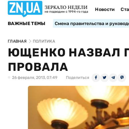
ЗЕРКАЛО НЕДЕЛИ
Новости
Ста
не подводим с 1994-го года
ВАЖНЫЕ ТЕМЫ
Смена правительства и руковод
ГЛАВНАЯ
ПОЛИТИКА
ЮЩЕНКО НАЗВАЛ 
ПРОВАЛА
26 февраля, 2013, 07:49
Поделиться