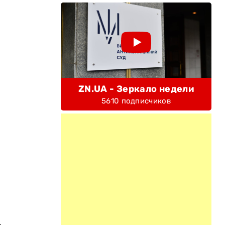
ZN.UA - Зеркало недели
5610 подписчиков