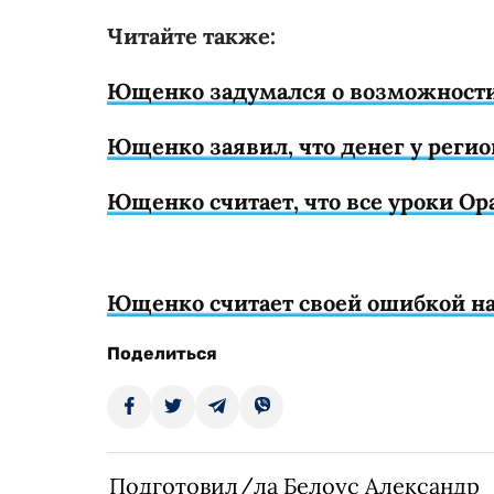
Читайте также:
Ющенко задумался о возможности
Ющенко заявил, что денег у регио
Ющенко считает, что все уроки О
Ющенко считает своей ошибкой н
Поделиться
Подготовил/ла Белоус Александр