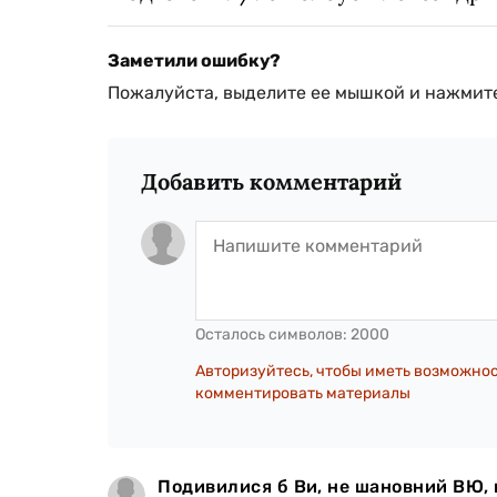
Заметили ошибку?
Пожалуйста, выделите ее мышкой и нажмите
Добавить комментарий
Осталось символов:
2000
Авторизуйтесь, чтобы иметь возможно
комментировать материалы
Подивилися б Ви, не шановний ВЮ, н