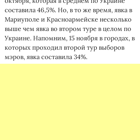
октября, которая в среднем по Украине
составила 46,5%. Но, в то же время, явка в
Мариуполе и Красноармейске несколько
выше чем явка во втором туре в целом по
Украине. Напомним, 15 ноября в городах, в
которых проходил второй тур выборов
мэров, явка составила 34%.