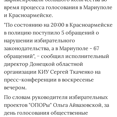
время процесса голосования в Мариуполе
и Красноармейске.
"По состоянию на 20:00 в Красноармейске
в полицию поступило 5 обращений о
нарушении избирательного
законодательства, а в Мариуполе - 67
обращений", − сообщил исполнительный
директор Донецкой областной
организации КИУ Сергей Ткаченко на
пресс-конференции в воскресенье
вечером.
По словам руководителя избирательных
проектов "ОПОРы" Ольга Айвазовской, за
день голосования общественные