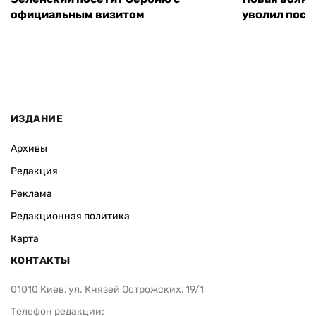
официальным визитом
уволил посл
ИЗДАНИЕ
Архивы
Редакция
Реклама
Редакционная политика
Карта
КОНТАКТЫ
01010 Киев, ул. Князей Острожских, 19/1
Телефон редакции: