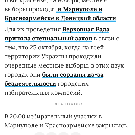
выборы проходят
в Мариуполе и
Красноармейске в Донецкой области
.
Для их проведения
Верховная Рада
приняла специальный закон
в связи с
тем, что 25 октября, когда на всей
территории Украины проходили
очередные местные выборы, в этих двух
городах они
были сорваны из-за
бездеятельности
городских
избирательных комиссий.
RELATED VIDEO
В 20:00 избирательный участки в
Мариуполе и Красноармейске закрылись.