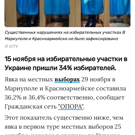
Существенных нарушениях на избирательных участках В
Мариуполе и Красноармейске не было зафиксировано
© ICTV
15 ноября на избирательные участки в
Украине пришли 34% избирателей.
Явка на местных
выборах
29 ноября в
Мариуполе и Красноармейске составила
36,2% и 36,4% соответственно, сообщает
Гражданская сеть
"ОПОРА"
.
Этот показатель существенно ниже, чем
явка в первом туре местных выборов 25