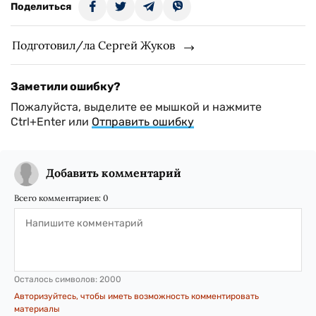
Поделиться
Подготовил/ла Сергей Жуков
Заметили ошибку?
Пожалуйста, выделите ее мышкой и нажмите
Ctrl+Enter или
Отправить ошибку
Добавить комментарий
Всего комментариев:
0
Осталось символов:
2000
Авторизуйтесь, чтобы иметь возможность комментировать
материалы