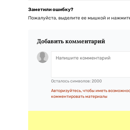
Заметили ошибку?
Пожалуйста, выделите ее мышкой и нажмите
Добавить комментарий
Осталось символов:
2000
Авторизуйтесь, чтобы иметь возможно
комментировать материалы