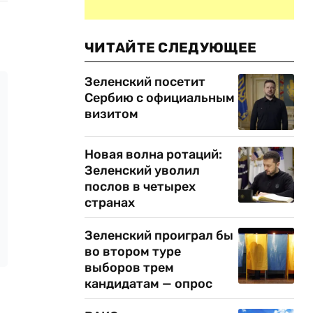
ЧИТАЙТЕ СЛЕДУЮЩЕЕ
Зеленский посетит
Сербию с официальным
визитом
Новая волна ротаций:
Зеленский уволил
послов в четырех
странах
Зеленский проиграл бы
во втором туре
выборов трем
кандидатам — опрос