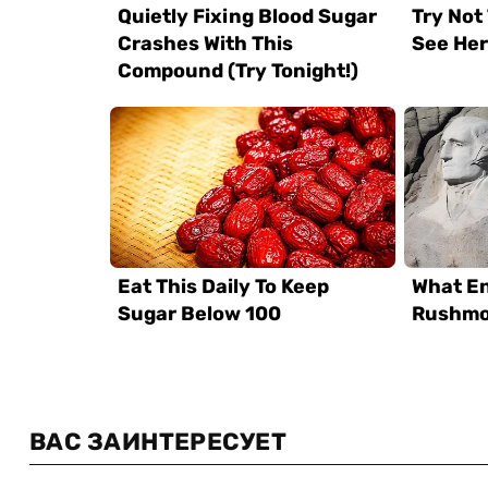
ВАС ЗАИНТЕРЕСУЕТ