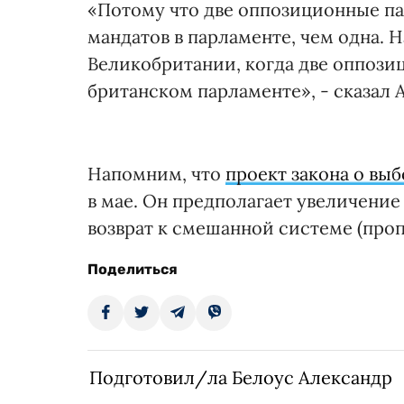
«Потому что две оппозиционные па
мандатов в парламенте, чем одна. 
Великобритании, когда две оппоз
британском парламенте», - сказал 
Напомним, что
проект закона о выб
в мае. Он предполагает увеличение
возврат к смешанной системе (пр
Поделиться
Подготовил/ла Белоус Александр