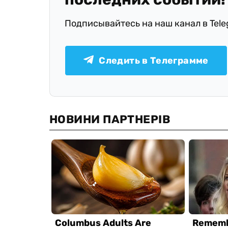
Подписывайтесь на наш канал в Tel
Следить в Телеграмме