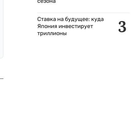
сезона
Ставка на будущее: куда
3
Япония инвестирует
триллионы