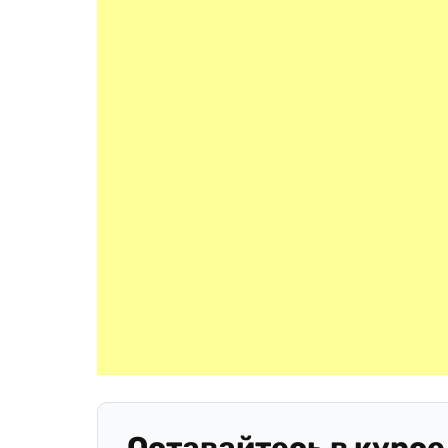
Оставайтесь в курсе