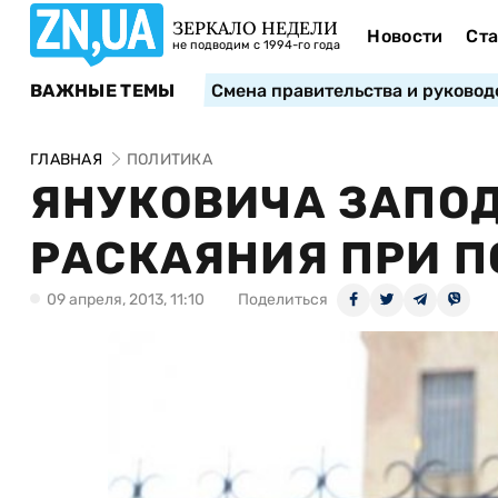
ЗЕРКАЛО НЕДЕЛИ
Новости
Ста
не подводим с 1994-го года
ВАЖНЫЕ ТЕМЫ
Смена правительства и руковод
ГЛАВНАЯ
ПОЛИТИКА
ЯНУКОВИЧА ЗАПОД
РАСКАЯНИЯ ПРИ 
09 апреля, 2013, 11:10
Поделиться