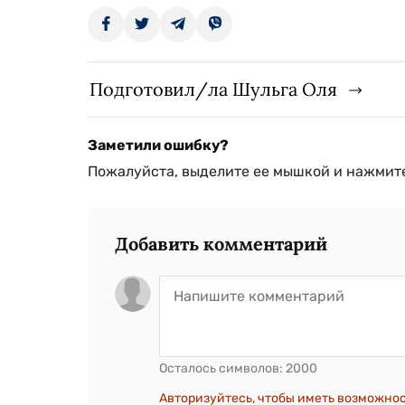
Подготовил/ла Шульга Оля
Заметили ошибку?
Пожалуйста, выделите ее мышкой и нажмите
Добавить комментарий
Осталось символов:
2000
Авторизуйтесь, чтобы иметь возможно