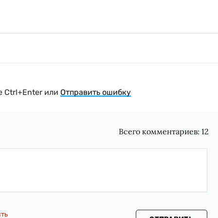
 Ctrl+Enter или
Отправить ошибку
Всего комментариев:
12
сть