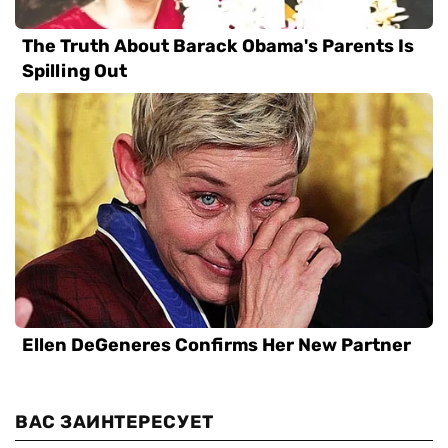
ВАС ЗАИНТЕРЕСУЕТ