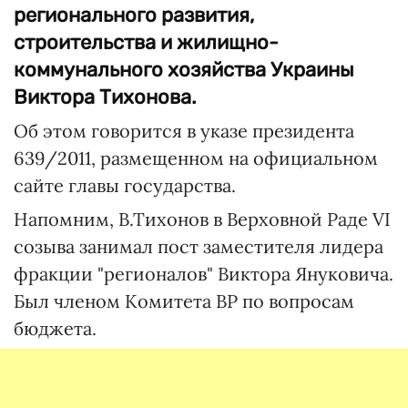
регионального развития,
строительства и жилищно-
коммунального хозяйства Украины
Виктора Тихонова.
Об этом говорится в указе президента
639/2011, размещенном на официальном
сайте главы государства.
Напомним, В.Тихонов в Верховной Раде VI
созыва занимал пост заместителя лидера
фракции "регионалов" Виктора Януковича.
Был членом Комитета ВР по вопросам
бюджета.