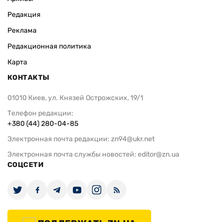
Редакция
Реклама
Редакционная политика
Карта
КОНТАКТЫ
01010 Киев, ул. Князей Острожских, 19/1
Телефон редакции:
+380 (44) 280-04-85
Электронная почта редакции:
zn94@ukr.net
Электронная почта службы новостей:
editor@zn.ua
СОЦСЕТИ