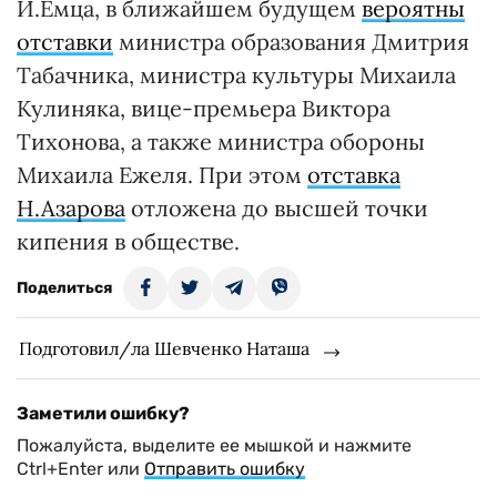
И.Емца, в ближайшем будущем
вероятны
отставки
министра образования Дмитрия
Табачника, министра культуры Михаила
Кулиняка, вице-премьера Виктора
Тихонова, а также министра обороны
Михаила Ежеля. При этом
отставка
Н.Азарова
отложена до высшей точки
кипения в обществе.
Поделиться
Подготовил/ла Шевченко Наташа
Заметили ошибку?
Пожалуйста, выделите ее мышкой и нажмите
Ctrl+Enter или
Отправить ошибку