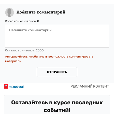
Добавить комментарий
Всего комментариев:
0
Осталось символов:
2000
Авторизуйтесь, чтобы иметь возможность комментировать
материалы
ОТПРАВИТЬ
Оставайтесь в курсе последних
событий!