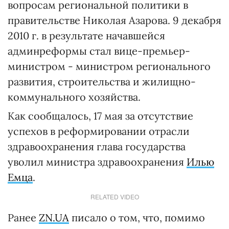
вопросам региональной политики в
правительстве Николая Азарова. 9 декабря
2010 г. в результате начавшейся
админреформы стал вице-премьер-
министром - министром регионального
развития, строительства и жилищно-
коммунального хозяйства.
Как сообщалось, 17 мая за отсутствие
успехов в реформировании отрасли
здравоохранения глава государства
уволил министра здравоохранения
Илью
Емца
.
RELATED VIDEO
Ранее
ZN.UA
писало о том, что, помимо